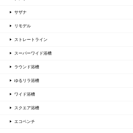
サザナ
リモデル
ストレートライン
スーパーワイド浴槽
ラウンド浴槽
ゆるリラ浴槽
ワイド浴槽
スクエア浴槽
エコベンチ