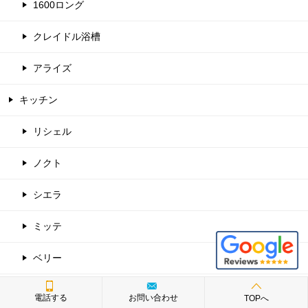
1600ロング
クレイドル浴槽
アライズ
キッチン
リシェル
ノクト
シエラ
ミッテ
ベリー
Bb
電話する
お問い合わせ
TOPへ