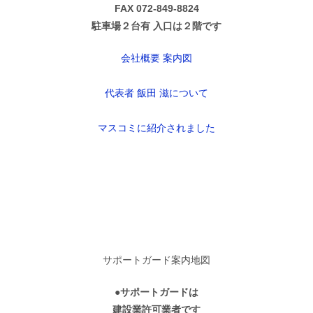
FAX 072-849-8824
駐車場２台有 入口は２階です
会社概要 案内図
代表者 飯田 滋について
マスコミに紹介されました
サポートガード案内地図
●サポートガードは
建設業許可業者です