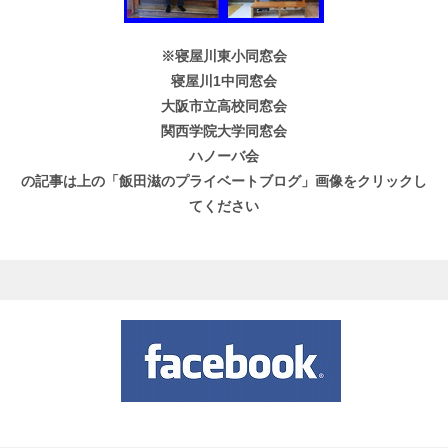
※寝屋川東小同窓会
寝屋川1中同窓会
大阪市立高校同窓会
関西学院大学同窓会
ハノーバ会
の記事は上の「飯田滋のプライベートブログ」画像をクリックし
てください