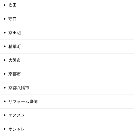
吹田
守口
京田辺
精華町
大阪市
京都市
京都八幡市
リフォーム事例
オススメ
オシャレ