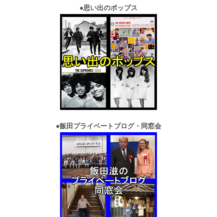
●
思い出のポップス
●
飯田プライベートブログ・同窓会