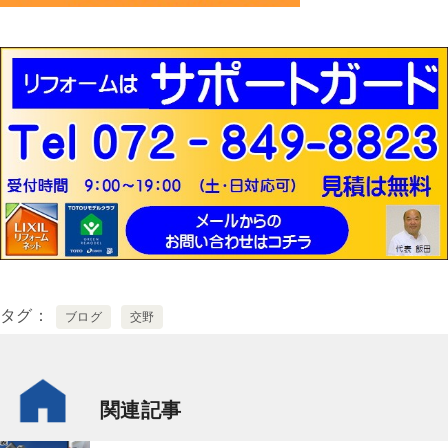
タグ
ブログ
交野
関連記事