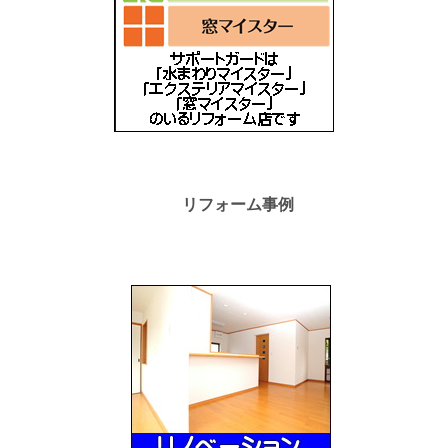
リフォーム事例