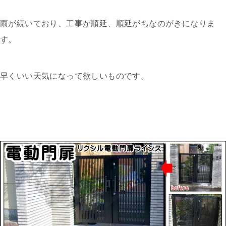
雨が続いており、工事が順延、順延がちなのがきになりま
す。
早くいい天気になって欲しいものです。