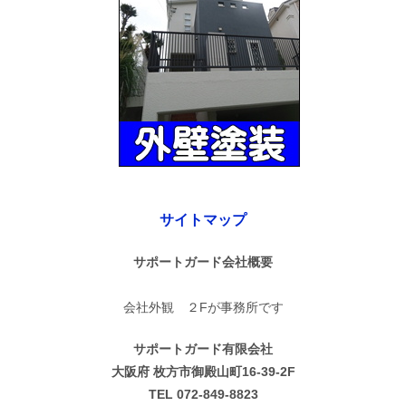
サイトマップ
サポートガード会社概要
会社外観 ２Fが事務所です
サポートガード有限会社
大阪府 枚方市御殿山町16-39-2F
TEL 072-849-8823