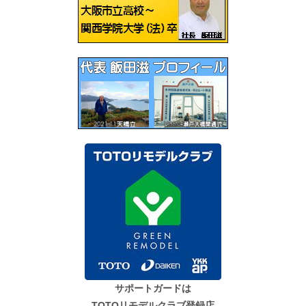
ョ
ン
サポートガードは
TOTOリモデルクラブ登録店