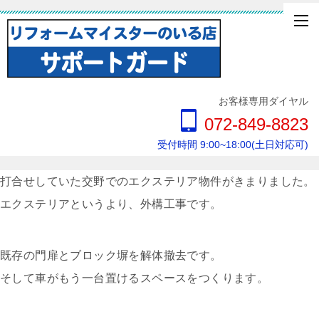
お客様専用ダイヤル
072-849-8823
受付時間 9:00~18:00(土日対応可)
打合せしていた交野でのエクステリア物件がきまりました。
エクステリアというより、外構工事です。
既存の門扉とブロック塀を解体撤去です。
そして車がもう一台置けるスペースをつくります。