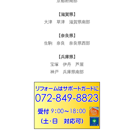
京都府南部
【滋賀県】
大津 草津 滋賀県南部
【奈良県】
生駒 奈良 奈良県西部
【兵庫県】
宝塚 伊丹 芦屋
神戸 兵庫県南部