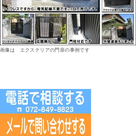
画像は エクステリアの門扉の事例です