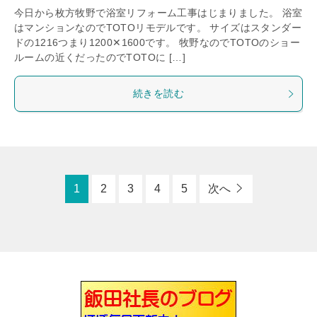
今日から枚方牧野で浴室リフォーム工事はじまりました。 浴室
はマンションなのでTOTOリモデルです。 サイズはスタンダー
ドの1216つまり1200✕1600です。 牧野なのでTOTOのショー
ルームの近くだったのでTOTOに […]
続きを読む
1
2
3
4
5
次へ