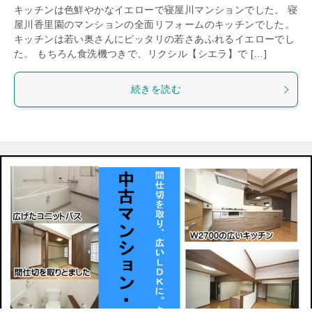
キッチンは色鮮やかなイエローで寝屋川マンションでした。 寝
屋川香里園のマンションの全面リフォームのキッチンでした。
キッチンは若い奥さんにピッタリの若さあふれるイエローでし
た。 もちろん食洗機つきで、リクシル【シエラ】で […]
続きを読む