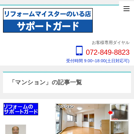
お客様専用ダイヤル
072-849-8823
受付時間 9:00~18:00(土日対応可)
「マンション」の記事一覧