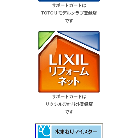
サポートガードは
TOTOリモデルクラブ登録店
です
サポートガードは
リクシルﾘﾌｫｰﾑﾈｯﾄ登録店
です