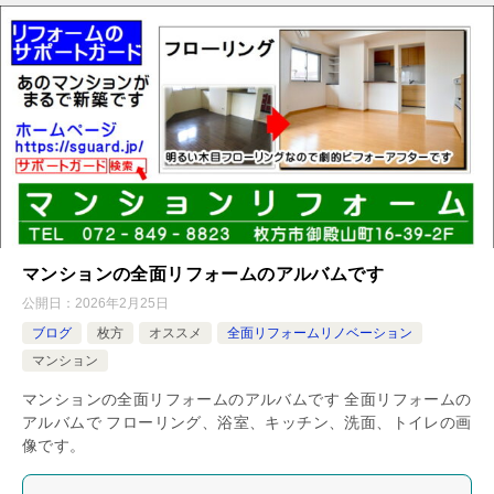
マンションの全面リフォームのアルバムです
公開日：
2026年2月25日
ブログ
枚方
オススメ
全面リフォームリノベーション
マンション
マンションの全面リフォームのアルバムです 全面リフォームの
アルバムで フローリング、浴室、キッチン、洗面、トイレの画
像です。