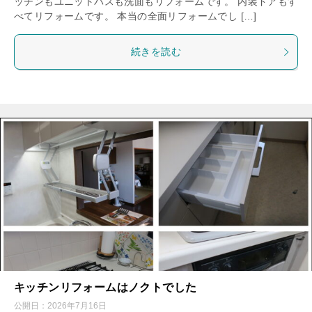
ッチンもユニットバスも洗面もリフォームです。 内装ドアもす
べてリフォームです。 本当の全面リフォームでし […]
続きを読む
キッチンリフォームはノクトでした
公開日：
2026年7月16日