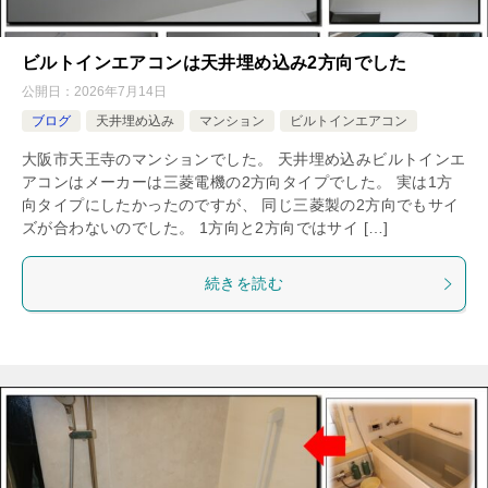
ビルトインエアコンは天井埋め込み2方向でした
公開日：
2026年7月14日
ブログ
天井埋め込み
マンション
ビルトインエアコン
大阪市天王寺のマンションでした。 天井埋め込みビルトインエ
アコンはメーカーは三菱電機の2方向タイプでした。 実は1方
向タイプにしたかったのですが、 同じ三菱製の2方向でもサイ
ズが合わないのでした。 1方向と2方向ではサイ […]
続きを読む