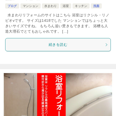
ブログ
マンション
水まわり
浴室
キッチン
洗面
水まわりリフォームのサイトはこちら 浴室はリクシル・リノ
ビオvです。 サイズは1418でした マンションではちょっと大
きいサイズですね。 もちろん追い焚きもできます。 浴槽も人
造大理石でとてもおしゃれです。 […]
続きを読む