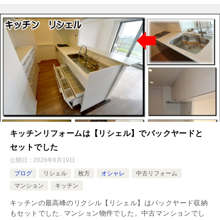
キッチンリフォームは【リシェル】でバックヤードと
セットでした
公開日：
2026年6月19日
ブログ
リシェル
枚方
オシャレ
中古リフォーム
マンション
キッチン
キッチンの最高峰のリクシル【リシェル】はバックヤード収納
もセットでした. マンション物件でした。中古マンションでし