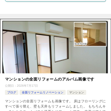
マンションの全面リフォームのアルバム画像です
公開日：
2026年7月17日
ブログ
全面リフォームリノベーション
マンション
マンションの全面リフォームも画像です。 床はフローリングに
すべて張り替え、壁も天井もリフォームしました。 もちろんキ