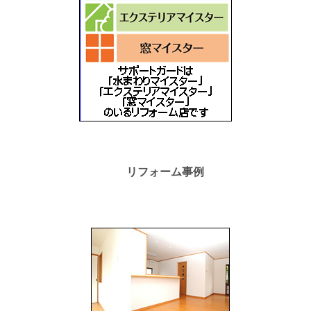
リフォーム事例