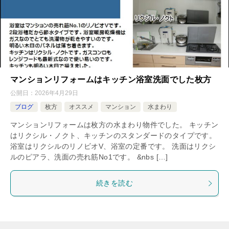
マンションリフォームはキッチン浴室洗面でした枚方
公開日：
2026年4月29日
ブログ
枚方
オススメ
マンション
水まわり
マンションリフォームは枚方の水まわり物件でした。 キッチン
はリクシル・ノクト、キッチンのスタンダードのタイプです。
浴室はリクシルのリノビオV、浴室の定番です。 洗面はリクシ
ルのピアラ、洗面の売れ筋No1です。 &nbs […]
続きを読む