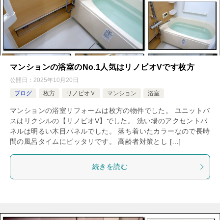
マンションの浴室のNo.1人気はリノビオVです枚方
公開日：
2025年10月20日
ブログ
枚方
リノビオＶ
マンション
浴室
マンションの浴室リフォームは枚方の物件でした。 ユニットバ
スはリクシルの【リノビオV】でした。 洗い場のアクセントパ
ネルは明るい木目パネルでした。 落ち着いたカラーなので長時
間の風呂タイムにピッタリです。 高齢者対策とし […]
続きを読む