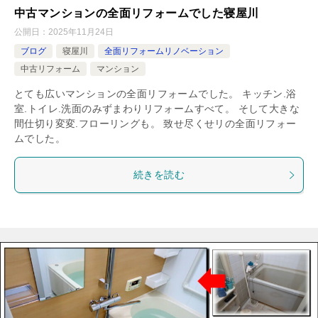
中古マンションの全面リフォームでした寝屋川
公開日：
2025年11月24日
ブログ
寝屋川
全面リフォームリノベーション
中古リフォーム
マンション
とても広いマンションの全面リフォームでした。 キッチン.浴
室.トイレ.洗面のみずまわりリフォームすべて。 そして大きな
間仕切り変変.フローリングも。 致せ尽くせリの全面リフォー
ムでした。
続きを読む