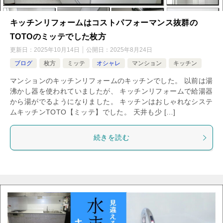
キッチンリフォームはコストパフォーマンス抜群の
TOTOのミッテでした枚方
更新日：
2025年10月14日
公開日：
2025年8月24日
ブログ
枚方
ミッテ
オシャレ
マンション
キッチン
マンションのキッチンリフォームのキッチンでした。 以前は湯
沸かし器を使われていましたが、 キッチンリフォームで給湯器
から湯がでるようになりました。 キッチンはおしゃれなシステ
ムキッチンTOTO【ミッテ】でした。 天井も少 […]
続きを読む