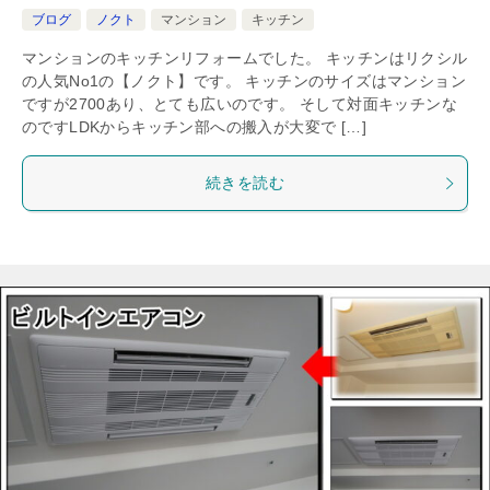
ブログ
ノクト
マンション
キッチン
マンションのキッチンリフォームでした。 キッチンはリクシル
の人気No1の【ノクト】です。 キッチンのサイズはマンション
ですが2700あり、とても広いのです。 そして対面キッチンな
のですLDKからキッチン部への搬入が大変で […]
続きを読む