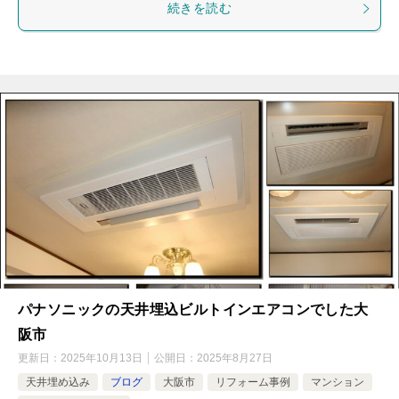
続きを読む
パナソニックの天井埋込ビルトインエアコンでした大
阪市
更新日：
2025年10月13日
公開日：
2025年8月27日
天井埋め込み
ブログ
大阪市
リフォーム事例
マンション