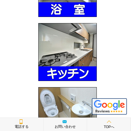
電話する
お問い合わせ
TOPへ