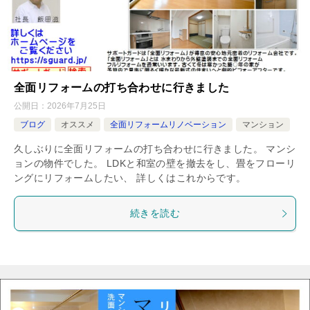
全面リフォームの打ち合わせに行きました
公開日：
2026年7月25日
ブログ
オススメ
全面リフォームリノベーション
マンション
久しぶりに全面リフォームの打ち合わせに行きました。 マンシ
ョンの物件でした。 LDKと和室の壁を撤去をし、畳をフローリ
ングにリフォームしたい、 詳しくはこれからです。
続きを読む