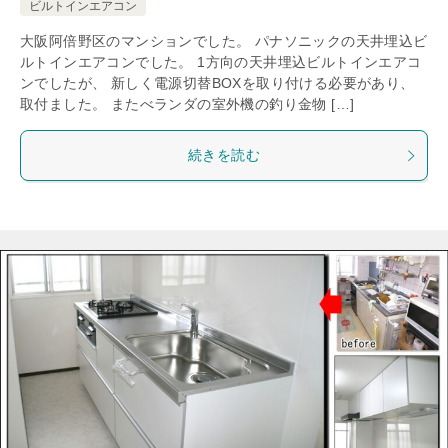
ビルトインエアコン
大阪阿倍野区のマンションでした。 パナソニックの天井埋込ビ
ルトインエアコンでした。 1方向の天井埋込ビルトインエアコ
ンでしたが、 新しく電源切替BOXを取り付ける必要があり、
取付ました。 またべランダの室外機の釣り金物 […]
続きを読む