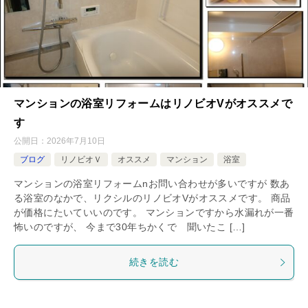
マンションの浴室リフォームはリノビオVがオススメで
す
公開日：
2026年7月10日
ブログ
リノビオＶ
オススメ
マンション
浴室
マンションの浴室リフォームnお問い合わせが多いですが 数あ
る浴室のなかで、リクシルのリノビオVがオススメです。 商品
が価格にたいていいのです。 マンションですから水漏れが一番
怖いのですが、 今まで30年ちかくで 聞いたこ […]
続きを読む