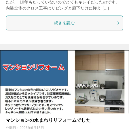
たが、 10年もたっていないのでとてもキレイだったのです。
内装全体のクロス工事はリビングと廊下だけに抑え […]
続きを読む
マンションの水まわりリフォームでした
公開日：
2026年6月15日