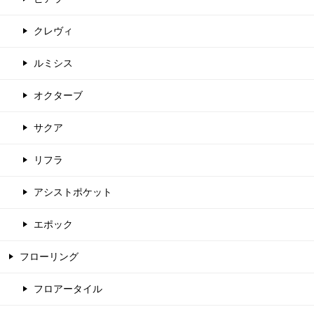
クレヴィ
ルミシス
オクターブ
サクア
リフラ
アシストポケット
エポック
フローリング
フロアータイル