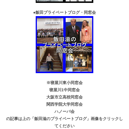
●
飯田プライベートブログ・同窓会
※寝屋川東小同窓会
寝屋川1中同窓会
大阪市立高校同窓会
関西学院大学同窓会
ハノーバ会
の記事は上の「飯田滋のプライベートブログ」画像をクリックし
てください