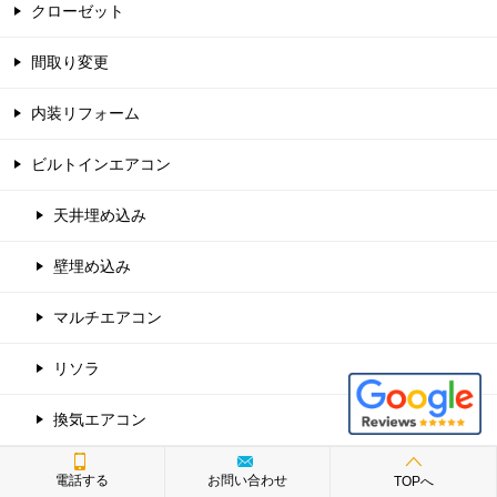
クローゼット
間取り変更
内装リフォーム
ビルトインエアコン
天井埋め込み
壁埋め込み
マルチエアコン
リソラ
換気エアコン
店舗
電話する
お問い合わせ
TOPへ