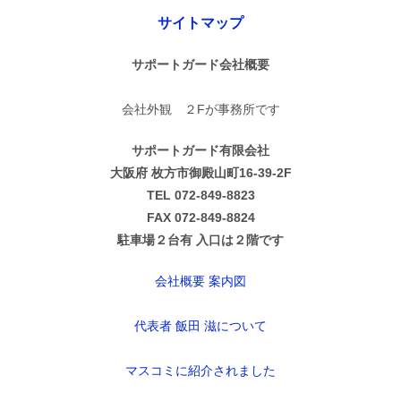
サイトマップ
サポートガード会社概要
会社外観 ２Fが事務所です
サポートガード有限会社
大阪府 枚方市御殿山町16-39-2F
TEL 072-849-8823
FAX 072-849-8824
駐車場２台有 入口は２階です
会社概要 案内図
代表者 飯田 滋について
マスコミに紹介されました