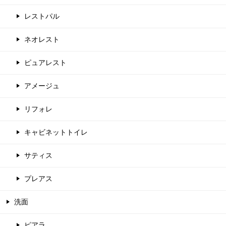
レストパル
ネオレスト
ピュアレスト
アメージュ
リフォレ
キャビネットトイレ
サティス
プレアス
洗面
ピアラ