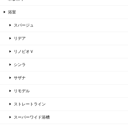
浴室
スパージュ
リデア
リノビオＶ
シンラ
サザナ
リモデル
ストレートライン
スーパーワイド浴槽