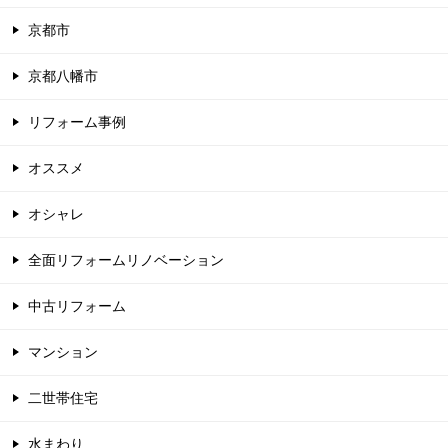
京都市
京都八幡市
リフォーム事例
オススメ
オシャレ
全面リフォームリノベーション
中古リフォーム
マンション
二世帯住宅
水まわり