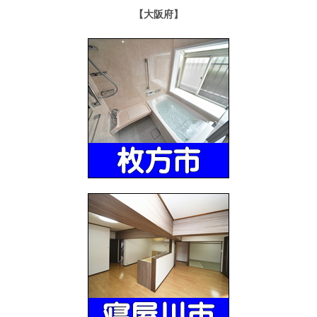
【大阪府】