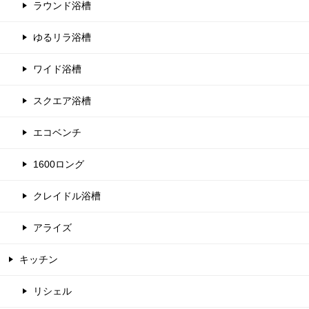
ラウンド浴槽
ゆるリラ浴槽
ワイド浴槽
スクエア浴槽
エコベンチ
1600ロング
クレイドル浴槽
アライズ
キッチン
リシェル