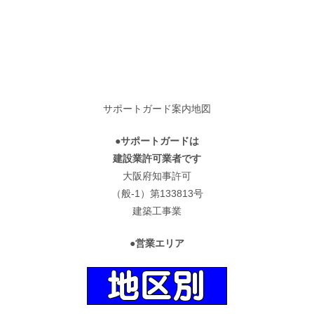
サポートガード案内地図
●サポートガードは
建設業許可業者です
大阪府知事許可
（般-1）第133813号
建築工事業
●営業エリア