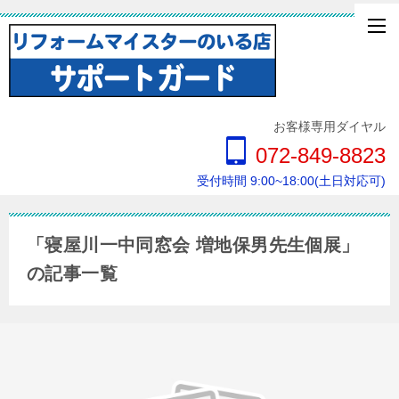
お客様専用ダイヤル
072-849-8823
受付時間 9:00~18:00(土日対応可)
「寝屋川一中同窓会 増地保男先生個展」
の記事一覧