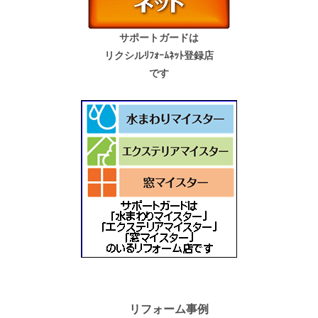
サポートガードは
リクシルﾘﾌｫｰﾑﾈｯﾄ登録店
です
リフォーム事例