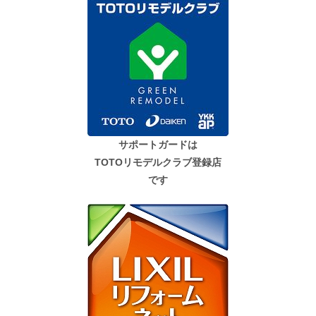
サポートガードは
TOTOリモデルクラブ登録店
です