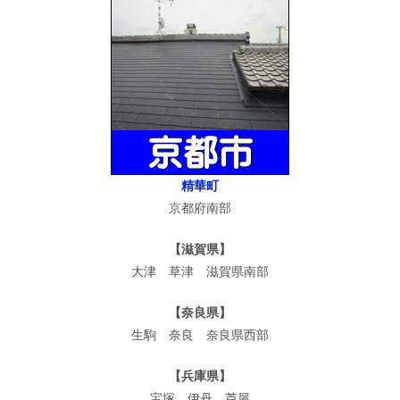
精華町
京都府南部
【滋賀県】
大津 草津 滋賀県南部
【奈良県】
生駒 奈良 奈良県西部
【兵庫県】
宝塚 伊丹 芦屋