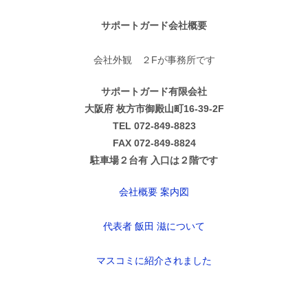
サポートガード会社概要
会社外観 ２Fが事務所です
サポートガード有限会社
大阪府 枚方市御殿山町16-39-2F
TEL 072-849-8823
FAX 072-849-8824
駐車場２台有 入口は２階です
会社概要 案内図
代表者 飯田 滋について
マスコミに紹介されました