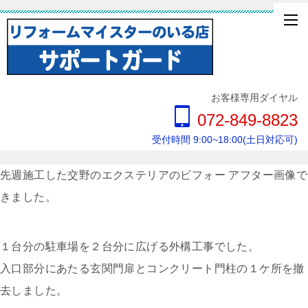
お客様専用ダイヤル
072-849-8823
受付時間 9:00~18:00(土日対応可)
先週施工した交野のエクステリアのビフォー アフター画像で
きました。
１台分の駐車場を２台分に広げる外構工事でした。
入口部分にあたる玄関門扉とコンクリート門柱の１ケ所を撤
去しました。