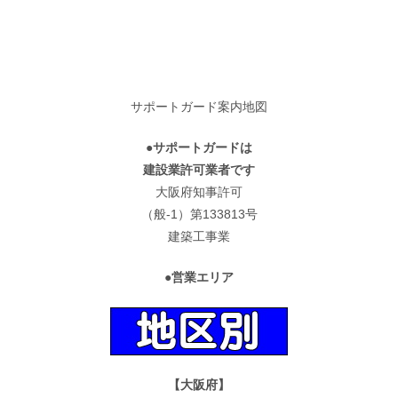
サポートガード案内地図
●サポートガードは
建設業許可業者です
大阪府知事許可
（般-1）第133813号
建築工事業
●営業エリア
【大阪府】