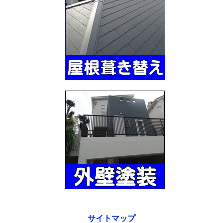
サイトマップ