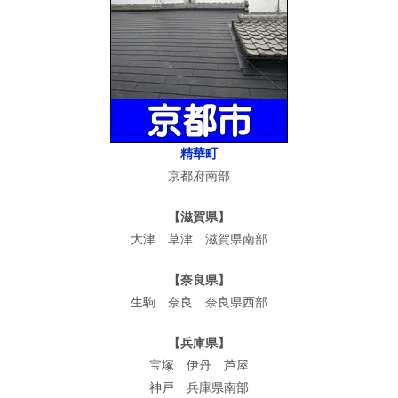
精華町
京都府南部
【滋賀県】
大津 草津 滋賀県南部
【奈良県】
生駒 奈良 奈良県西部
【兵庫県】
宝塚 伊丹 芦屋
神戸 兵庫県南部