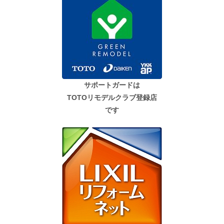
サポートガードは
TOTOリモデルクラブ登録店
です