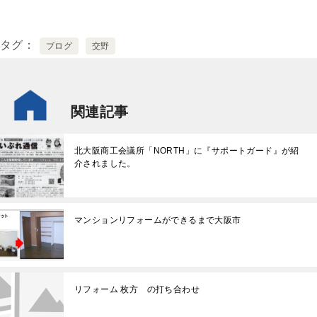
タグ
ブログ
交野
関連記事
北大阪商工会議所「NORTH」に『サポートガード』が紹
介されました。
マンションリフォームができるまで大阪市
リフォーム 枚方 の打ち合わせ