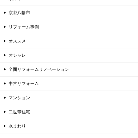
京都八幡市
リフォーム事例
オススメ
オシャレ
全面リフォームリノベーション
中古リフォーム
マンション
二世帯住宅
水まわり