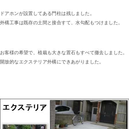
ドアホンが設置してある門柱は残しました。
外構工事は既存の土間と接合すて、水勾配もつけました。
お客様の希望で、植栽も大きな置石もすべて撤去しました。
開放的なエクステリア外構にできあがりました。