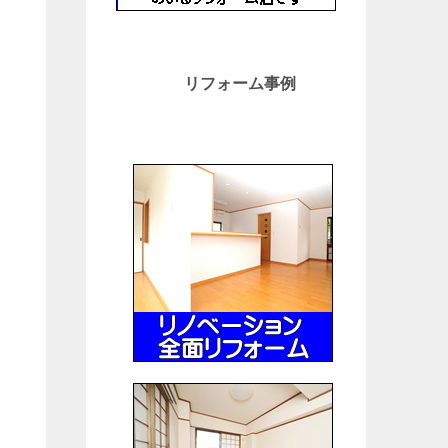
リフォーム事例