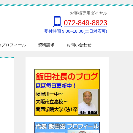
お客様専用ダイヤル
072-849-8823
受付時間 9:00~18:00(土日対応可)
のプロフィール
資料請求
お問い合わせ