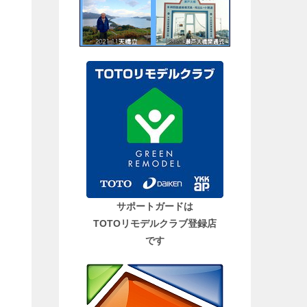
サポートガードは
TOTOリモデルクラブ登録店
です