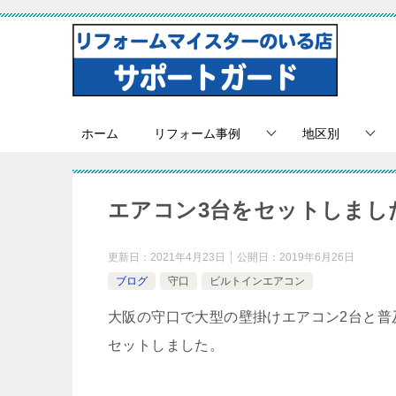
ホーム
リフォーム事例
地区別
エアコン3台をセットしまし
更新日：
2021年4月23日
公開日：
2019年6月26日
ブログ
守口
ビルトインエアコン
大阪の守口で大型の壁掛けエアコン2台と普
セットしました。