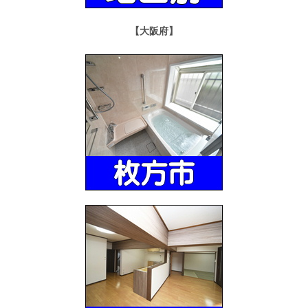
【大阪府】