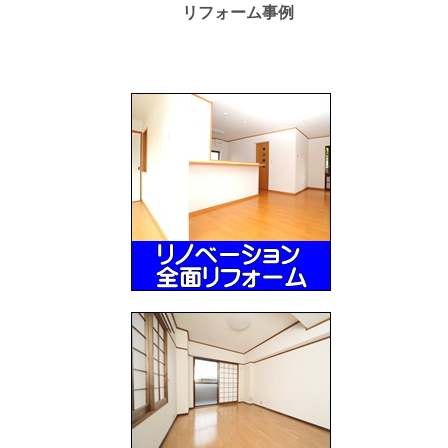
リフォーム事例