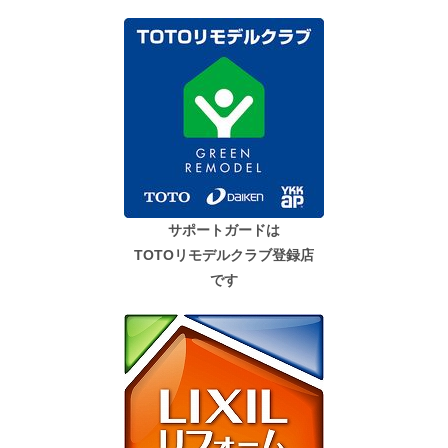
サポートガードは
TOTOリモデルクラブ登録店
です