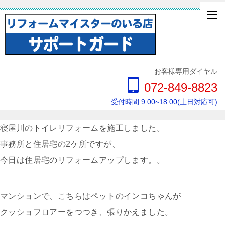
お客様専用ダイヤル
072-849-8823
受付時間 9:00~18:00(土日対応可)
寝屋川のトイレリフォームを施工しました。
事務所と住居宅の2ケ所ですが、
今日は住居宅のリフォームアップします。。
マンションで、こちらはペットのインコちゃんが
クッショフロアーをつつき、張りかえました。