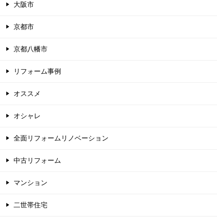
大阪市
京都市
京都八幡市
リフォーム事例
オススメ
オシャレ
全面リフォームリノベーション
中古リフォーム
マンション
二世帯住宅