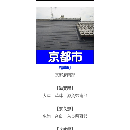
精華町
京都府南部
【滋賀県】
大津 草津 滋賀県南部
【奈良県】
生駒 奈良 奈良県西部
【兵庫県】