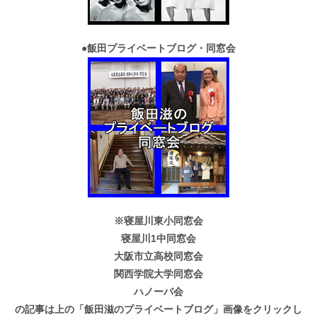
●
飯田プライベートブログ・同窓会
※寝屋川東小同窓会
寝屋川1中同窓会
大阪市立高校同窓会
関西学院大学同窓会
ハノーバ会
の記事は上の「飯田滋のプライベートブログ」画像をクリックし