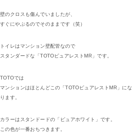
壁のクロスも傷んでいましたが、
すぐにやぶるのでそのままです（笑）
トイレはマンション壁配管なので
スタンダードな「TOTOピュアレストMR」です。
TOTOでは
マンションはほとんどこの「TOTOピュアレストMR」にな
ります。
カラーはスタンドードの「ピュアホワイト」です。
この色が一番おちつきます。