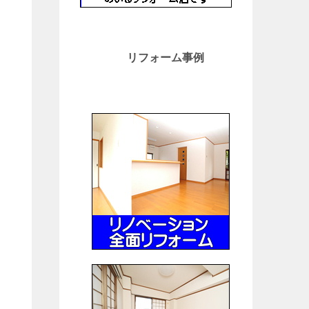
リフォーム事例