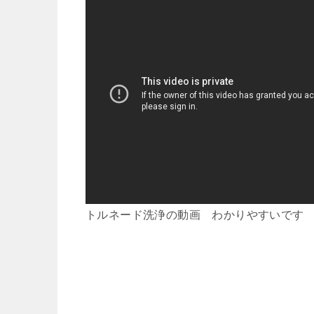
トルネード洗浄の動画 わかりやすいです