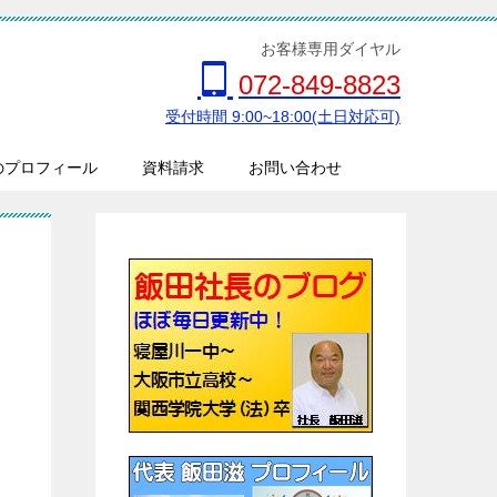
お客様専用ダイヤル
072-849-8823
受付時間 9:00~18:00(土日対応可)
のプロフィール
資料請求
お問い合わせ