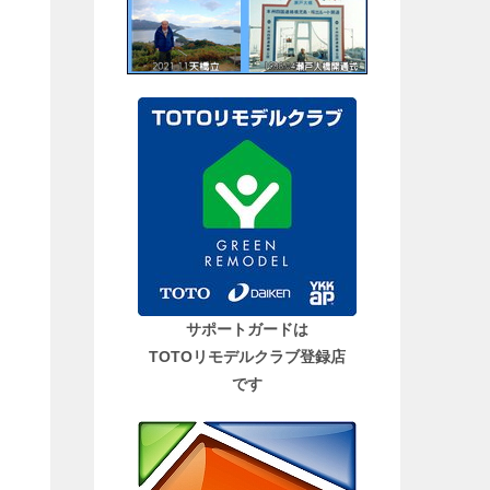
サポートガードは
TOTOリモデルクラブ登録店
です