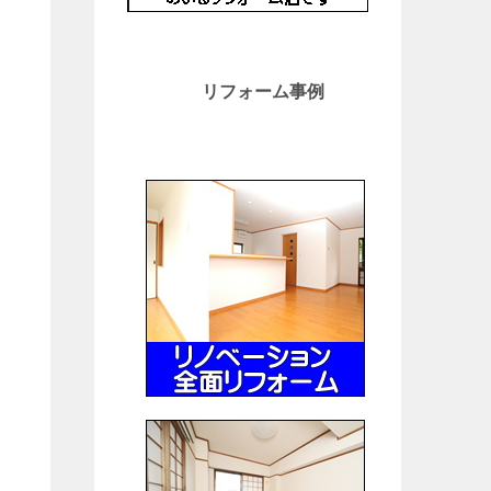
リフォーム事例