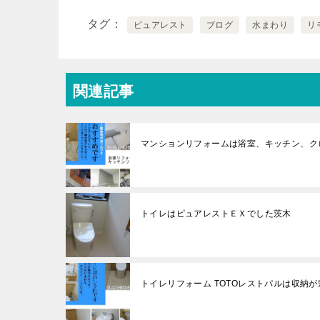
タグ
ピュアレスト
ブログ
水まわり
リ
関連記事
マンションリフォームは浴室、キッチン、ク
トイレはピュアレストＥＸでした茨木
トイレリフォーム TOTOレストパルは収納