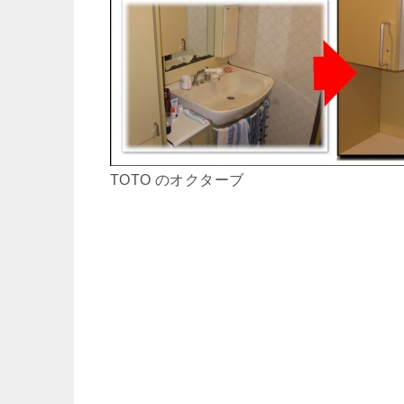
TOTO のオクターブ