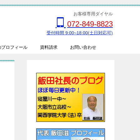
お客様専用ダイヤル
072-849-8823
受付時間 9:00~18:00(土日対応可)
のプロフィール
資料請求
お問い合わせ