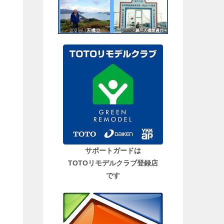
サポートガードは
TOTOリモデルクラブ登録店
です