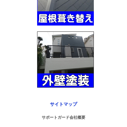
サイトマップ
サポートガード会社概要