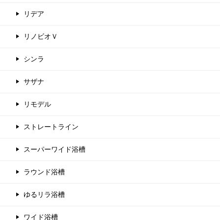
リデア
リノビオＶ
シンラ
サザナ
リモデル
ストレートライン
スーパーワイド浴槽
ラウンド浴槽
ゆるリラ浴槽
ワイド浴槽