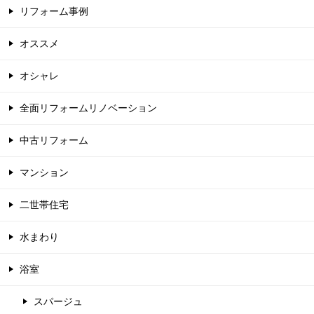
リフォーム事例
オススメ
オシャレ
全面リフォームリノベーション
中古リフォーム
マンション
二世帯住宅
水まわり
浴室
スパージュ