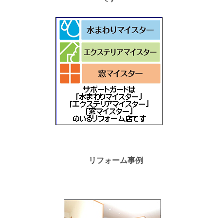
リフォーム事例