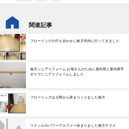
関連記事
フローリングの打ち合わせに枚方市内に行ってきました
枚方シニアリフォーム お母さんのために屋外用と屋内用手
すりでシニアリフォームしました
フローリングは土間から床をつくりました枚方
リクシルのパワーアルファー決まりました枚方テラス