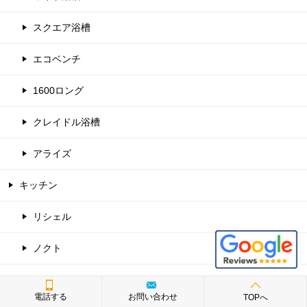
スクエア浴槽
エコベンチ
1600ロング
クレイドル浴槽
アライズ
キッチン
リシェル
ノクト
シエラ
電話する
お問い合わせ
TOPへ