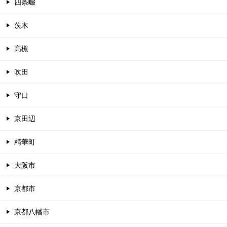
四条畷
茨木
高槻
吹田
守口
京田辺
精華町
大阪市
京都市
京都八幡市