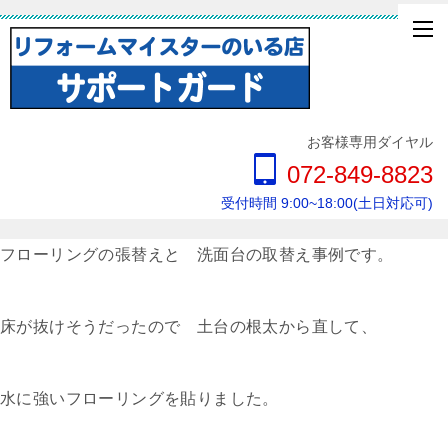
お客様専用ダイヤル
072-849-8823
受付時間 9:00~18:00(土日対応可)
フローリングの張替えと 洗面台の取替え事例です。
床が抜けそうだったので 土台の根太から直して、
水に強いフローリングを貼りました。