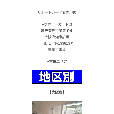
サポートガード案内地図
●サポートガードは
建設業許可業者です
大阪府知事許可
（般-1）第133813号
建築工事業
●営業エリア
【大阪府】