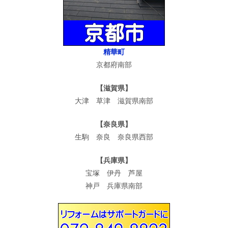
精華町
京都府南部
【滋賀県】
大津 草津 滋賀県南部
【奈良県】
生駒 奈良 奈良県西部
【兵庫県】
宝塚 伊丹 芦屋
神戸 兵庫県南部