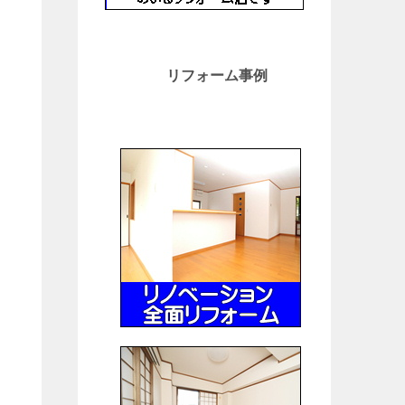
リフォーム事例