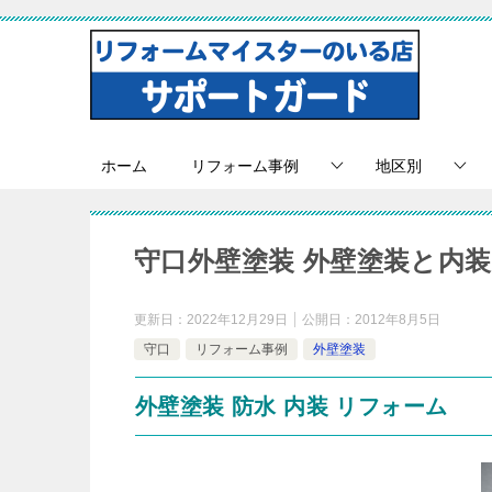
ホーム
リフォーム事例
地区別
守口外壁塗装 外壁塗装と
更新日：
2022年12月29日
公開日：
2012年8月5日
守口
リフォーム事例
外壁塗装
外壁塗装 防水 内装 リフォーム