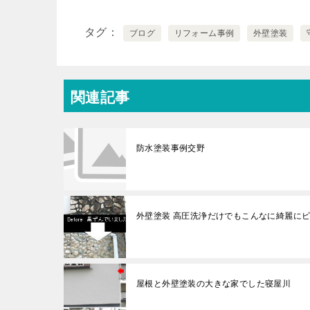
タグ
ブログ
リフォーム事例
外壁塗装
関連記事
防水塗装事例交野
外壁塗装 高圧洗浄だけでもこんなに綺麗にビ
屋根と外壁塗装の大きな家でした寝屋川