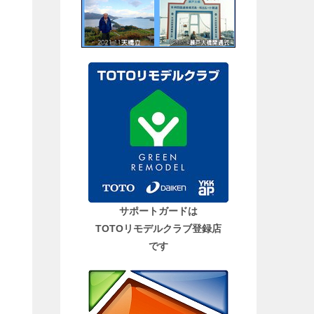
サポートガードは
TOTOリモデルクラブ登録店
です