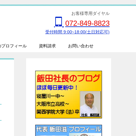
お客様専用ダイヤル
072-849-8823
受付時間 9:00~18:00(土日対応可)
のプロフィール
資料請求
お問い合わせ