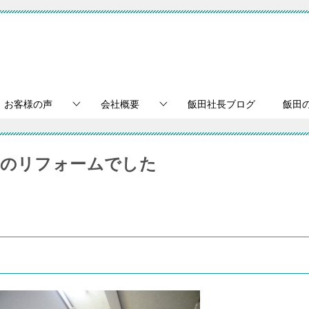
お客様の声
会社概要
飯田社長ブログ
飯田
内装のリフォームでした