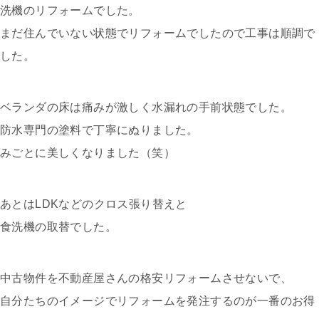
洗機のリフォームでした。
まだ住んでいない状態でリフォームでしたので工事は順調で
した。
ベランダの床は痛みが激しく水漏れの手前状態でした。
防水専門の塗料で丁寧にぬりました。
みごとに美しくなりました（笑）
あとはLDKなどのクロス張り替えと
食洗機の取替でした。
中古物件を不動産屋さんの格安リフォームさせないで、
自分たちのイメージでリフォームを発注するのが一番のお得