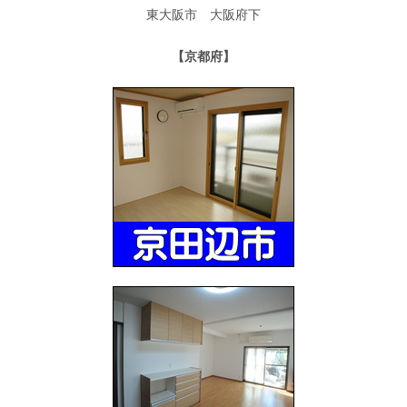
東大阪市 大阪府下
【京都府】