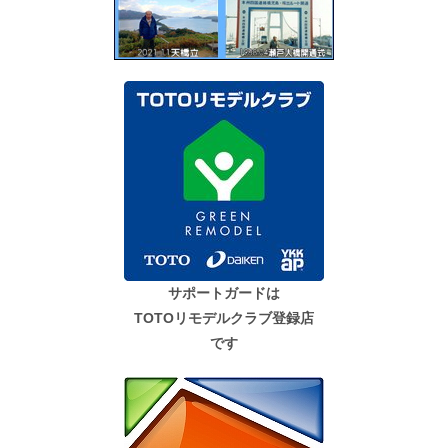
サポートガードは
TOTOリモデルクラブ登録店
です