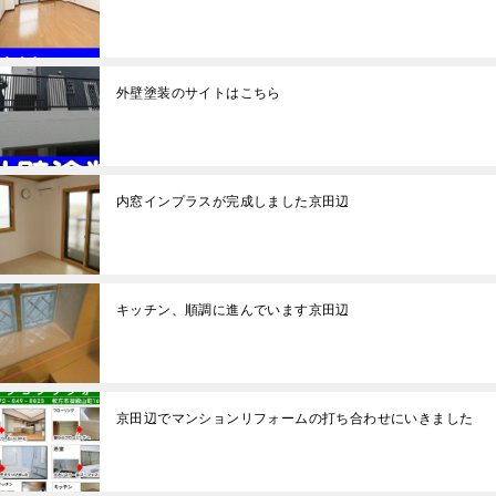
外壁塗装のサイトはこちら
内窓インプラスが完成しました京田辺
キッチン、順調に進んでいます京田辺
京田辺でマンションリフォームの打ち合わせにいきました