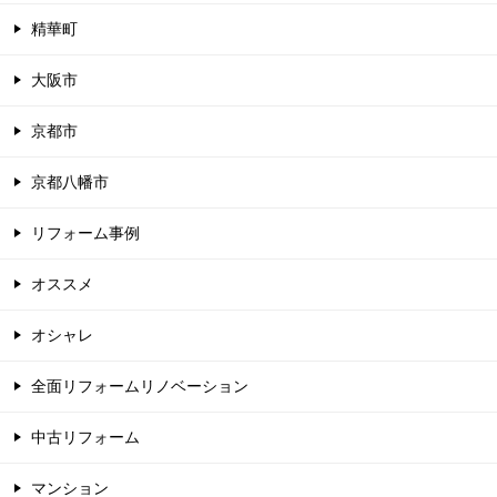
精華町
大阪市
京都市
京都八幡市
リフォーム事例
オススメ
オシャレ
全面リフォームリノベーション
中古リフォーム
マンション