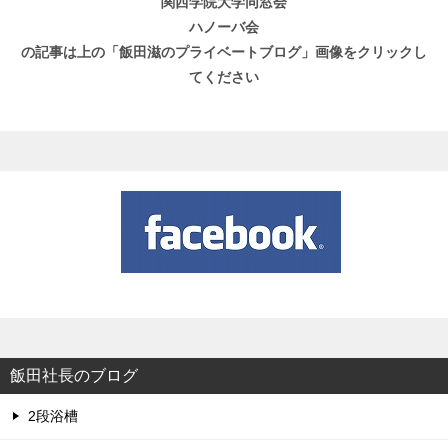
関西学院大学同窓会
ハノーバ会
の記事は上の「飯田滋のプライベートブログ」画像をクリックし
てください
飯田社長のブログ
2段浴槽