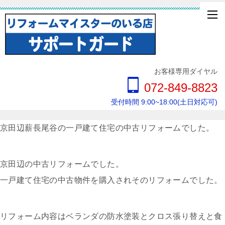
お客様専用ダイヤル
072-849-8823
受付時間 9:00~18:00(土日対応可)
京田辺薪長尾谷の一戸建て住宅の中古リフォームでした。
京田辺の中古リフォームでした。
一戸建て住宅の中古物件を購入されそのリフォームでした。
リフォーム内容はベランダの防水塗装とクロス張り替えと食