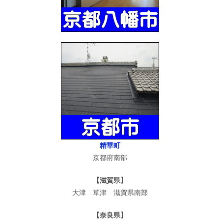
精華町
京都府南部
【滋賀県】
大津 草津 滋賀県南部
【奈良県】