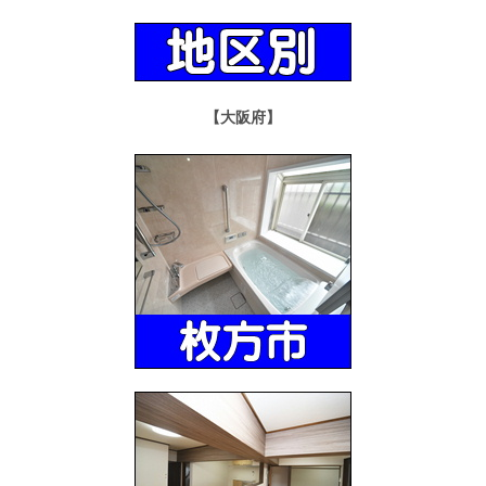
【大阪府】