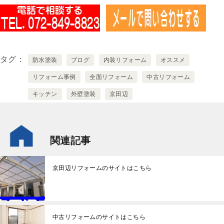
タグ
防水塗装
ブログ
内装リフォーム
オススメ
リフォーム事例
全面リフォーム
中古リフォーム
キッチン
外壁塗装
京田辺
関連記事
京田辺リフォームのサイトはこちら
中古リフォームのサイトはこちら