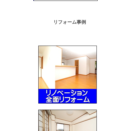
リフォーム事例