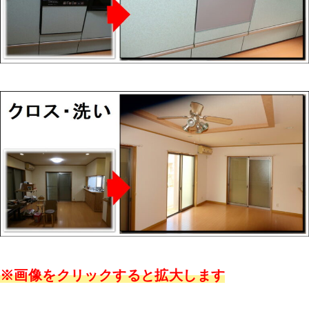
※画像をクリックすると拡大します