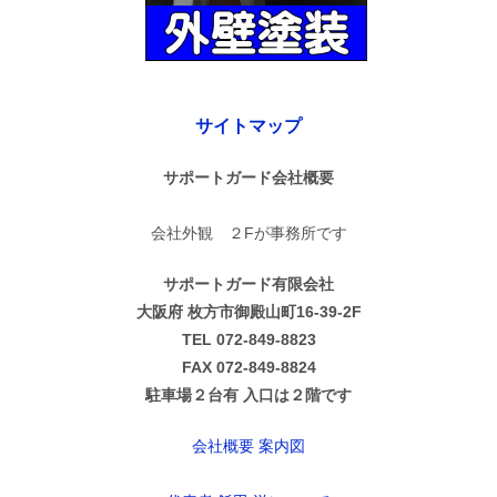
サイトマップ
サポートガード会社概要
会社外観 ２Fが事務所です
サポートガード有限会社
大阪府 枚方市御殿山町16-39-2F
TEL 072-849-8823
FAX 072-849-8824
駐車場２台有 入口は２階です
会社概要 案内図