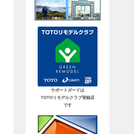
サポートガードは
TOTOリモデルクラブ登録店
です