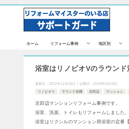
ホーム
リフォーム事例
地区別
浴室はリノビオVのラウンド
更新日：
2022年12月29日
公開日：
2019年4月19日
リノビオＶ
ラウンド浴槽
京田辺
マンション
京田辺マンションリフォーム事例です。
浴室、洗面、トイレもリフォームしました
浴室はリクシルのマンション用浴室の定番【