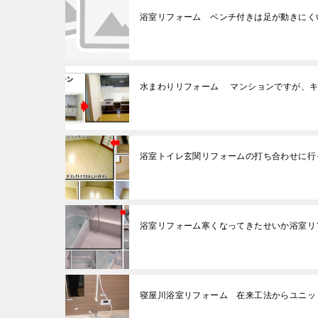
浴室リフォーム ベンチ付きは足が動きにく
水まわりリフォーム マンションですが、キ
浴室トイレ玄関リフォームの打ち合わせに行
浴室リフォーム寒くなってきたせいか浴室リ
寝屋川浴室リフォーム 在来工法からユニ