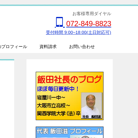
お客様専用ダイヤル
072-849-8823
受付時間 9:00~18:00(土日対応可)
のプロフィール
資料請求
お問い合わせ