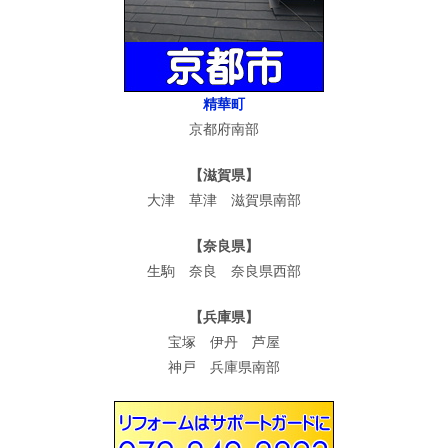
精華町
京都府南部
【滋賀県】
大津 草津 滋賀県南部
【奈良県】
生駒 奈良 奈良県西部
【兵庫県】
宝塚 伊丹 芦屋
神戸 兵庫県南部