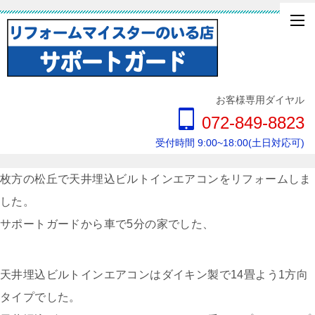
お客様専用ダイヤル
072-849-8823
受付時間 9:00~18:00(土日対応可)
枚方の松丘で天井埋込ビルトインエアコンをリフォームしま
した。
サポートガードから車で5分の家でした、
天井埋込ビルトインエアコンはダイキン製で14畳よう1方向
タイプでした。