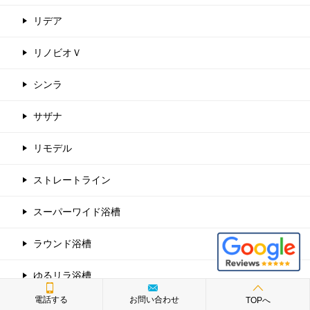
リデア
リノビオＶ
シンラ
サザナ
リモデル
ストレートライン
スーパーワイド浴槽
ラウンド浴槽
ゆるリラ浴槽
電話する
お問い合わせ
TOPへ
ワイド浴槽