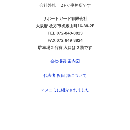
会社外観 ２Fが事務所です
サポートガード有限会社
大阪府 枚方市御殿山町16-39-2F
TEL 072-849-8823
FAX 072-849-8824
駐車場２台有 入口は２階です
会社概要 案内図
代表者 飯田 滋について
マスコミに紹介されました