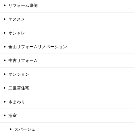
リフォーム事例
オススメ
オシャレ
全面リフォームリノベーション
中古リフォーム
マンション
二世帯住宅
水まわり
浴室
スパージュ