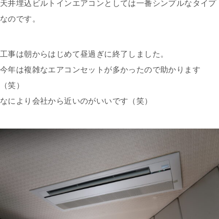
天井埋込ビルトインエアコンとしては一番シンプルなタイプ
なのです。
工事は朝からはじめて昼過ぎに終了しました。
今年は複雑なエアコンセットが多かったので助かります
（笑）
なにより会社から近いのがいいです（笑）