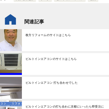
関連記事
枚方リフォームのサイトはこちら
ビルトインエアコンのサイトはこちら
ビルトインエアコン 打ち合わせでした
ビルトインエアコンの打ち合わに京都にいったら即受注に