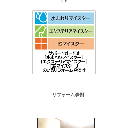
リフォーム事例