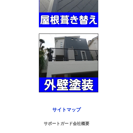
サイトマップ
サポートガード会社概要