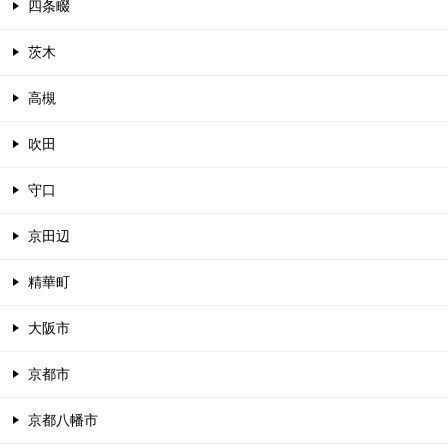
四条畷
茨木
高槻
吹田
守口
京田辺
精華町
大阪市
京都市
京都八幡市