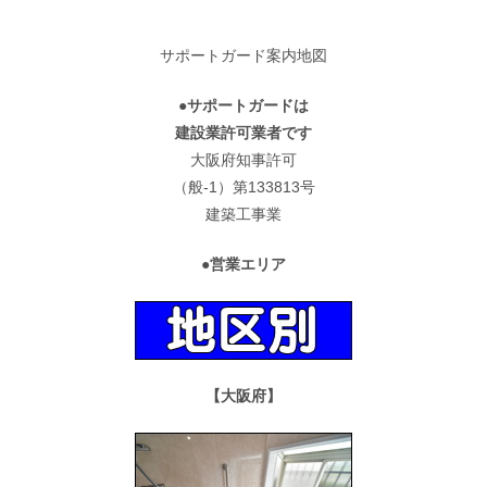
サポートガード案内地図
●サポートガードは
建設業許可業者です
大阪府知事許可
（般-1）第133813号
建築工事業
●営業エリア
【大阪府】