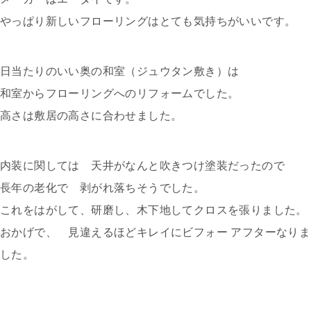
やっぱり新しいフローリングはとても気持ちがいいです。
日当たりのいい奥の和室（ジュウタン敷き）は
和室からフローリングへのリフォームでした。
高さは敷居の高さに合わせました。
内装に関しては 天井がなんと吹きつけ塗装だったので
長年の老化で 剥がれ落ちそうでした。
これをはがして、研磨し、木下地してクロスを張りました。
おかげで、 見違えるほどキレイにビフォー アフターなりま
した。