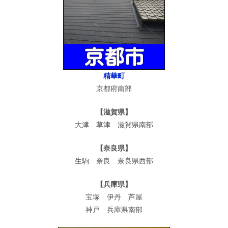
精華町
京都府南部
【滋賀県】
大津 草津 滋賀県南部
【奈良県】
生駒 奈良 奈良県西部
【兵庫県】
宝塚 伊丹 芦屋
神戸 兵庫県南部