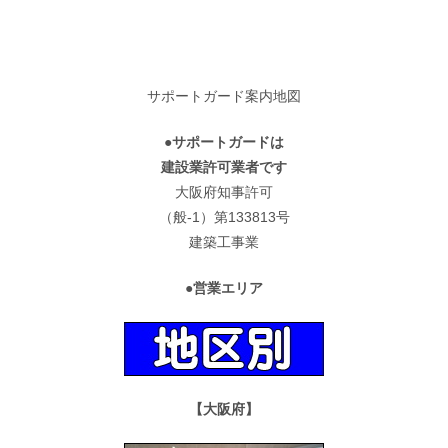
サポートガード案内地図
●サポートガードは
建設業許可業者です
大阪府知事許可
（般-1）第133813号
建築工事業
●営業エリア
【大阪府】