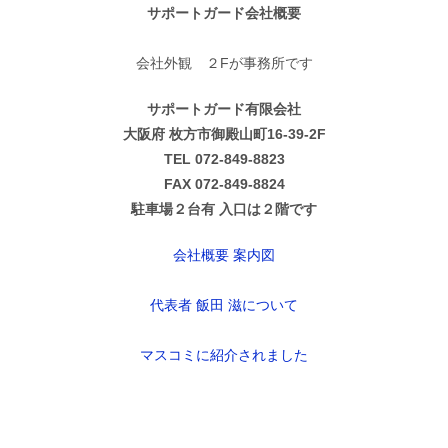
サポートガード会社概要
会社外観 ２Fが事務所です
サポートガード有限会社
大阪府 枚方市御殿山町16-39-2F
TEL 072-849-8823
FAX 072-849-8824
駐車場２台有 入口は２階です
会社概要 案内図
代表者 飯田 滋について
マスコミに紹介されました