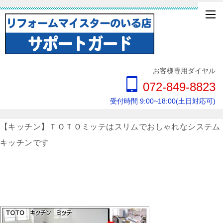
お客様専用ダイヤル
072-849-8823
受付時間 9:00~18:00(土日対応可)
【キッチン】ＴＯＴＯミッテはスリムでおしゃれなシステム
キッチンです