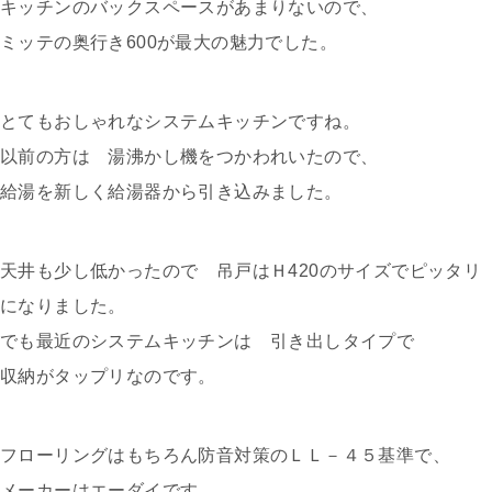
キッチンのバックスペースがあまりないので、
ミッテの奥行き600が最大の魅力でした。
とてもおしゃれなシステムキッチンですね。
以前の方は 湯沸かし機をつかわれいたので、
給湯を新しく給湯器から引き込みました。
天井も少し低かったので 吊戸はＨ420のサイズでピッタリ
になりました。
でも最近のシステムキッチンは 引き出しタイプで
収納がタップリなのです。
フローリングはもちろん防音対策のＬＬ－４５基準で、
メーカーはエーダイです。