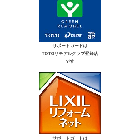
サポートガードは
TOTOリモデルクラブ登録店
です
サポートガードは