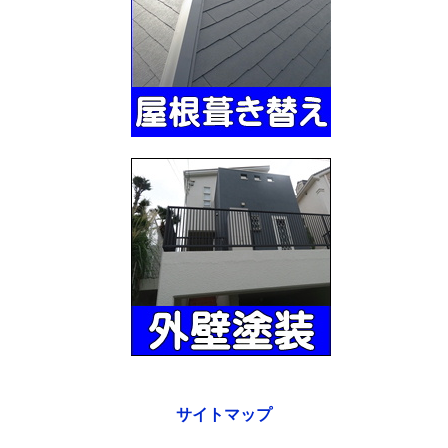
サイトマップ