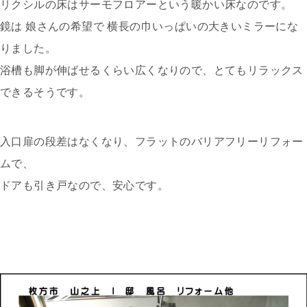
リクシルの床はサーモフロアーという暖かい床なのです。
鏡は 娘さんの希望で 横長の巾いっぱいの大きいミラーにな
りました。
浴槽も脚が伸ばせるくらい広くなりので、とてもリラックス
できるそうです。
入口扉の段差はなくなり、フラットのバリアフリーリフォー
ムで、
ドアも引き戸なので、安心です。