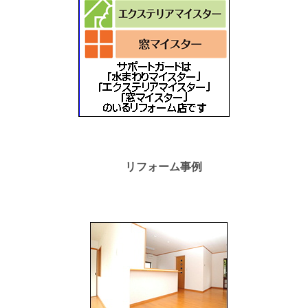
リフォーム事例