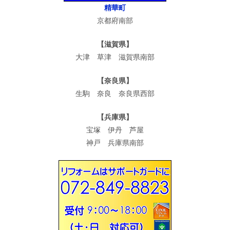
精華町
京都府南部
【滋賀県】
大津 草津 滋賀県南部
【奈良県】
生駒 奈良 奈良県西部
【兵庫県】
宝塚 伊丹 芦屋
神戸 兵庫県南部