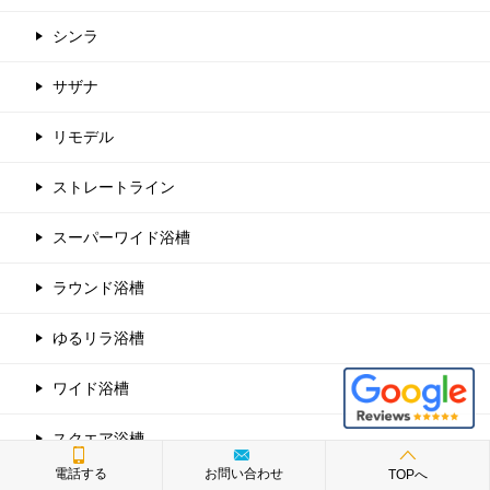
シンラ
サザナ
リモデル
ストレートライン
スーパーワイド浴槽
ラウンド浴槽
ゆるリラ浴槽
ワイド浴槽
スクエア浴槽
電話する
お問い合わせ
TOPへ
エコベンチ