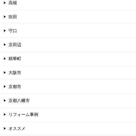
高槻
吹田
守口
京田辺
精華町
大阪市
京都市
京都八幡市
リフォーム事例
オススメ