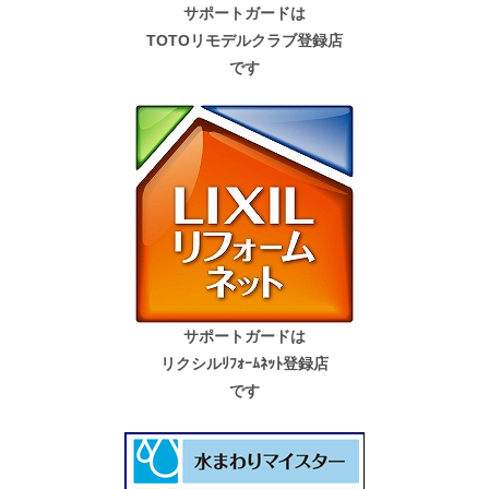
サポートガードは
TOTOリモデルクラブ登録店
です
サポートガードは
リクシルﾘﾌｫｰﾑﾈｯﾄ登録店
です