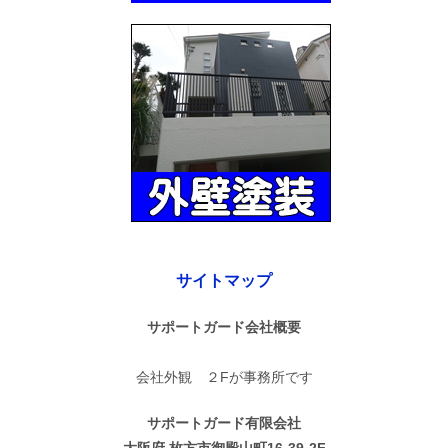
サイトマップ
サポートガード会社概要
会社外観 ２Fが事務所です
サポートガード有限会社