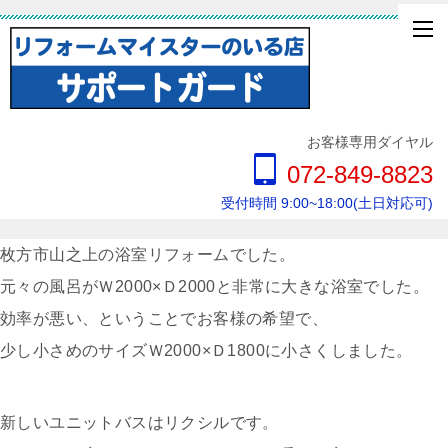
お客様専用ダイヤル
072-849-8823
受付時間 9:00~18:00(土日対応可)
枚方市山之上の浴室リフォームでした。
元々の風呂がＷ2000×Ｄ2000と非常に大きな浴室でした。
効率が悪い、ということでお客様の希望で、
少し小さめのサイズＷ2000×Ｄ1800に小さくしました。
新しいユニットバスはリクシルです。