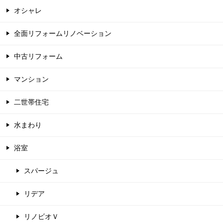
オシャレ
全面リフォームリノベーション
中古リフォーム
マンション
二世帯住宅
水まわり
浴室
スパージュ
リデア
リノビオＶ