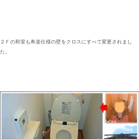
２Ｆの和室も寿楽仕様の壁をクロスにすべて変更されまし
た。