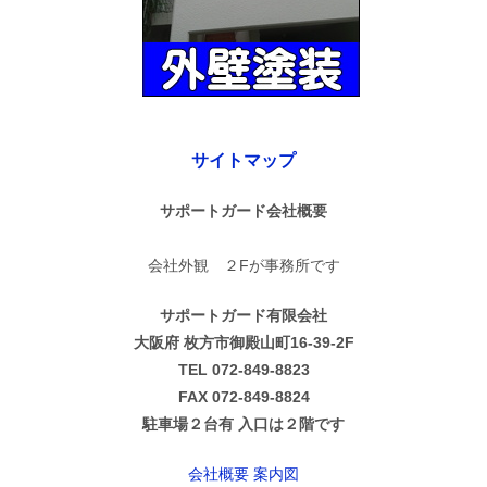
サイトマップ
サポートガード会社概要
会社外観 ２Fが事務所です
サポートガード有限会社
大阪府 枚方市御殿山町16-39-2F
TEL 072-849-8823
FAX 072-849-8824
駐車場２台有 入口は２階です
会社概要 案内図