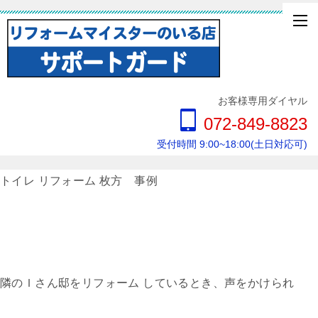
お客様専用ダイヤル
072-849-8823
受付時間 9:00~18:00(土日対応可)
トイレ リフォーム 枚方 事例
隣のＩさん邸をリフォーム しているとき、声をかけられ