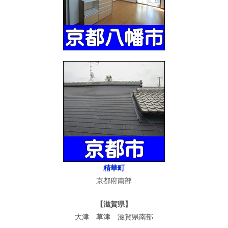
精華町
京都府南部
【滋賀県】
大津 草津 滋賀県南部