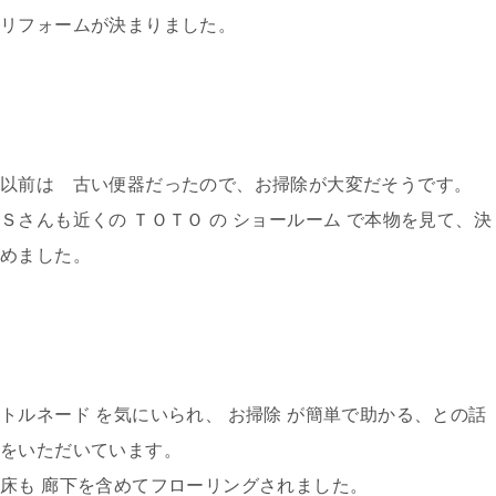
リフォームが決まりました。
以前は 古い便器だったので、お掃除が大変だそうです。
Ｓさんも近くの ＴＯＴＯ の ショールーム で本物を見て、決
めました。
トルネード を気にいられ、 お掃除 が簡単で助かる、との話
をいただいています。
床も 廊下を含めてフローリングされました。