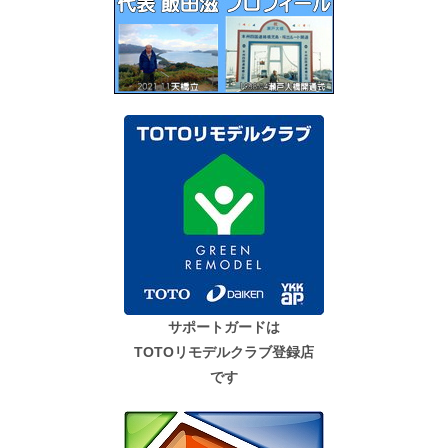
サポートガードは
TOTOリモデルクラブ登録店
です