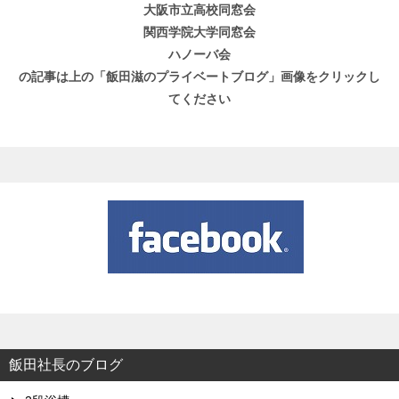
大阪市立高校同窓会
関西学院大学同窓会
ハノーバ会
の記事は上の「飯田滋のプライベートブログ」画像をクリックし
てください
飯田社長のブログ