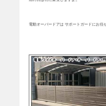
電動オーバードアは サポートガードにお任