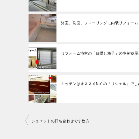
浴室、洗面、フローリングに内装リフォーム
リフォーム浴室の「目隠し格子」の事例寝屋
キッチンはオススメNo1の「リシェル」でし
投
シュエットの打ち合わせです枚方
稿