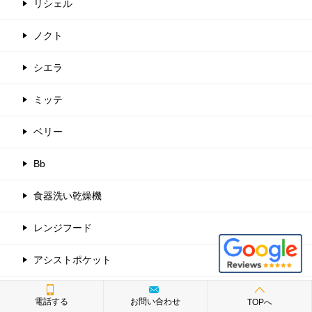
リシェル
ノクト
シエラ
ミッテ
ベリー
Bb
食器洗い乾燥機
レンジフード
アシストポケット
アレスタ
電話する
お問い合わせ
TOPへ