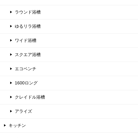
ラウンド浴槽
ゆるリラ浴槽
ワイド浴槽
スクエア浴槽
エコベンチ
1600ロング
クレイドル浴槽
アライズ
キッチン