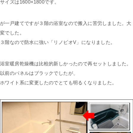
サイズは1600×1800です。
が一戸建てですが３階の浴室なので搬入に苦労しました。大
変でした。
３階なので防水に強い「リノビオV」になりました。
浴室暖房乾燥機は比較的新しかったので再セットしました。
以前のパネルはブラックでしたが、
ホワイト系に変更したのでとても明るくなりました。