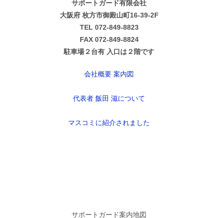
サポートガード有限会社
大阪府 枚方市御殿山町16-39-2F
TEL 072-849-8823
FAX 072-849-8824
駐車場２台有 入口は２階です
会社概要 案内図
代表者 飯田 滋について
マスコミに紹介されました
サポートガード案内地図