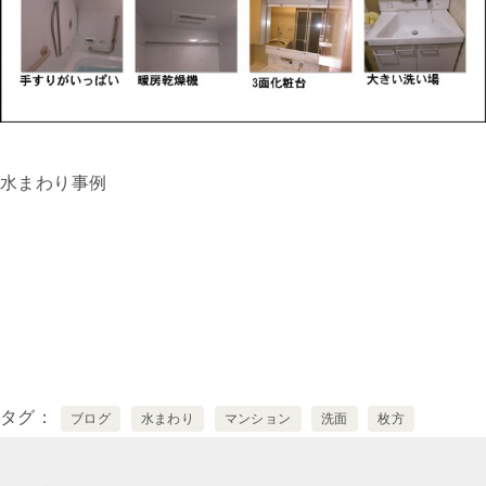
水まわり事例
タグ
ブログ
水まわり
マンション
洗面
枚方