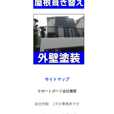
サイトマップ
サポートガード会社概要
会社外観 ２Fが事務所です