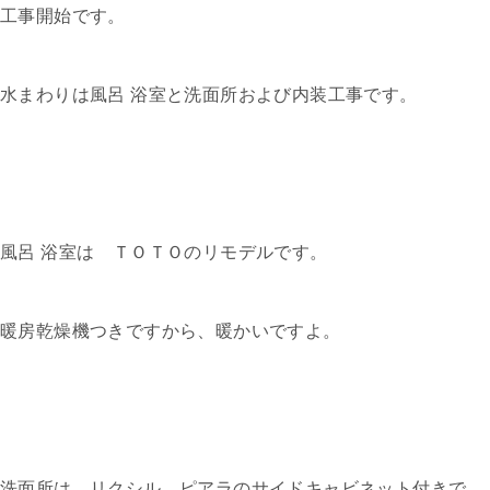
工事開始です。
水まわりは風呂 浴室と洗面所および内装工事です。
風呂 浴室は ＴＯＴＯのリモデルです。
暖房乾燥機つきですから、暖かいですよ。
洗面所は リクシル ピアラのサイドキャビネット付きで