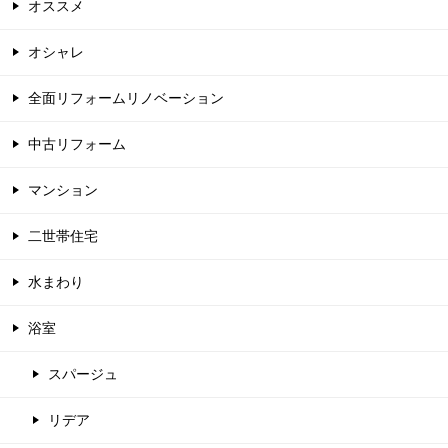
オススメ
オシャレ
全面リフォームリノベーション
中古リフォーム
マンション
二世帯住宅
水まわり
浴室
スパージュ
リデア