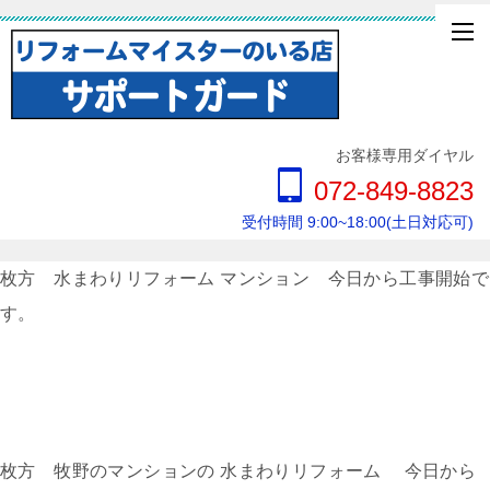
お客様専用ダイヤル
072-849-8823
受付時間 9:00~18:00(土日対応可)
枚方 水まわりリフォーム マンション 今日から工事開始で
す。
枚方 牧野のマンションの 水まわりリフォーム 今日から