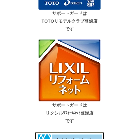
サポートガードは
TOTOリモデルクラブ登録店
です
サポートガードは
リクシルﾘﾌｫｰﾑﾈｯﾄ登録店
です