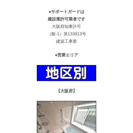
●サポートガードは
建設業許可業者です
大阪府知事許可
（般-1）第133813号
建築工事業
●営業エリア
【大阪府】