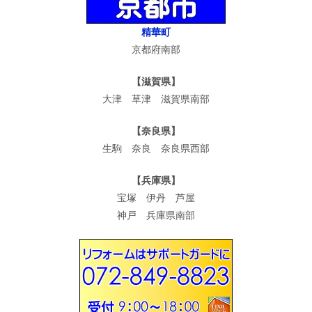
精華町
京都府南部
【滋賀県】
大津 草津 滋賀県南部
【奈良県】
生駒 奈良 奈良県西部
【兵庫県】
宝塚 伊丹 芦屋
神戸 兵庫県南部