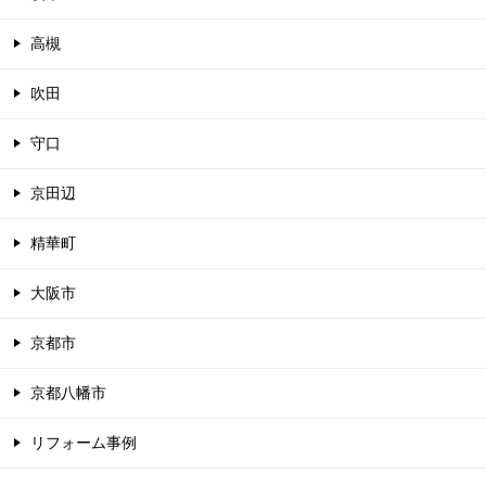
高槻
吹田
守口
京田辺
精華町
大阪市
京都市
京都八幡市
リフォーム事例