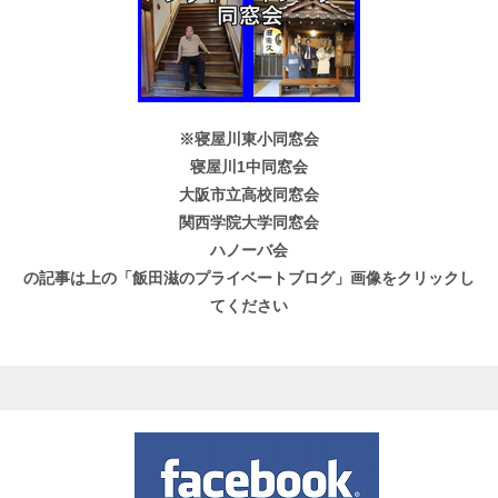
※寝屋川東小同窓会
寝屋川1中同窓会
大阪市立高校同窓会
関西学院大学同窓会
ハノーバ会
の記事は上の「飯田滋のプライベートブログ」画像をクリックし
てください