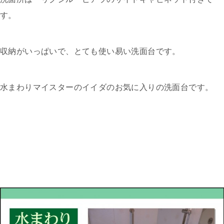
す。
収納がいっぱいで、とても使い易い洗面台です。
水まわりマイスターのイイダのお気に入りの洗面台です。