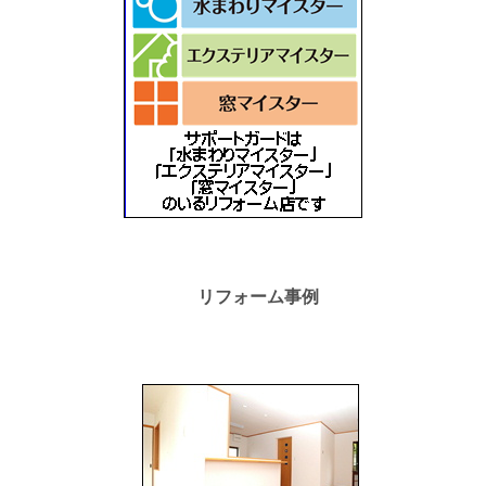
リフォーム事例