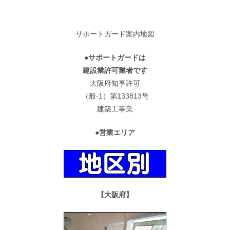
サポートガード案内地図
●サポートガードは
建設業許可業者です
大阪府知事許可
（般-1）第133813号
建築工事業
●営業エリア
【大阪府】