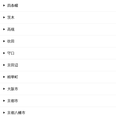
四条畷
茨木
高槻
吹田
守口
京田辺
精華町
大阪市
京都市
京都八幡市