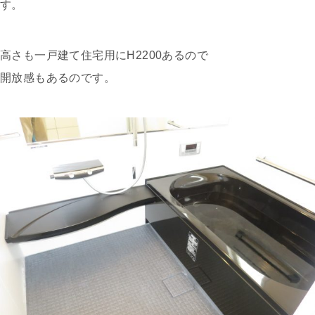
す。
高さも一戸建て住宅用にH2200あるので
開放感もあるのです。