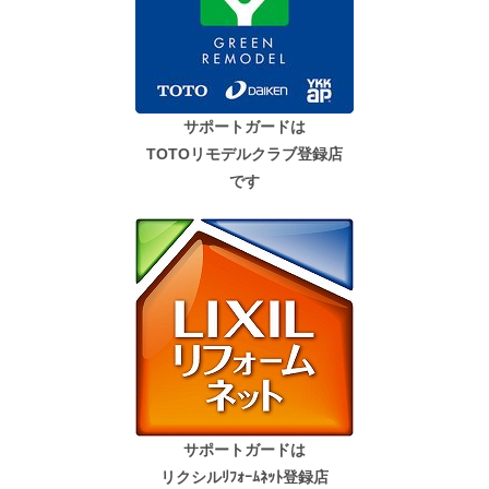
サポートガードは
TOTOリモデルクラブ登録店
です
サポートガードは
リクシルﾘﾌｫｰﾑﾈｯﾄ登録店