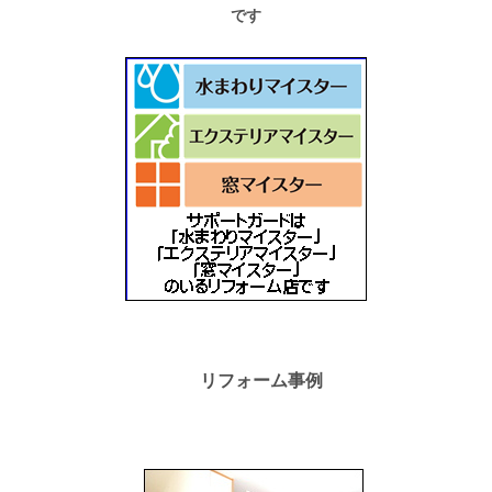
です
リフォーム事例