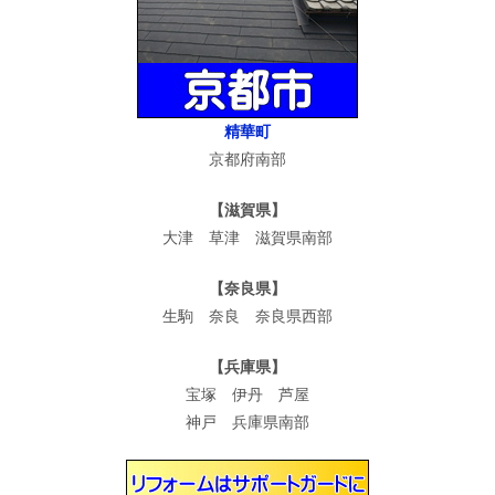
精華町
京都府南部
【滋賀県】
大津 草津 滋賀県南部
【奈良県】
生駒 奈良 奈良県西部
【兵庫県】
宝塚 伊丹 芦屋
神戸 兵庫県南部