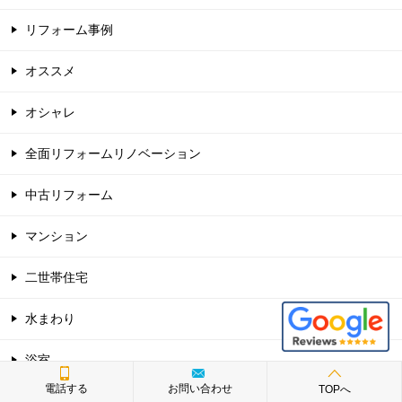
リフォーム事例
オススメ
オシャレ
全面リフォームリノベーション
中古リフォーム
マンション
二世帯住宅
水まわり
浴室
電話する
お問い合わせ
TOPへ
スパージュ