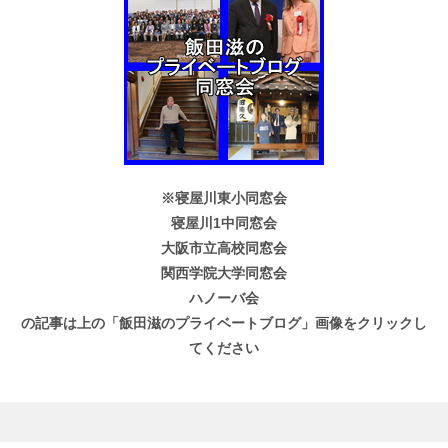
※寝屋川東小同窓会
寝屋川1中同窓会
大阪市立高校同窓会
関西学院大学同窓会
ハノーバ会
の記事は上の「飯田滋のプライベートブログ」画像をクリックし
てください