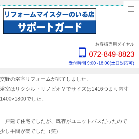
お客様専用ダイヤル
072-849-8823
受付時間 9:00~18:00(土日対応可)
交野の浴室リフォームが完了しました。
浴室はリクシル・リノビオＶでサイズは1416つまり内寸
1400×1800でした。
一戸建て住宅でしたが、既存がユニットバスだったので
少し手間が楽でした（笑）