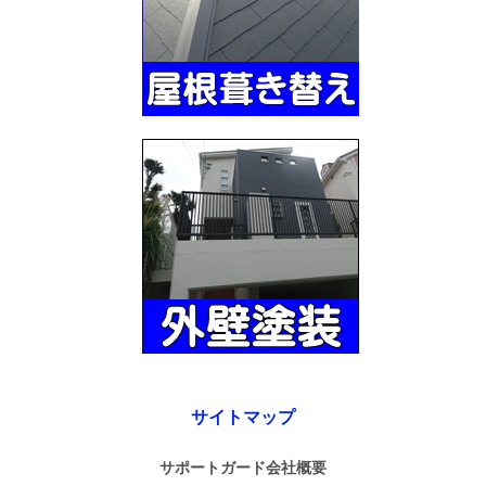
サイトマップ
サポートガード会社概要