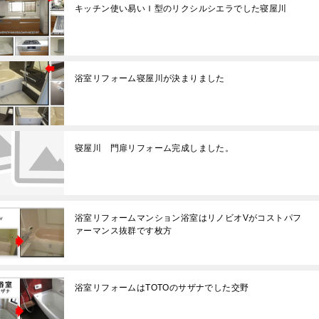
キッチン使い易いＩ型のリクシルシエラでした寝屋川
浴室リフォーム寝屋川が決まりました
寝屋川 門扉リフォーム完成しました。
浴室リフォームマンション浴室はリノビオVがコストパフ
ァーマンス抜群です枚方
浴室リフォームはTOTOのサザナでした交野