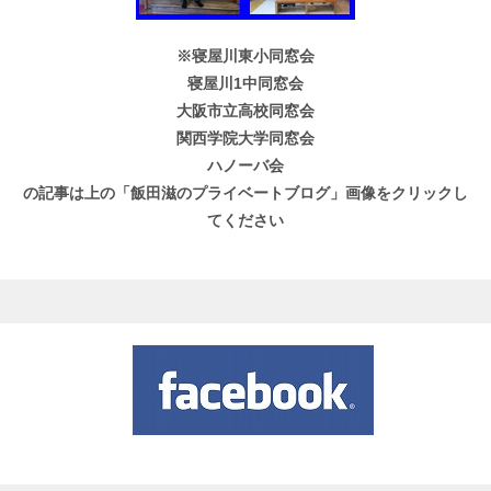
※寝屋川東小同窓会
寝屋川1中同窓会
大阪市立高校同窓会
関西学院大学同窓会
ハノーバ会
の記事は上の「飯田滋のプライベートブログ」画像をクリックし
てください