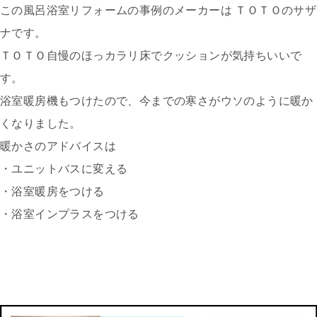
この風呂浴室リフォームの事例のメーカーは ＴＯＴＯのサザ
ナです。
ＴＯＴＯ自慢のほっカラリ床でクッションが気持ちいいで
す。
浴室暖房機もつけたので、今までの寒さがウソのように暖か
くなりました。
暖かさのアドバイスは
・ユニットバスに変える
・浴室暖房をつける
・浴室インプラスをつける