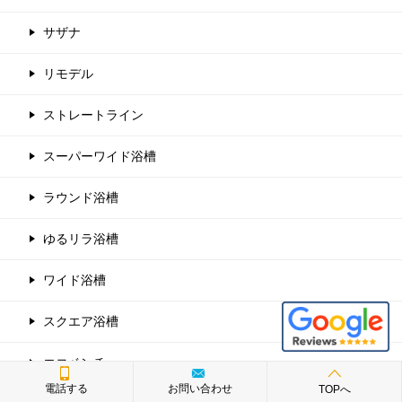
サザナ
リモデル
ストレートライン
スーパーワイド浴槽
ラウンド浴槽
ゆるリラ浴槽
ワイド浴槽
スクエア浴槽
エコベンチ
電話する
お問い合わせ
TOPへ