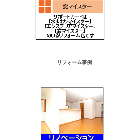
リフォーム事例