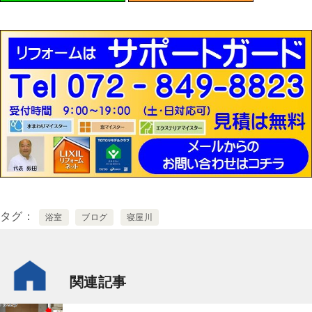
タグ
浴室
ブログ
寝屋川
関連記事