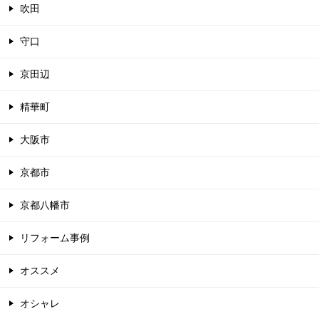
吹田
守口
京田辺
精華町
大阪市
京都市
京都八幡市
リフォーム事例
オススメ
オシャレ