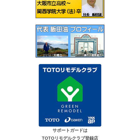
ョ
ン
サポートガードは
TOTOリモデルクラブ登録店