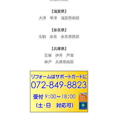
【滋賀県】
大津 草津 滋賀県南部
【奈良県】
生駒 奈良 奈良県西部
【兵庫県】
宝塚 伊丹 芦屋
神戸 兵庫県南部