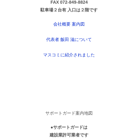
FAX 072-849-8824
駐車場２台有 入口は２階です
会社概要 案内図
代表者 飯田 滋について
マスコミに紹介されました
サポートガード案内地図
●サポートガードは
建設業許可業者です