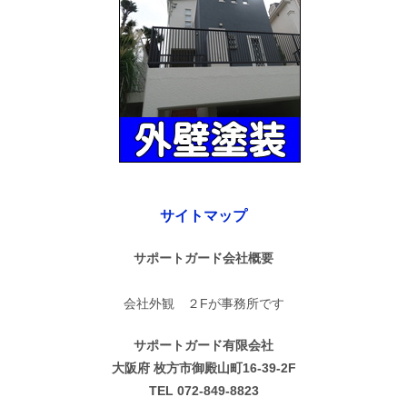
サイトマップ
サポートガード会社概要
会社外観 ２Fが事務所です
サポートガード有限会社
大阪府 枚方市御殿山町16-39-2F
TEL 072-849-8823