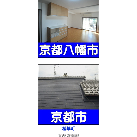
精華町
京都府南部