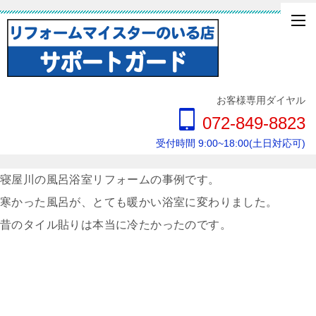
お客様専用ダイヤル
072-849-8823
受付時間 9:00~18:00(土日対応可)
寝屋川の風呂浴室リフォームの事例です。
寒かった風呂が、とても暖かい浴室に変わりました。
昔のタイル貼りは本当に冷たかったのです。