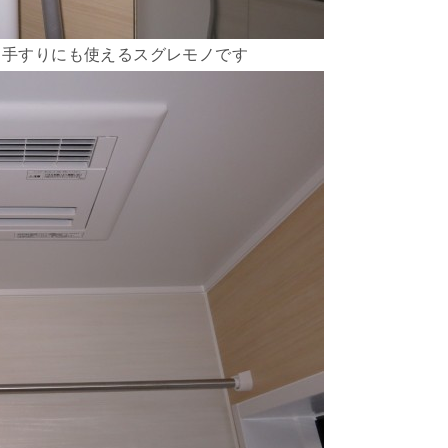
り手すりにも使えるスグレモノです