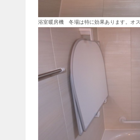
浴室暖房機 冬場は特に効果あります。オ