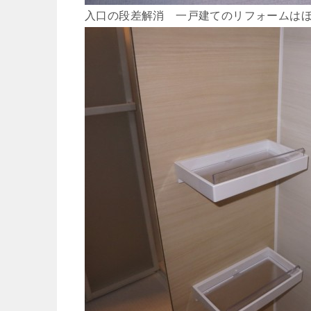
入口の段差解消 一戸建てのリフォームは