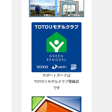
サポートガードは
TOTOリモデルクラブ登録店
です