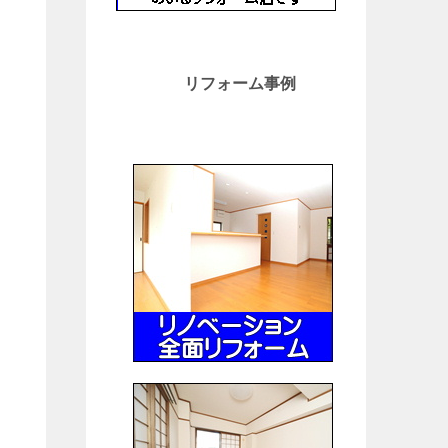
リフォーム事例