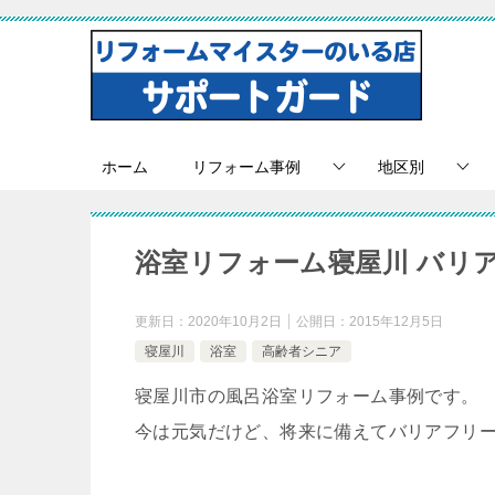
ホーム
リフォーム事例
地区別
浴室リフォーム寝屋川 バリ
更新日：
2020年10月2日
公開日：
2015年12月5日
寝屋川
浴室
高齢者シニア
寝屋川市の風呂浴室リフォーム事例です。
今は元気だけど、将来に備えてバリアフリ