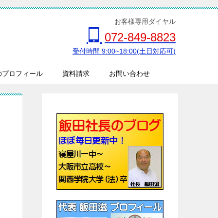
お客様専用ダイヤル
072-849-8823
受付時間 9:00~18:00(土日対応可)
のプロフィール
資料請求
お問い合わせ