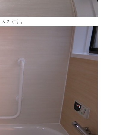
ススメです。