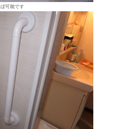
ほぼ可能です