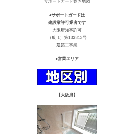
サポートガード案内地図
●サポートガードは
建設業許可業者です
大阪府知事許可
（般-1）第133813号
建築工事業
●営業エリア
【大阪府】