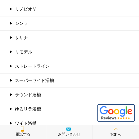
リノビオＶ
シンラ
サザナ
リモデル
ストレートライン
スーパーワイド浴槽
ラウンド浴槽
ゆるリラ浴槽
ワイド浴槽
電話する
お問い合わせ
TOPへ
スクエア浴槽