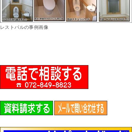
レストパルの事例画像