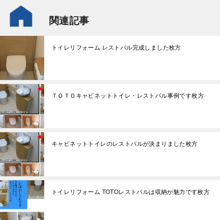
関連記事
トイレリフォーム レストパル完成しました枚方
ＴＯＴＯキャビネットトイレ・レストパル事例です枚方
キャビネットトイレのレストパルが決まりました枚方
トイレリフォーム TOTOレストパルは収納が魅力です枚方