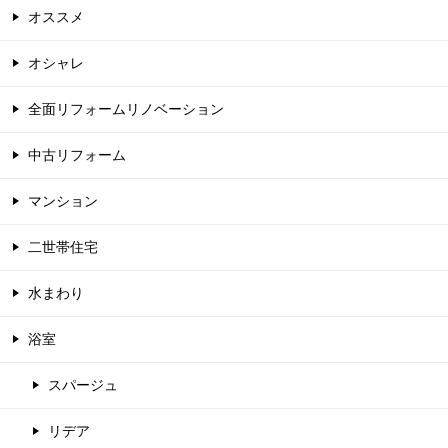
オススメ
オシャレ
全面リフォームリノベーション
中古リフォーム
マンション
二世帯住宅
水まわり
浴室
スパージュ
リデア