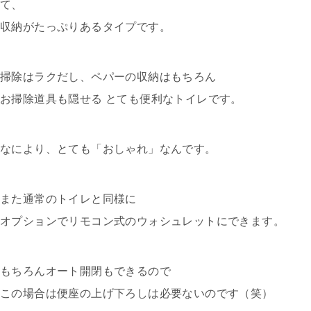
て、
収納がたっぷりあるタイプです。
掃除はラクだし、ペパーの収納はもちろん
お掃除道具も隠せる とても便利なトイレです。
なにより、とても「おしゃれ」なんです。
また通常のトイレと同様に
オプションでリモコン式のウォシュレットにできます。
もちろんオート開閉もできるので
この場合は便座の上げ下ろしは必要ないのです（笑）