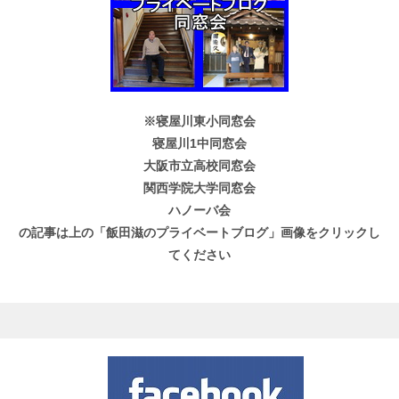
※寝屋川東小同窓会
寝屋川1中同窓会
大阪市立高校同窓会
関西学院大学同窓会
ハノーバ会
の記事は上の「飯田滋のプライベートブログ」画像をクリックし
てください