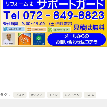
タグ
ブログ
オススメ
トイレ
レストパル
TOTO