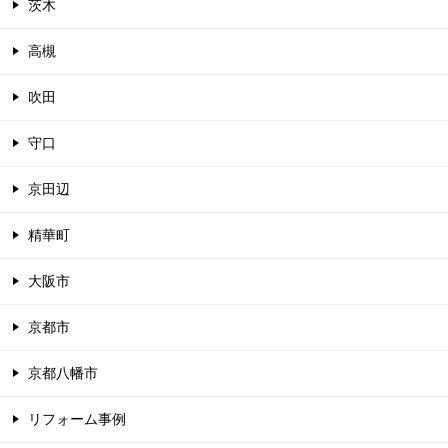
茨木
高槻
吹田
守口
京田辺
精華町
大阪市
京都市
京都八幡市
リフォーム事例