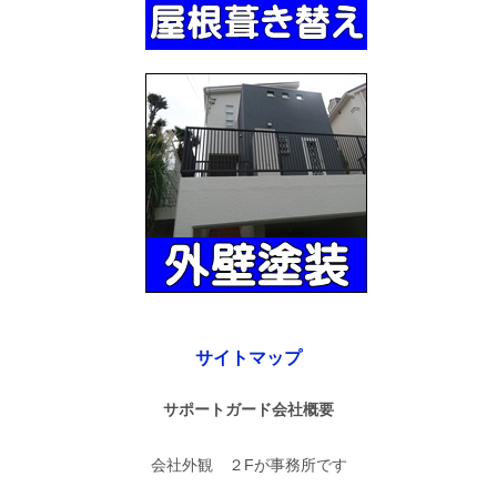
サイトマップ
サポートガード会社概要
会社外観 ２Fが事務所です