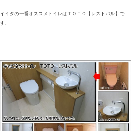
イイダの一番オススメトイレはＴＯＴＯ【レストパル】で
す。