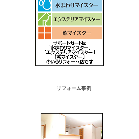
リフォーム事例