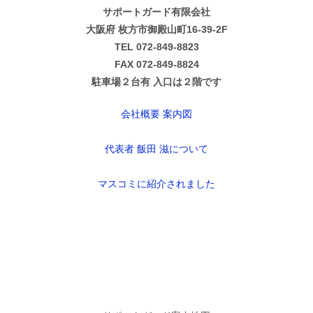
サポートガード有限会社
大阪府 枚方市御殿山町16-39-2F
TEL 072-849-8823
FAX 072-849-8824
駐車場２台有 入口は２階です
会社概要 案内図
代表者 飯田 滋について
マスコミに紹介されました