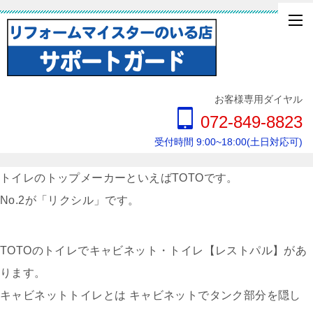
お客様専用ダイヤル
072-849-8823
受付時間 9:00~18:00(土日対応可)
トイレのトップメーカーといえばTOTOです。
No.2が「リクシル」です。
TOTOのトイレでキャビネット・トイレ【レストパル】があ
ります。
キャビネットトイレとは キャビネットでタンク部分を隠し