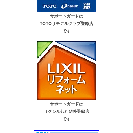
サポートガードは
TOTOリモデルクラブ登録店
です
サポートガードは
リクシルﾘﾌｫｰﾑﾈｯﾄ登録店
です