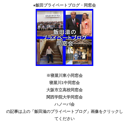
●
飯田プライベートブログ・同窓会
※寝屋川東小同窓会
寝屋川1中同窓会
大阪市立高校同窓会
関西学院大学同窓会
ハノーバ会
の記事は上の「飯田滋のプライベートブログ」画像をクリックし
てください