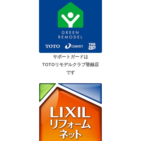
サポートガードは
TOTOリモデルクラブ登録店
です