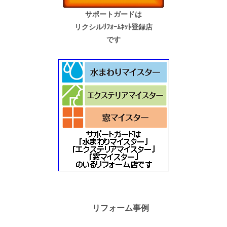
サポートガードは
リクシルﾘﾌｫｰﾑﾈｯﾄ登録店
です
リフォーム事例