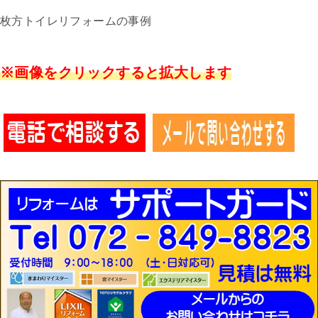
枚方トイレリフォームの事例
※画像をクリックすると拡大します