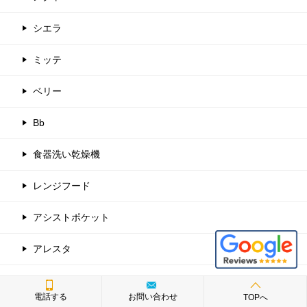
シエラ
ミッテ
ベリー
Bb
食器洗い乾燥機
レンジフード
アシストポケット
アレスタ
トイレ
電話する
お問い合わせ
TOPへ