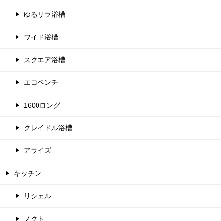
ゆるリラ浴槽
ワイド浴槽
スクエア浴槽
エコベンチ
1600ロング
クレイドル浴槽
アライズ
キッチン
リシェル
ノクト