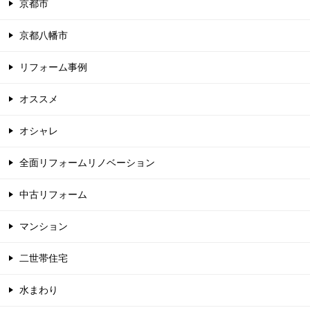
京都市
京都八幡市
リフォーム事例
オススメ
オシャレ
全面リフォームリノベーション
中古リフォーム
マンション
二世帯住宅
水まわり