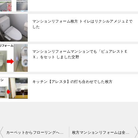
マンションリフォーム枚方 トイレはリクシルアメジュＺで
した
マンションリフォームマンションでも「ピュアレストＥ
Ｘ」をセット しました交野
キッチン【アレスタ】の打ち合わせでした枚方
カーペットからフローリングへのリフォームでした寝屋川
枚方マンションリフォームは全室のフローリング張替えでした。