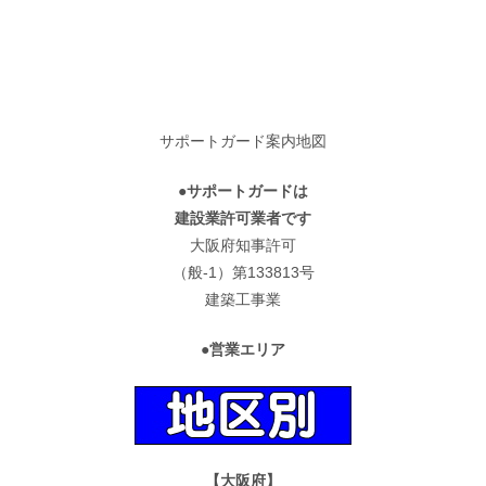
サポートガード案内地図
●サポートガードは
建設業許可業者です
大阪府知事許可
（般-1）第133813号
建築工事業
●営業エリア
【大阪府】