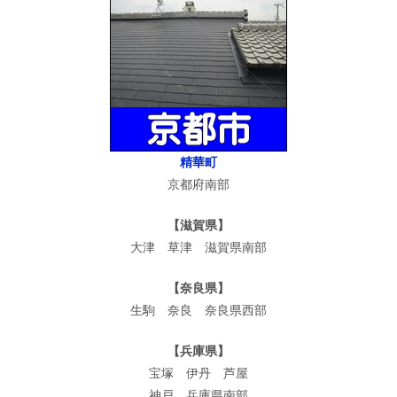
精華町
京都府南部
【滋賀県】
大津 草津 滋賀県南部
【奈良県】
生駒 奈良 奈良県西部
【兵庫県】
宝塚 伊丹 芦屋
神戸 兵庫県南部