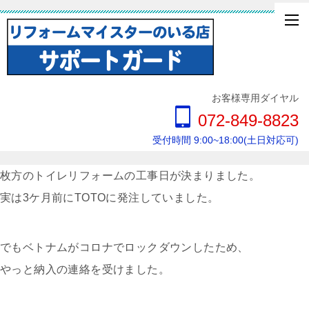
お客様専用ダイヤル
072-849-8823
受付時間 9:00~18:00(土日対応可)
枚方のトイレリフォームの工事日が決まりました。
実は3ケ月前にTOTOに発注していました。
でもベトナムがコロナでロックダウンしたため、
やっと納入の連絡を受けました。