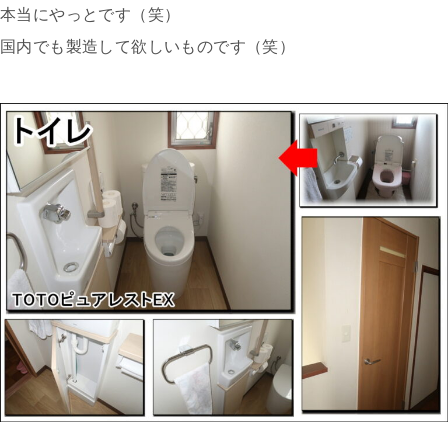
本当にやっとです（笑）
国内でも製造して欲しいものです（笑）