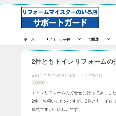
ホーム
リフォーム事例
地区別
2件ともトイレリフォームの
更新日：
2019年2月24日
公開日：
2017年3月1日
トイレ
トイレリフォームの打合せに行ってきまし
2件、お伺いしたのですが、2件ともトイレ
偶然ですが、珍しいです。