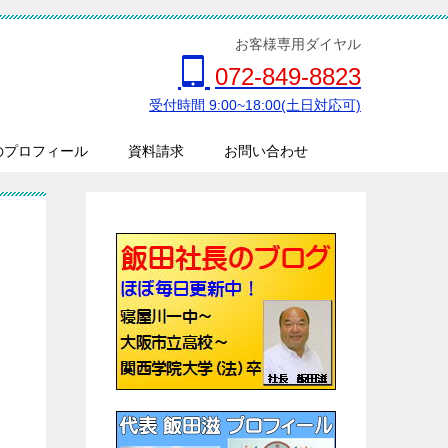
お客様専用ダイヤル
072-849-8823
受付時間 9:00~18:00(土日対応可)
のプロフィール
資料請求
お問い合わせ