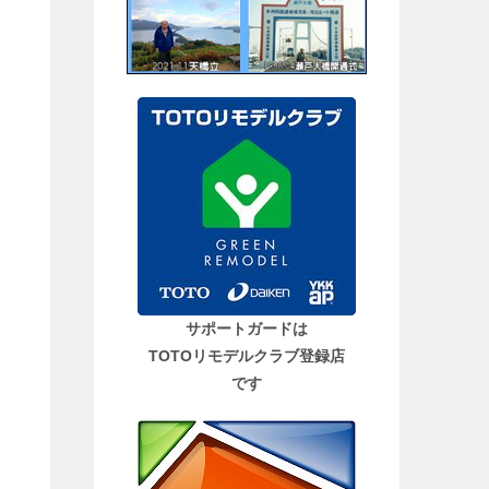
サポートガードは
TOTOリモデルクラブ登録店
です