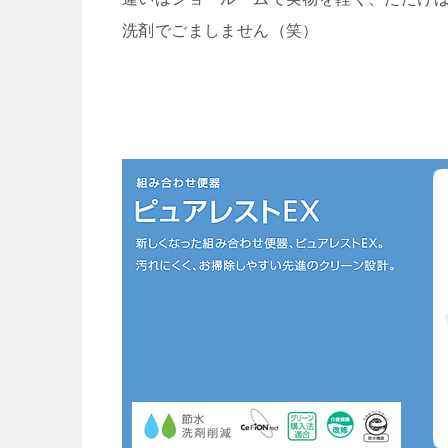
洗剤でごましません（笑）