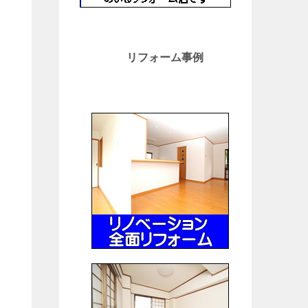
リフォーム事例