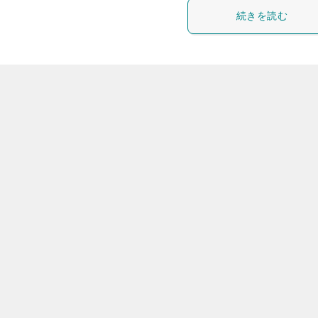
続きを読む