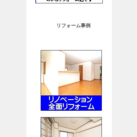
リフォーム事例