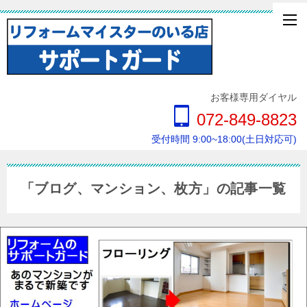
お客様専用ダイヤル
072-849-8823
受付時間 9:00~18:00(土日対応可)
「ブログ、マンション、枚方」の記事一覧