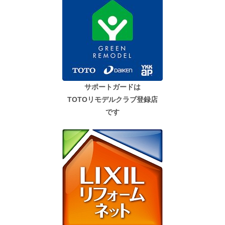
サポートガードは
TOTOリモデルクラブ登録店
です