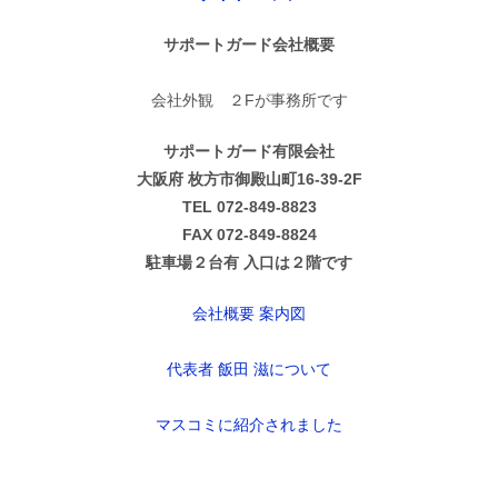
サポートガード会社概要
会社外観 ２Fが事務所です
サポートガード有限会社
大阪府 枚方市御殿山町16-39-2F
TEL 072-849-8823
FAX 072-849-8824
駐車場２台有 入口は２階です
会社概要 案内図
代表者 飯田 滋について
マスコミに紹介されました