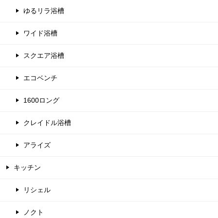
ゆるリラ浴槽
ワイド浴槽
スクエア浴槽
エコベンチ
1600ロング
クレイドル浴槽
アライズ
キッチン
リシェル
ノクト