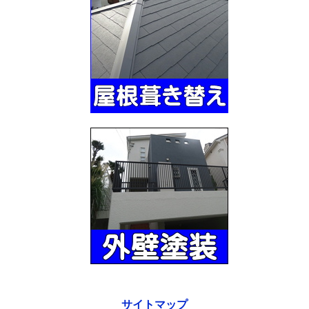
サイトマップ