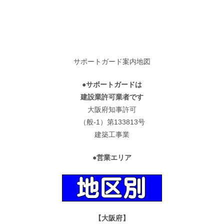
サポートガード案内地図
●サポートガードは
建設業許可業者です
大阪府知事許可
（般-1）第133813号
建築工事業
●営業エリア
【大阪府】