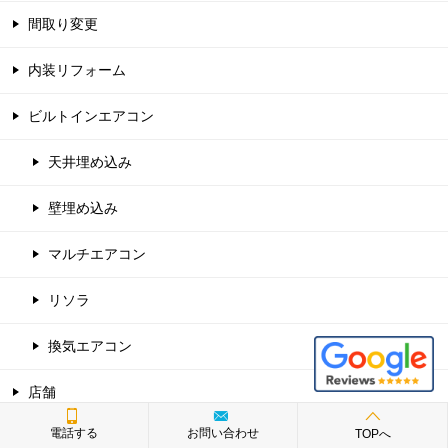
間取り変更
内装リフォーム
ビルトインエアコン
天井埋め込み
壁埋め込み
マルチエアコン
リソラ
換気エアコン
店舗
電話する
お問い合わせ
TOPへ
和紙畳