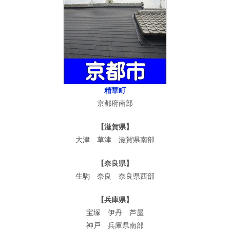
精華町
京都府南部
【滋賀県】
大津 草津 滋賀県南部
【奈良県】
生駒 奈良 奈良県西部
【兵庫県】
宝塚 伊丹 芦屋
神戸 兵庫県南部