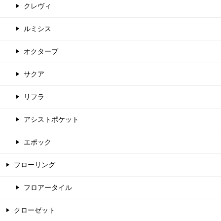
クレヴィ
ルミシス
オクターブ
サクア
リフラ
アシストポケット
エポック
フローリング
フロアータイル
クローゼット