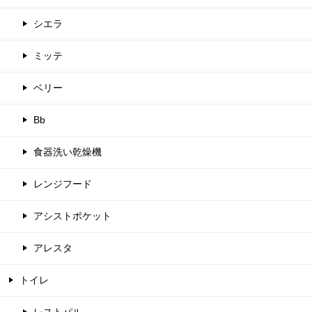
シエラ
ミッテ
ベリー
Bb
食器洗い乾燥機
レンジフード
アシストポケット
アレスタ
トイレ