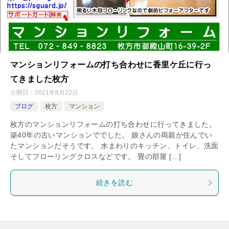
マンションリフォームの打ち合わせに香里ケ丘に行っ
てきました枚方
公開日：
2021年8月22日
ブログ
枚方
マンション
枚方のマンションリフォームの打ち合わせに行ってきました。
築40年の古いマンションででした。 娘さんの両親が住んでい
たマンションだそうです。 水まわりのキッチン、トイレ、洗面
そしてフローリングクロスなどです。 畳の部屋 […]
続きを読む