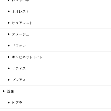
レストパル
ネオレスト
ピュアレスト
アメージュ
リフォレ
キャビネットトイレ
サティス
プレアス
洗面
ピアラ