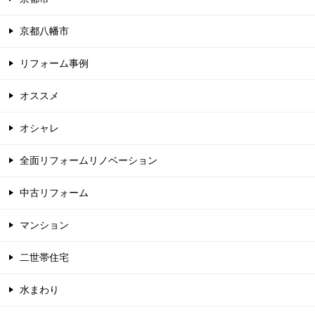
京都八幡市
リフォーム事例
オススメ
オシャレ
全面リフォームリノベーション
中古リフォーム
マンション
二世帯住宅
水まわり