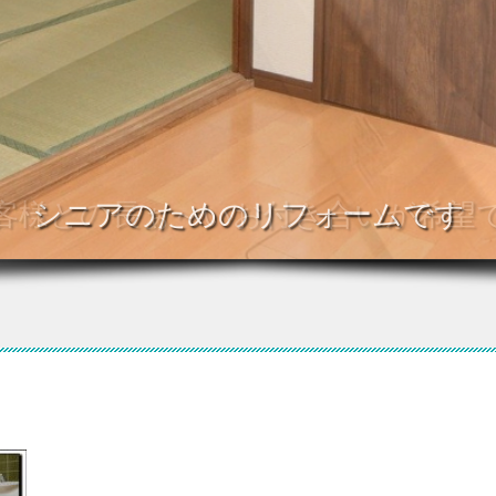
シニアのためのリフォームです