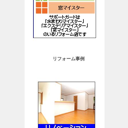
リフォーム事例