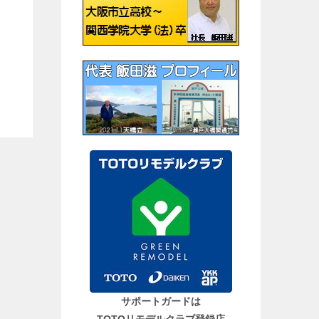
サポートガードは