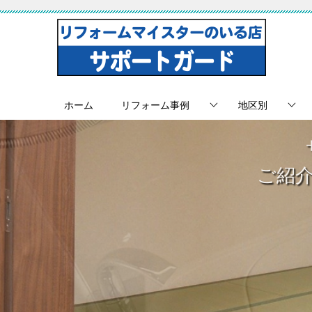
ホーム
リフォーム事例
地区別
ご紹