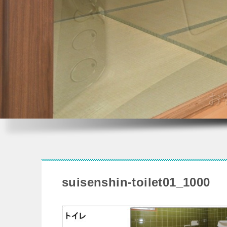
suisenshin-toilet01_1000