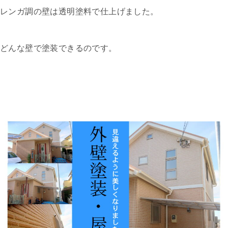
レンガ調の壁は透明塗料で仕上げました。
どんな壁で塗装できるのです。