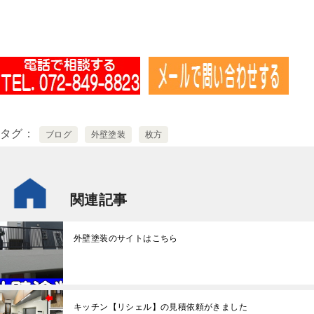
タグ
ブログ
外壁塗装
枚方
関連記事
外壁塗装のサイトはこちら
キッチン【リシェル】の見積依頼がきました