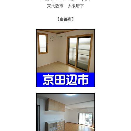
東大阪市 大阪府下
【京都府】