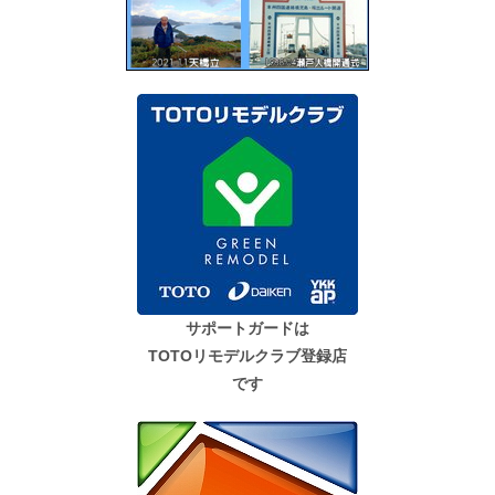
サポートガードは
TOTOリモデルクラブ登録店
です