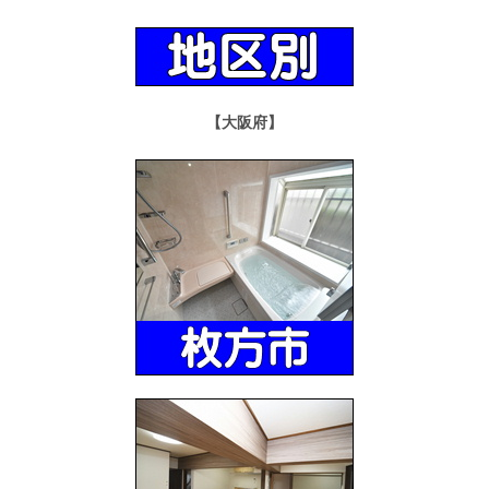
【大阪府】