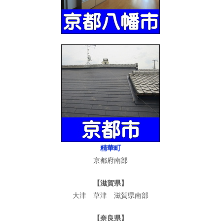
精華町
京都府南部
【滋賀県】
大津 草津 滋賀県南部
【奈良県】