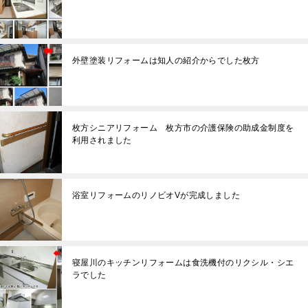
外壁塗装リフォームは知人の紹介からでした枚方
枚方シニアリフォーム 枚方市の介護保険の助成金制度を
利用されました
浴室リフォームのリノビオVが完成しました
寝屋川のキッチンリフォームは食洗機付のリクシル・シエ
ラでした