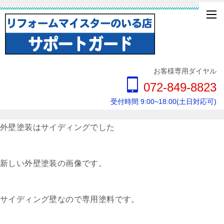
お客様専用ダイヤル
072-849-8823
受付時間 9:00~18:00(土日対応可)
外壁塗装はサイディングでした
新しい外壁塗装の画像です。
サイディング壁なので専用塗料です。