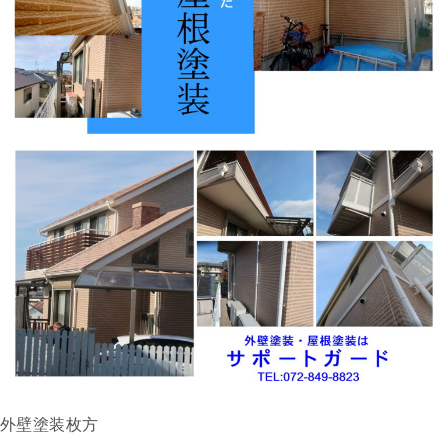
外壁塗装枚方