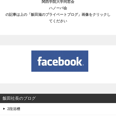
関西学院大学同窓会
ハノーバ会
の記事は上の「飯田滋のプライベートブログ」画像をクリックし
てください
飯田社長のブログ
2段浴槽