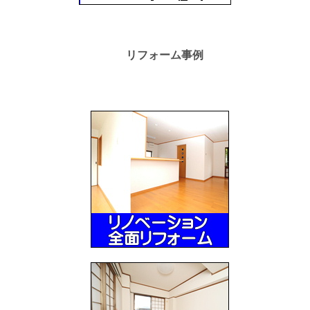
リフォーム事例