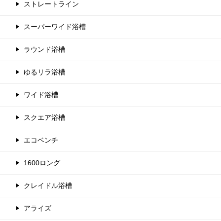
ストレートライン
スーパーワイド浴槽
ラウンド浴槽
ゆるリラ浴槽
ワイド浴槽
スクエア浴槽
エコベンチ
1600ロング
クレイドル浴槽
アライズ