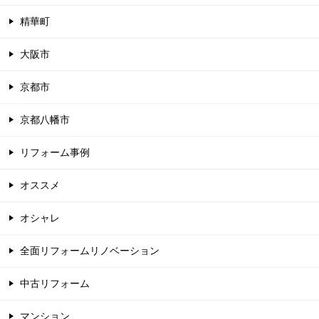
精華町
大阪市
京都市
京都八幡市
リフォーム事例
オススメ
オシャレ
全面リフォームリノベーション
中古リフォーム
マンション