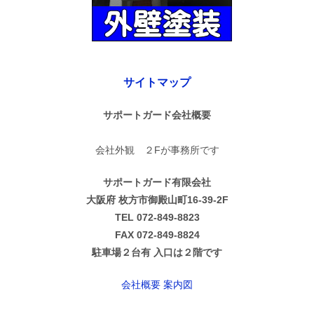
サイトマップ
サポートガード会社概要
会社外観 ２Fが事務所です
サポートガード有限会社
大阪府 枚方市御殿山町16-39-2F
TEL 072-849-8823
FAX 072-849-8824
駐車場２台有 入口は２階です
会社概要 案内図