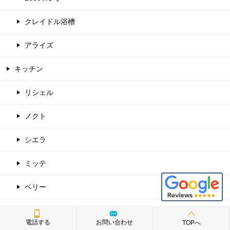
クレイドル浴槽
アライズ
キッチン
リシェル
ノクト
シエラ
ミッテ
ベリー
Bb
電話する
お問い合わせ
TOPへ