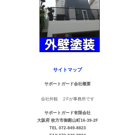
サイトマップ
サポートガード会社概要
会社外観 ２Fが事務所です
サポートガード有限会社
大阪府 枚方市御殿山町16-39-2F
TEL 072-849-8823