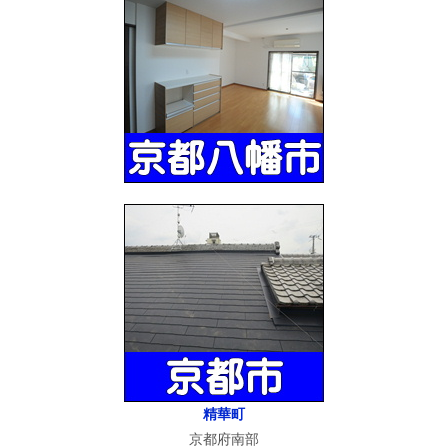
精華町
京都府南部