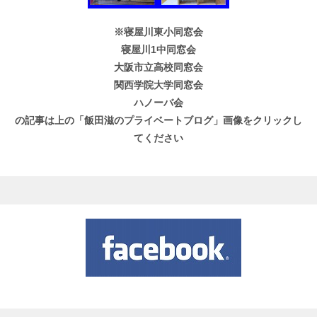
※寝屋川東小同窓会
寝屋川1中同窓会
大阪市立高校同窓会
関西学院大学同窓会
ハノーバ会
の記事は上の「飯田滋のプライベートブログ」画像をクリックし
てください