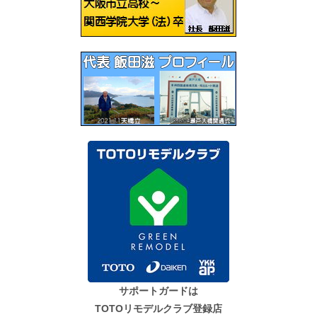
ョ
ン
サポートガードは
TOTOリモデルクラブ登録店