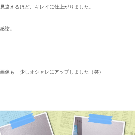
見違えるほど、キレイに仕上がりました。
感謝。
画像も 少しオシャレにアップしました（笑）