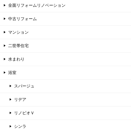
全面リフォームリノベーション
中古リフォーム
マンション
二世帯住宅
水まわり
浴室
スパージュ
リデア
リノビオＶ
シンラ