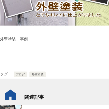
外壁塗装 事例
タグ
ブログ
外壁塗装
関連記事