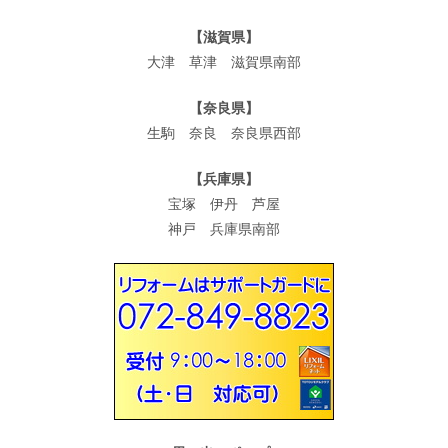
【滋賀県】
大津 草津 滋賀県南部
【奈良県】
生駒 奈良 奈良県西部
【兵庫県】
宝塚 伊丹 芦屋
神戸 兵庫県南部