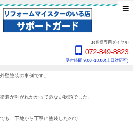
お客様専用ダイヤル
072-849-8823
受付時間 9:00~18:00(土日対応可)
外壁塗装の事例です。
塗装が剥がれかかって危ない状態でした。
でも、下地から丁寧に塗装したので、