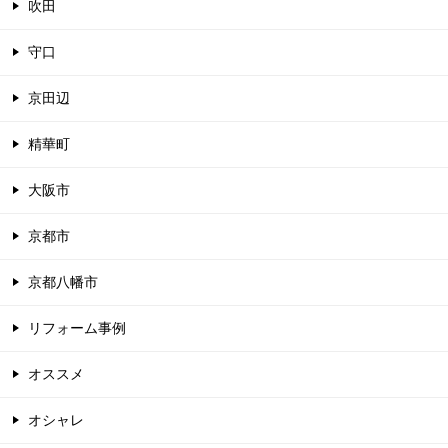
吹田
守口
京田辺
精華町
大阪市
京都市
京都八幡市
リフォーム事例
オススメ
オシャレ