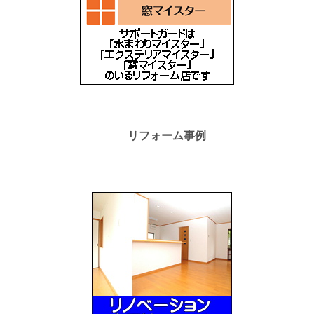
リフォーム事例