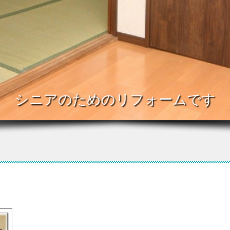
シニアのためのリフォームです