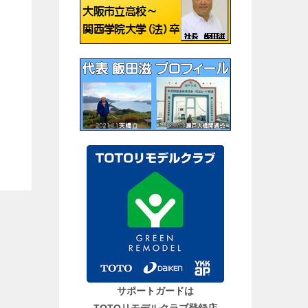
サポートガードは