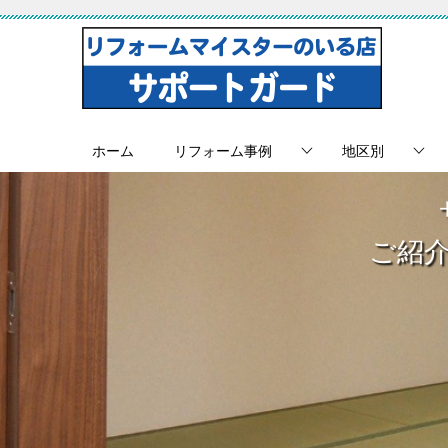
ホーム
リフォーム事例
地区別
ご紹