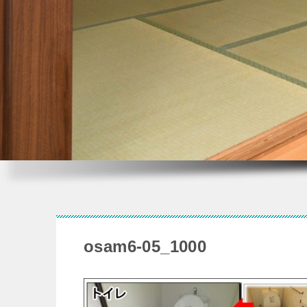
osam6-05_1000