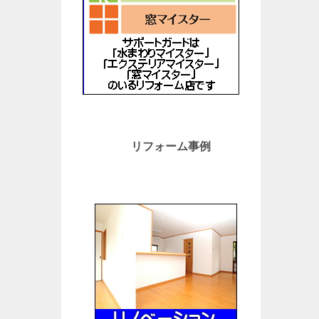
リフォーム事例