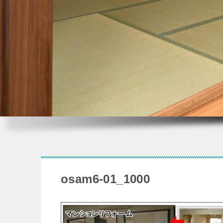
osam6-01_1000