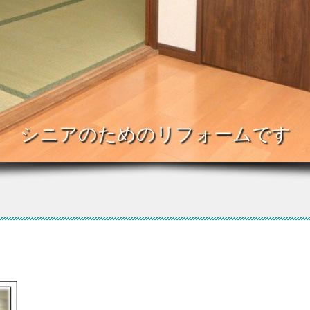
シニアのためのリフォームです