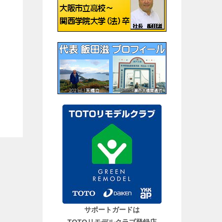
サポートガードは