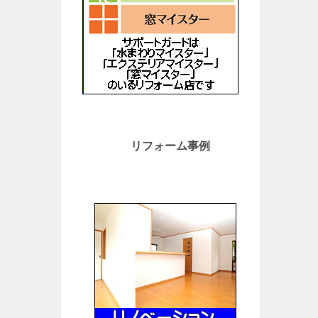
リフォーム事例