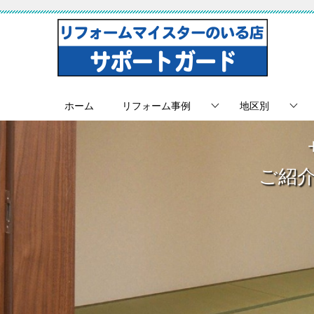
ホーム
リフォーム事例
地区別
ご紹