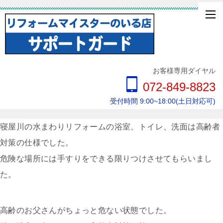
お客様専用ダイヤル
072-849-8823
受付時間 9:00~18:00(土日対応可)
寝屋川の水まわりリフォームの浴室、トイレ、洗面は高齢者
対策の仕様でした。
危険な場所には手すりをできる限りつけさせてもらいまし
た。
高齢のお父さんがちょっと危ない状態でした。