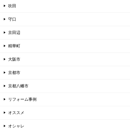
吹田
守口
京田辺
精華町
大阪市
京都市
京都八幡市
リフォーム事例
オススメ
オシャレ