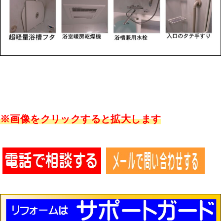
※画像をクリックすると拡大します