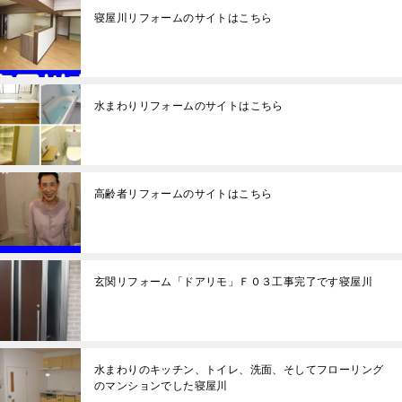
寝屋川リフォームのサイトはこちら
水まわりリフォームのサイトはこちら
高齢者リフォームのサイトはこちら
玄関リフォーム「ドアリモ」Ｆ０３工事完了です寝屋川
水まわりのキッチン、トイレ、洗面、そしてフローリング
のマンションでした寝屋川