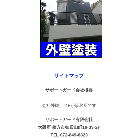
サイトマップ
サポートガード会社概要
会社外観 ２Fが事務所です
サポートガード有限会社
大阪府 枚方市御殿山町16-39-2F
TEL 072-849-8823