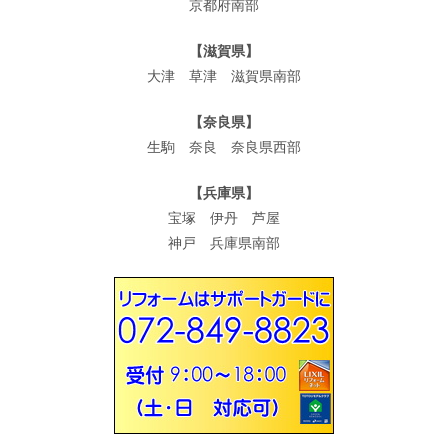
京都府南部
【滋賀県】
大津 草津 滋賀県南部
【奈良県】
生駒 奈良 奈良県西部
【兵庫県】
宝塚 伊丹 芦屋
神戸 兵庫県南部