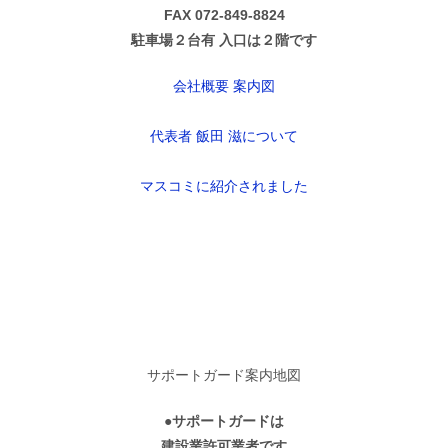
FAX 072-849-8824
駐車場２台有 入口は２階です
会社概要 案内図
代表者 飯田 滋について
マスコミに紹介されました
サポートガード案内地図
●サポートガードは
建設業許可業者です