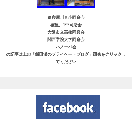
※寝屋川東小同窓会
寝屋川1中同窓会
大阪市立高校同窓会
関西学院大学同窓会
ハノーバ会
の記事は上の「飯田滋のプライベートブログ」画像をクリックし
てください