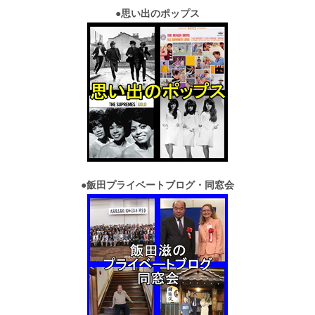
●
思い出のポップス
●
飯田プライベートブログ・同窓会