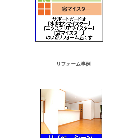
リフォーム事例