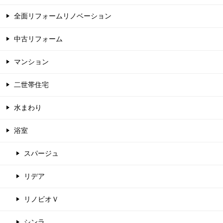
全面リフォームリノベーション
中古リフォーム
マンション
二世帯住宅
水まわり
浴室
スパージュ
リデア
リノビオＶ
シンラ