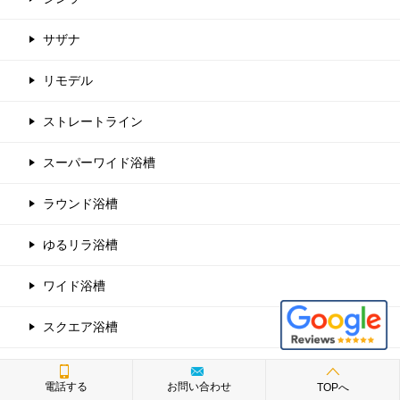
サザナ
リモデル
ストレートライン
スーパーワイド浴槽
ラウンド浴槽
ゆるリラ浴槽
ワイド浴槽
スクエア浴槽
エコベンチ
電話する
お問い合わせ
TOPへ