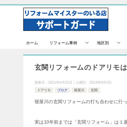
ホーム
リフォーム事例
地区別
玄関リフォームのドアリモは
更新日：
2021年4月22日
公開日：
2019年9月3日
ドアリモ
ブログ
寝屋川
玄関
寝屋川の玄関リフォームの打ち合わせに行
実は10年前までは「玄関リフォーム」は１