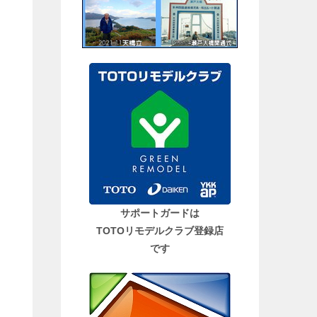
サポートガードは
TOTOリモデルクラブ登録店
です