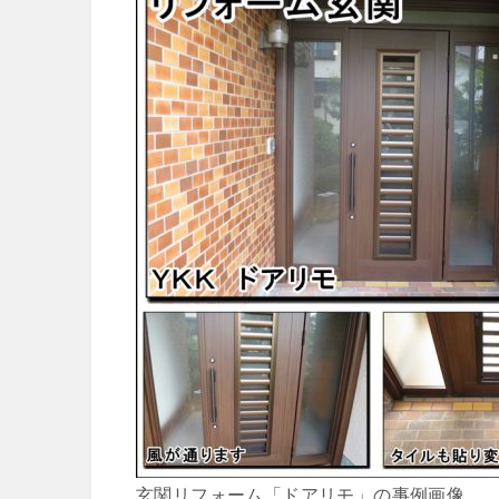
玄関リフォーム「ドアリモ」の事例画像