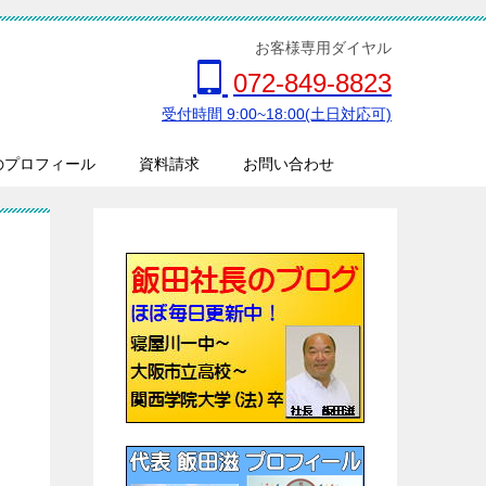
お客様専用ダイヤル
072-849-8823
受付時間 9:00~18:00(土日対応可)
のプロフィール
資料請求
お問い合わせ