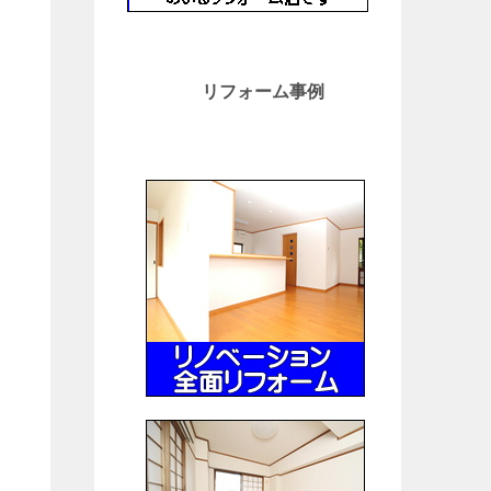
リフォーム事例