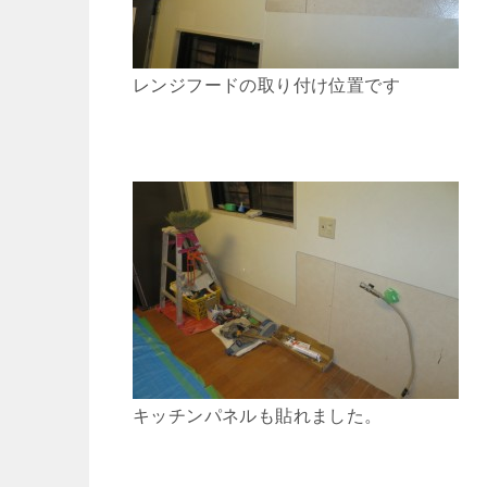
レンジフードの取り付け位置です
キッチンパネルも貼れました。