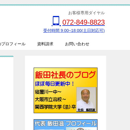
お客様専用ダイヤル
072-849-8823
受付時間 9:00~18:00(土日対応可)
のプロフィール
資料請求
お問い合わせ