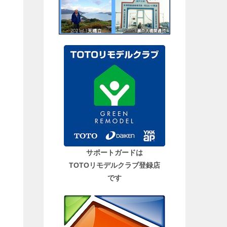
サポートガードは
TOTOリモデルクラブ登録店
です