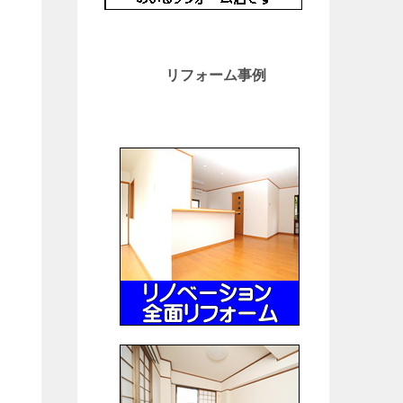
リフォーム事例