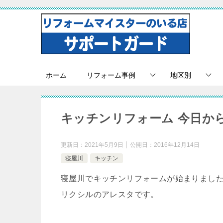
ホーム
リフォーム事例
地区別
キッチンリフォーム 今日か
更新日：
2021年5月9日
公開日：
2016年12月14日
寝屋川
キッチン
寝屋川でキッチンリフォームが始まりまし
リクシルのアレスタです。