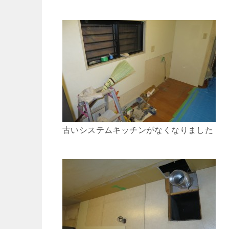
古いシステムキッチンがなくなりました