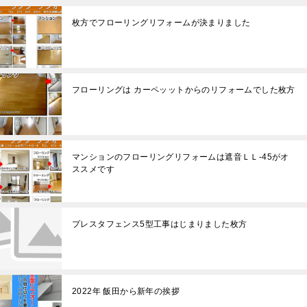
枚方でフローリングリフォームが決まりました
フローリングは カーペッットからのリフォームでした枚方
マンションのフローリングリフォームは遮音ＬＬ-45がオ
ススメです
プレスタフェンス5型工事はじまりました枚方
2022年 飯田から新年の挨拶