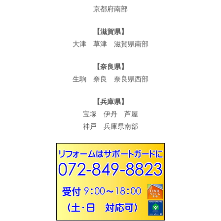
京都府南部
【滋賀県】
大津 草津 滋賀県南部
【奈良県】
生駒 奈良 奈良県西部
【兵庫県】
宝塚 伊丹 芦屋
神戸 兵庫県南部