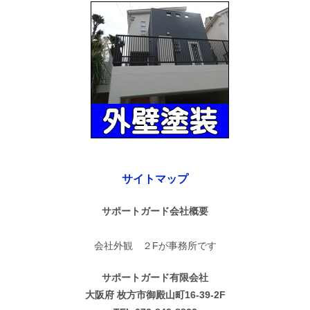
サイトマップ
サポートガード会社概要
会社外観 ２Fが事務所です
サポートガード有限会社
大阪府 枚方市御殿山町16-39-2F