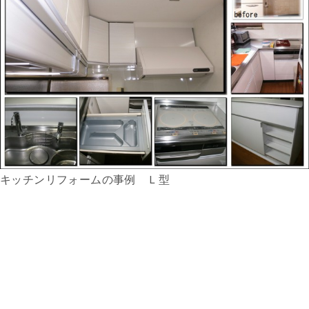
キッチンリフォームの事例 Ｌ型