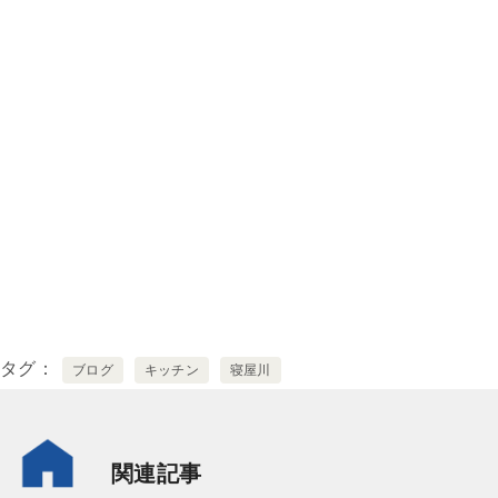
タグ
ブログ
キッチン
寝屋川
関連記事