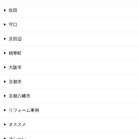
吹田
守口
京田辺
精華町
大阪市
京都市
京都八幡市
リフォーム事例
オススメ
オシャレ