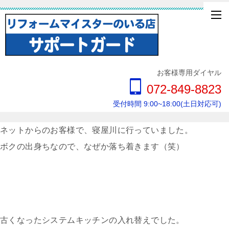
お客様専用ダイヤル
072-849-8823
受付時間 9:00~18:00(土日対応可)
ネットからのお客様で、寝屋川に行っていました。
ボクの出身ちなので、なぜか落ち着きます（笑）
古くなったシステムキッチンの入れ替えでした。