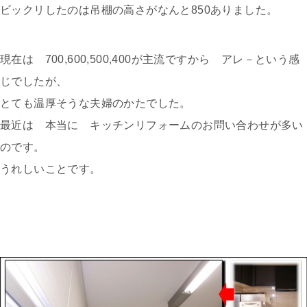
ビックリしたのは吊棚の高さがなんと850ありました。
現在は 700,600,500,400が主流ですから アレ－という感
じでしたが、
とても温厚そうな夫婦のかたでした。
最近は 本当に キッチンリフォームのお問い合わせが多い
のです。
うれしいことです。