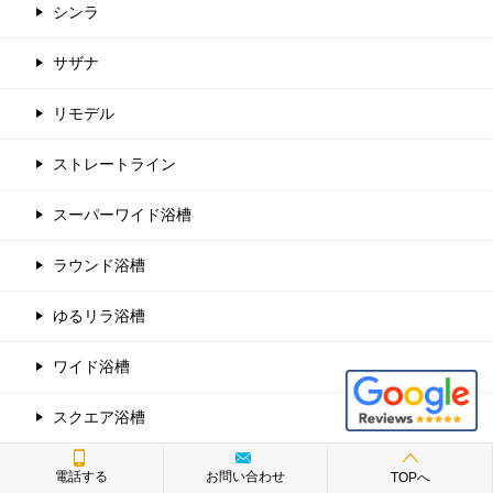
シンラ
サザナ
リモデル
ストレートライン
スーパーワイド浴槽
ラウンド浴槽
ゆるリラ浴槽
ワイド浴槽
スクエア浴槽
エコベンチ
電話する
お問い合わせ
TOPへ