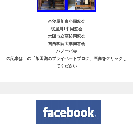
※寝屋川東小同窓会
寝屋川1中同窓会
大阪市立高校同窓会
関西学院大学同窓会
ハノーバ会
の記事は上の「飯田滋のプライベートブログ」画像をクリックし
てください