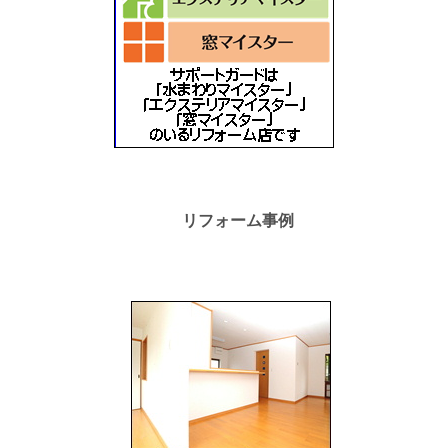
リフォーム事例