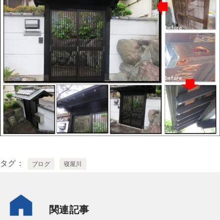
タグ
ブログ
寝屋川
関連記事