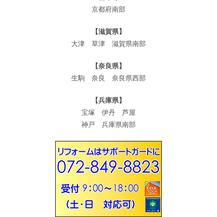
京都府南部
【滋賀県】
大津 草津 滋賀県南部
【奈良県】
生駒 奈良 奈良県西部
【兵庫県】
宝塚 伊丹 芦屋
神戸 兵庫県南部