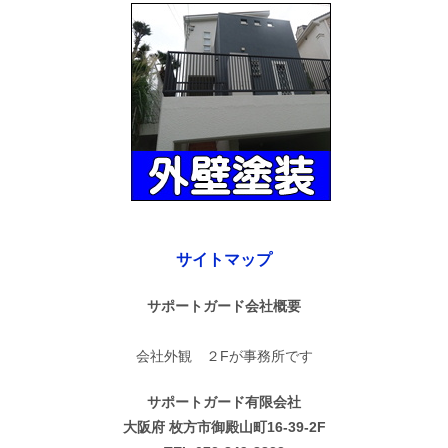
サイトマップ
サポートガード会社概要
会社外観 ２Fが事務所です
サポートガード有限会社
大阪府 枚方市御殿山町16-39-2F