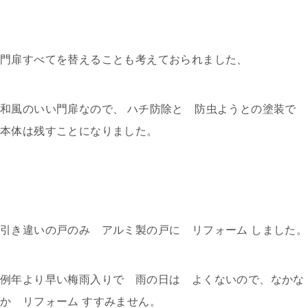
門扉すべてを替えることも考えておられました、
和風のいい門扉なので、 ハチ防除と 防虫ようとの塗装で
本体は残すことになりました。
引き違いの戸のみ アルミ製の戸に リフォーム しました。
例年より早い梅雨入りで 雨の日は よくないので、なかな
か リフォーム すすみません。