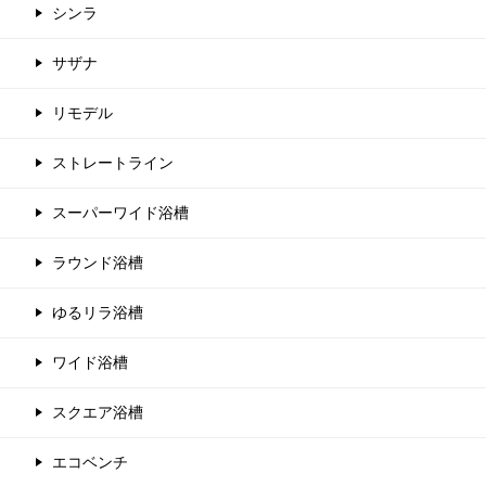
シンラ
サザナ
リモデル
ストレートライン
スーパーワイド浴槽
ラウンド浴槽
ゆるリラ浴槽
ワイド浴槽
スクエア浴槽
エコベンチ