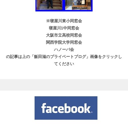
※寝屋川東小同窓会
寝屋川1中同窓会
大阪市立高校同窓会
関西学院大学同窓会
ハノーバ会
の記事は上の「飯田滋のプライベートブログ」画像をクリックし
てください