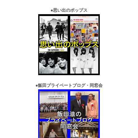
●
思い出のポップス
●
飯田プライベートブログ・同窓会