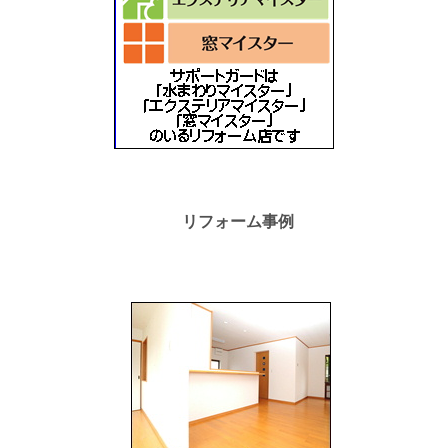
リフォーム事例