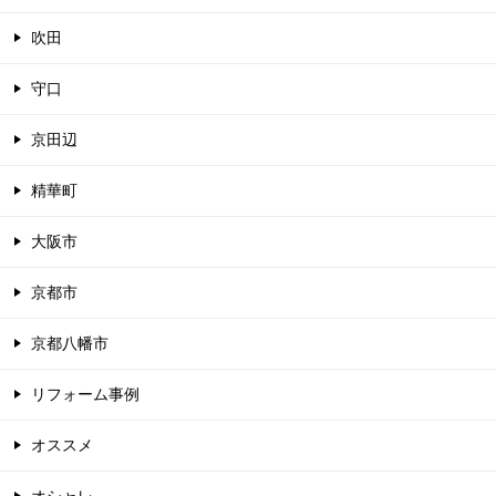
吹田
守口
京田辺
精華町
大阪市
京都市
京都八幡市
リフォーム事例
オススメ