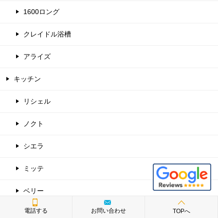
1600ロング
クレイドル浴槽
アライズ
キッチン
リシェル
ノクト
シエラ
ミッテ
ベリー
電話する
お問い合わせ
TOPへ
Bb