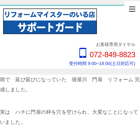
お客様専用ダイヤル
072-849-8823
受付時間 9:00~18:00(土日対応可)
雨で 延び延びになっていた 寝屋川 門扉 リフォーム 完
成しました。
実は ハチに門扉の枠を穴を空けられ、大変なことになって
いました。