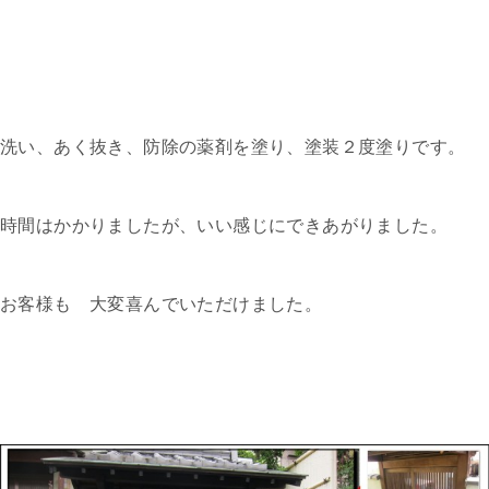
洗い、あく抜き、防除の薬剤を塗り、塗装２度塗りです。
時間はかかりましたが、いい感じにできあがりました。
お客様も 大変喜んでいただけました。