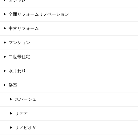
オシャレ
全面リフォームリノベーション
中古リフォーム
マンション
二世帯住宅
水まわり
浴室
スパージュ
リデア
リノビオＶ