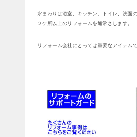
水まわりは浴室、キッチン、トイレ、洗面
２ケ所以上のリフォームを通常さします。
リフォーム会社にとっては重要なアイテム