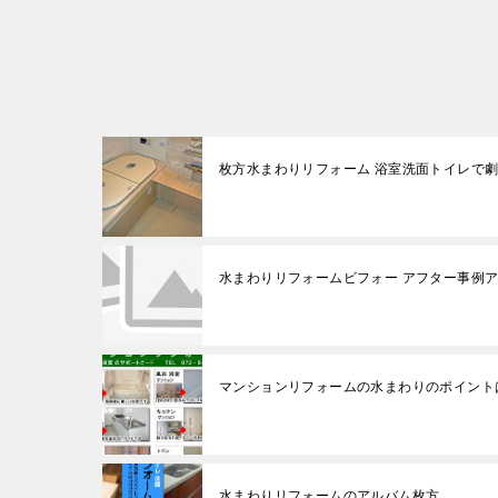
枚方水まわりリフォーム 浴室洗面トイレで
水まわりリフォームビフォー アフター事例
マンションリフォームの水まわりのポイント
水まわりリフォームのアルバム枚方