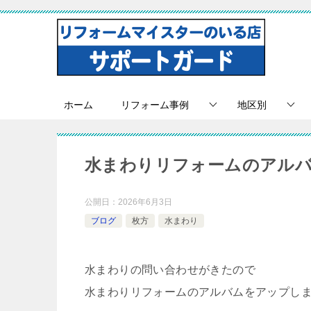
ホーム
リフォーム事例
地区別
水まわりリフォームのアル
公開日：
2026年6月3日
ブログ
枚方
水まわり
水まわりの問い合わせがきたので
水まわりリフォームのアルバムをアップし