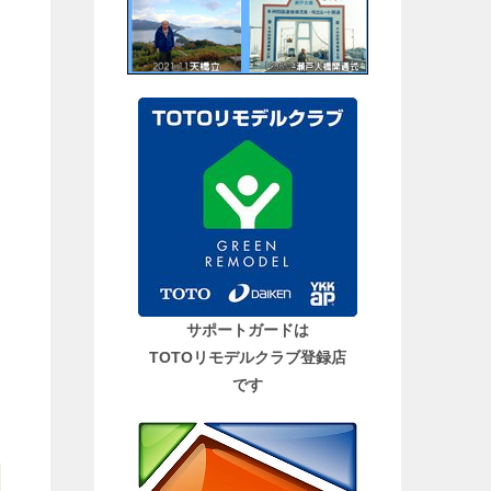
サポートガードは
TOTOリモデルクラブ登録店
です