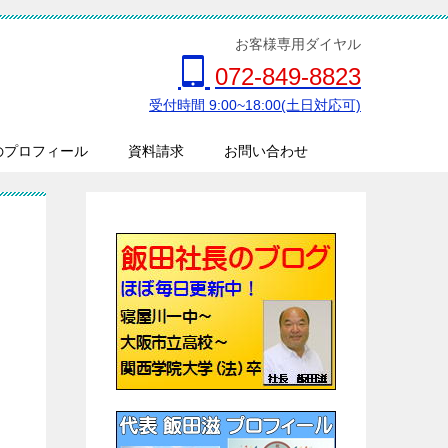
お客様専用ダイヤル
072-849-8823
受付時間 9:00~18:00(土日対応可)
のプロフィール
資料請求
お問い合わせ