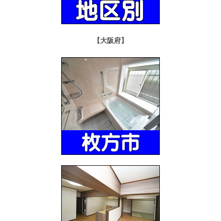
【大阪府】