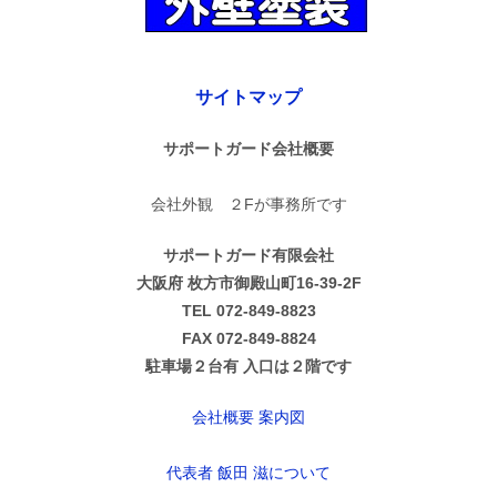
サイトマップ
サポートガード会社概要
会社外観 ２Fが事務所です
サポートガード有限会社
大阪府 枚方市御殿山町16-39-2F
TEL 072-849-8823
FAX 072-849-8824
駐車場２台有 入口は２階です
会社概要 案内図
代表者 飯田 滋について