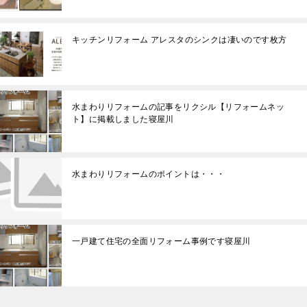
キッチンリフォーム アレスタのシンクは凄いのです枚方
水まわりリフォームの記事をリクシル【リフォームネッ
ト】に掲載しました寝屋川
水まわりリフォームのポイントは・・・
一戸建て住宅の全面リフォーム事例です寝屋川