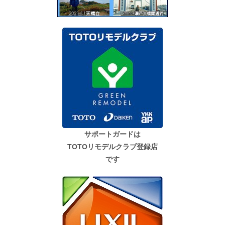
サポートガードは
TOTOリモデルクラブ登録店
です