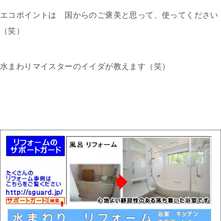
エコポイントは 国からのご褒美と思って、使ってください
（笑）
水まわりマイスターのイイダが教えます（笑）