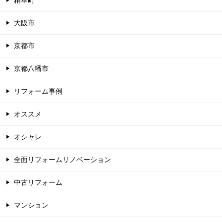
精華町
大阪市
京都市
京都八幡市
リフォーム事例
オススメ
オシャレ
全面リフォームリノベーション
中古リフォーム
マンション