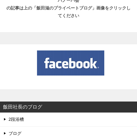
ハノーバ会
の記事は上の「飯田滋のプライベートブログ」画像をクリックし
てください
飯田社長のブログ
2段浴槽
ブログ