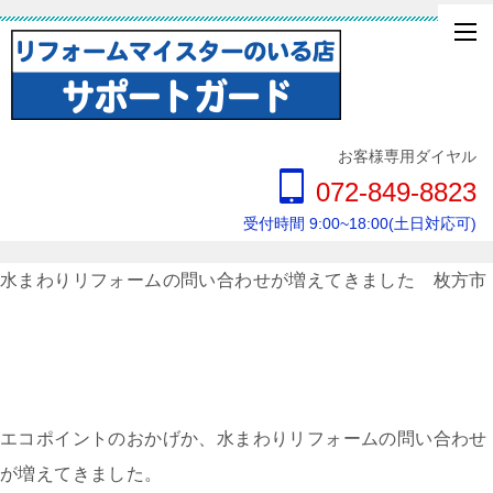
お客様専用ダイヤル
072-849-8823
受付時間 9:00~18:00(土日対応可)
水まわりリフォームの問い合わせが増えてきました 枚方市
エコポイントのおかげか、水まわりリフォームの問い合わせ
が増えてきました。