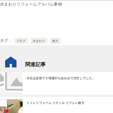
水まわりリフォームアルバム事例
タグ
ブログ
水まわり
枚方
関連記事
今日は全部で５現場打ち合わせで大忙しでした。
トイレリフォーム リクシル リフォレ枚方