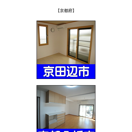
【京都府】