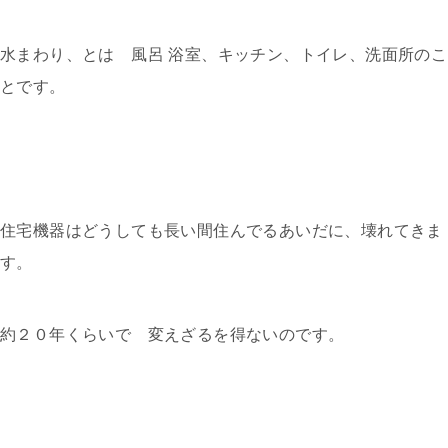
水まわり、とは 風呂 浴室、キッチン、トイレ、洗面所のこ
とです。
住宅機器はどうしても長い間住んでるあいだに、壊れてきま
す。
約２０年くらいで 変えざるを得ないのです。