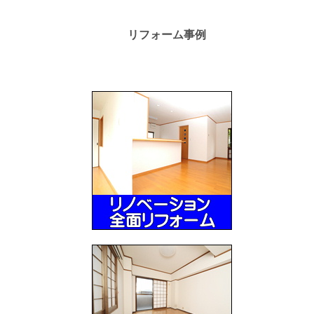
リフォーム事例