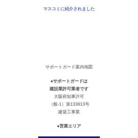
マスコミに紹介されました
サポートガード案内地図
●サポートガードは
建設業許可業者です
大阪府知事許可
（般-1）第133813号
建築工事業
●営業エリア