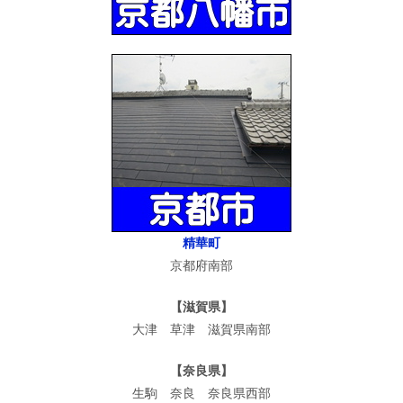
精華町
京都府南部
【滋賀県】
大津 草津 滋賀県南部
【奈良県】
生駒 奈良 奈良県西部