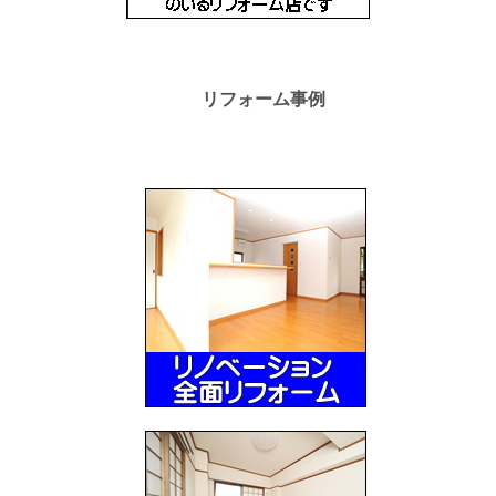
リフォーム事例