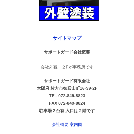
サイトマップ
サポートガード会社概要
会社外観 ２Fが事務所です
サポートガード有限会社
大阪府 枚方市御殿山町16-39-2F
TEL 072-849-8823
FAX 072-849-8824
駐車場２台有 入口は２階です
会社概要 案内図