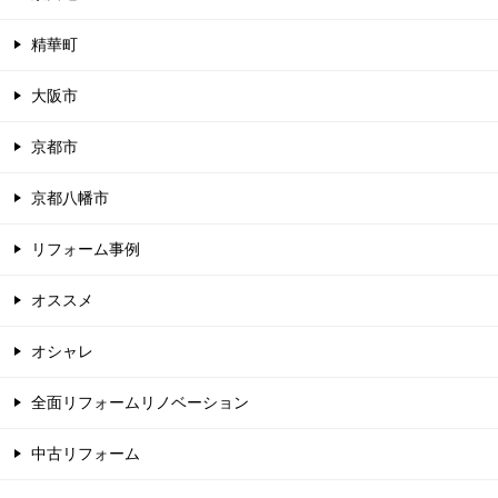
精華町
大阪市
京都市
京都八幡市
リフォーム事例
オススメ
オシャレ
全面リフォームリノベーション
中古リフォーム