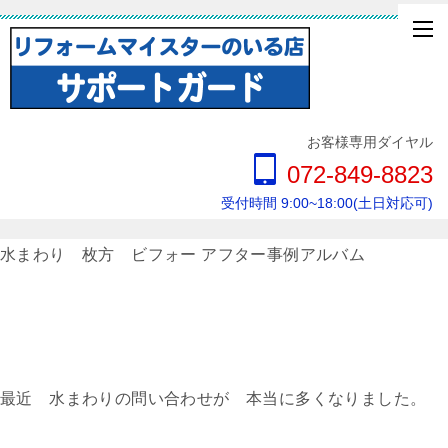
お客様専用ダイヤル
072-849-8823
受付時間 9:00~18:00(土日対応可)
水まわり 枚方 ビフォー アフター事例アルバム
最近 水まわりの問い合わせが 本当に多くなりました。