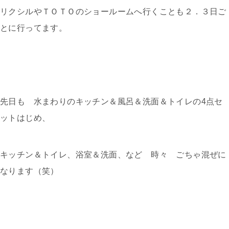
リクシルやＴＯＴＯのショールームへ行くことも２．３日ご
とに行ってます。
先日も 水まわりのキッチン＆風呂＆洗面＆トイレの4点セ
ットはじめ、
キッチン＆トイレ、浴室＆洗面、など 時々 ごちゃ混ぜに
なります（笑）