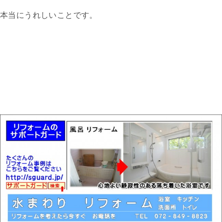
本当にうれしいことです。