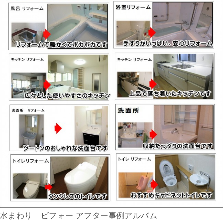
水まわり ビフォー アフター事例アルバム