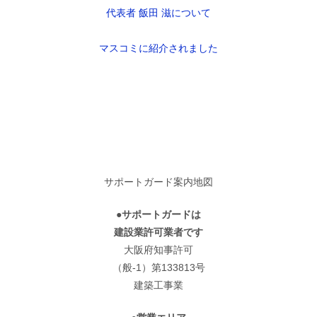
代表者 飯田 滋について
マスコミに紹介されました
サポートガード案内地図
●サポートガードは
建設業許可業者です
大阪府知事許可
（般-1）第133813号
建築工事業