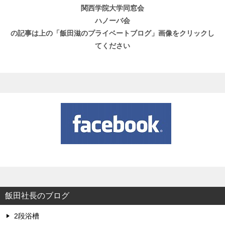
関西学院大学同窓会
ハノーバ会
の記事は上の「飯田滋のプライベートブログ」画像をクリックし
てください
飯田社長のブログ
2段浴槽