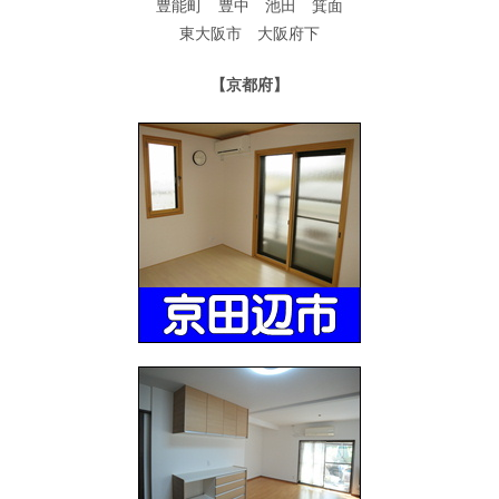
豊能町 豊中 池田 箕面
東大阪市 大阪府下
【京都府】