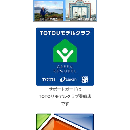
サポートガードは
TOTOリモデルクラブ登録店
です