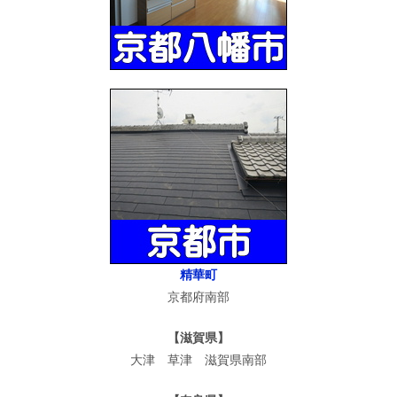
精華町
京都府南部
【滋賀県】
大津 草津 滋賀県南部