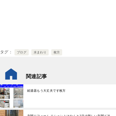
タグ
ブログ
水まわり
枚方
関連記事
給湯器もう大丈夫です枚方