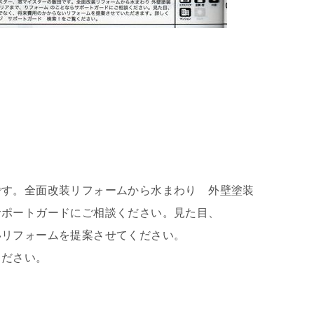
です。全面改装リフォームから水まわり 外壁塗装
サポートガードにご相談ください。見た目、
いリフォームを提案させてください。
ください。