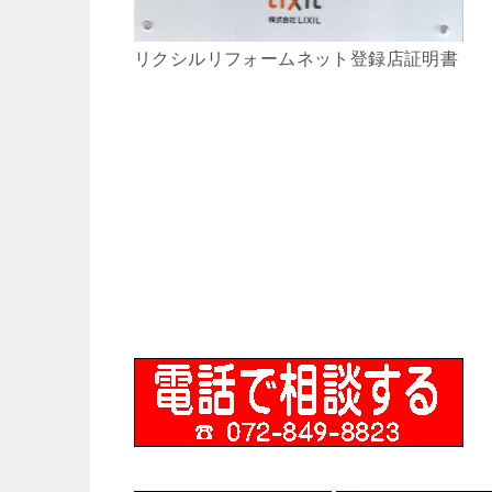
リクシルリフォームネット登録店証明書