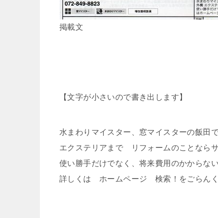
掲載文
【文字が小さいので書き出します】
水まわりマイスター、窓マイスターの飯田
エクステリアまで リフォームのことなら
使い勝手だけでなく、将来費用のかからな
詳しくは ホームページ 検索！をごらん