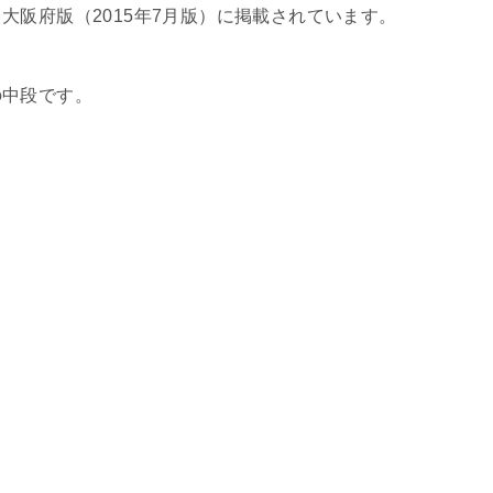
大阪府版（2015年7月版）に掲載されています。
の中段です。