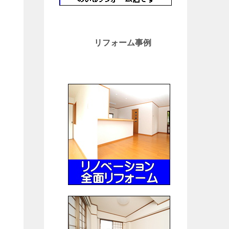
リフォーム事例