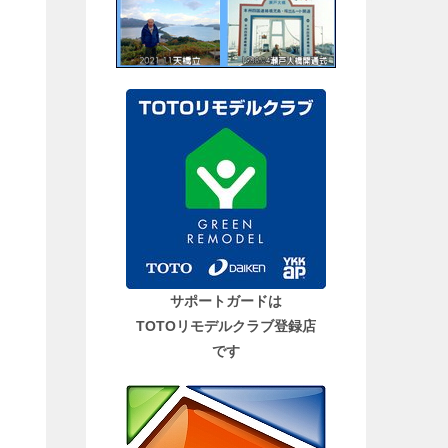
サポートガードは
TOTOリモデルクラブ登録店
です