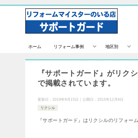
ホーム
リフォーム事例
地区別
『サポートガード』がリクシ
で掲載されています。
更新日：
2019年9月15日
公開日：
2015年12月8日
リクシル
『サポートガード』はリクシルのリフォー