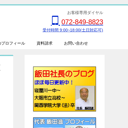
お客様専用ダイヤル
072-849-8823
受付時間 9:00~18:00(土日対応可)
のプロフィール
資料請求
お問い合わせ
区