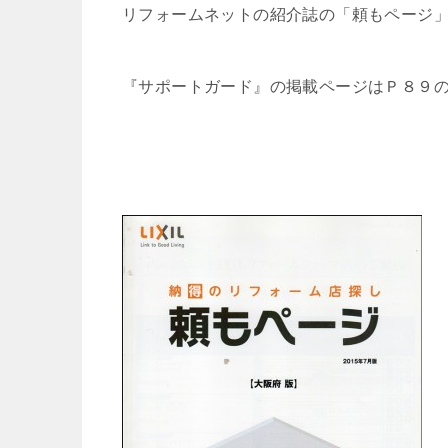
リフォームネットの紹介誌の「頼もページ」
『サポートガード』の掲載ページはＰ８９