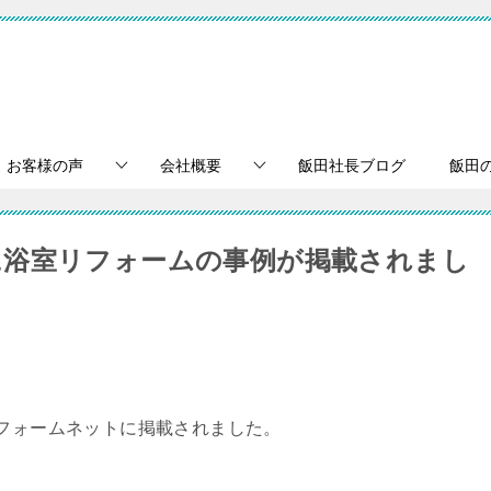
お客様の声
会社概要
飯田社長ブログ
飯田
に浴室リフォームの事例が掲載されまし
リフォームネットに掲載されました。