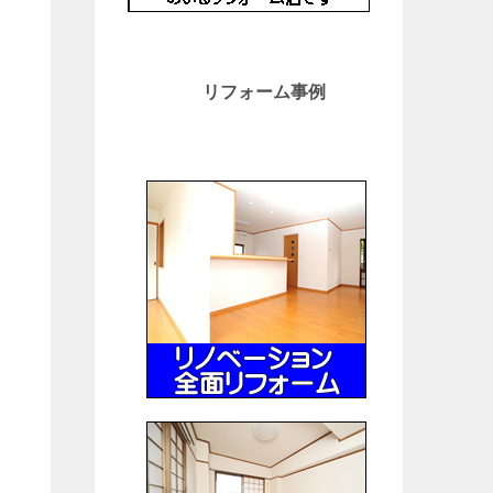
リフォーム事例