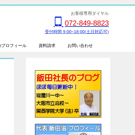
お客様専用ダイヤル
072-849-8823
受付時間 9:00~18:00(土日対応可)
のプロフィール
資料請求
お問い合わせ