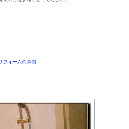
 リフォームの事例