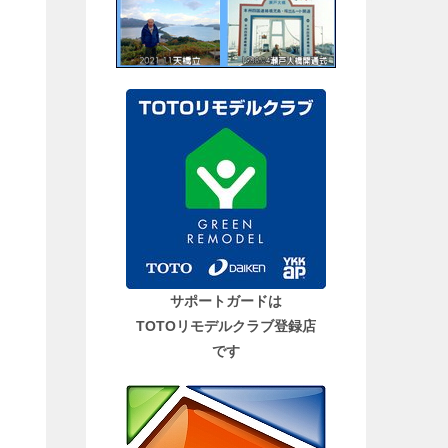
サポートガードは
TOTOリモデルクラブ登録店
です