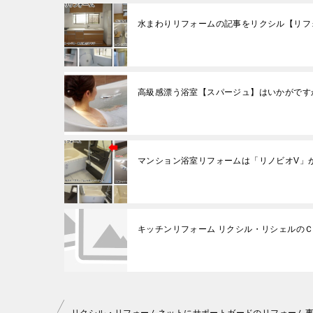
水まわりリフォームの記事をリクシル【リフ
高級感漂う浴室【スパージュ】はいかがです
マンション浴室リフォームは「リノビオV」
キッチンリフォーム リクシル・リシェルの
投