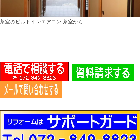
茶室のビルトインエアコン 茶室から