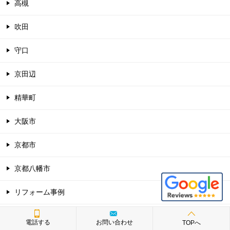
高槻
吹田
守口
京田辺
精華町
大阪市
京都市
京都八幡市
リフォーム事例
オススメ
電話する
お問い合わせ
TOPへ