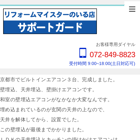
お客様専用ダイヤル
072-849-8823
受付時間 9:00~18:00(土日対応可)
京都市でビルトインエアコン３台、完成しました。
壁埋込、天井埋込、壁掛けエアコンです。
和室の壁埋込エアコンがなかなか大変なんです。
埋め込まれているのが玄関の天井の上なので、
天井を解体してから、設置でした。
この壁埋込が最後までかかりました。
ＬＤＫの天井埋込とキッチンの掛けかけエアコンは