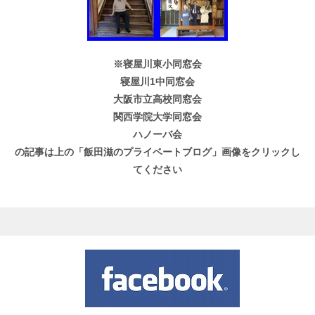
※寝屋川東小同窓会
寝屋川1中同窓会
大阪市立高校同窓会
関西学院大学同窓会
ハノーバ会
の記事は上の「飯田滋のプライベートブログ」画像をクリックし
てください