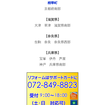
精華町
京都府南部
【滋賀県】
大津 草津 滋賀県南部
【奈良県】
生駒 奈良 奈良県西部
【兵庫県】
宝塚 伊丹 芦屋
神戸 兵庫県南部