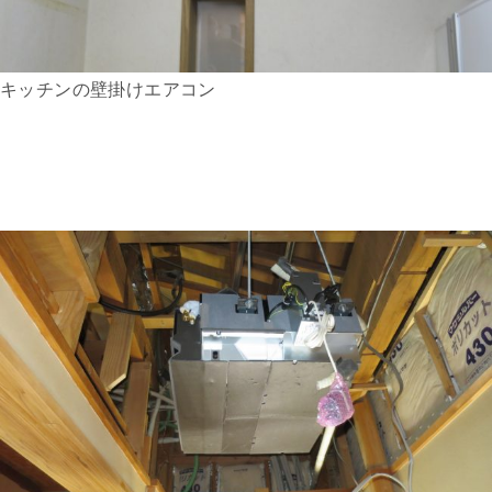
キッチンの壁掛けエアコン