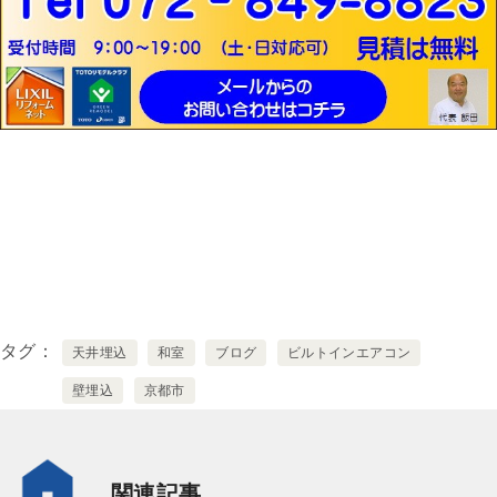
タグ
天井埋込
和室
ブログ
ビルトインエアコン
壁埋込
京都市
関連記事