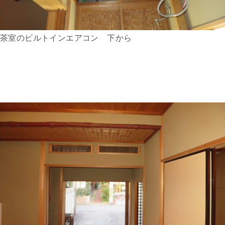
茶室のビルトインエアコン 下から