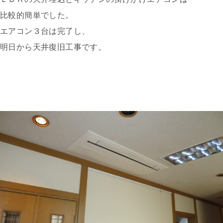
比較的簡単でした。
エアコン３台は完了し、
明日から天井復旧工事です。