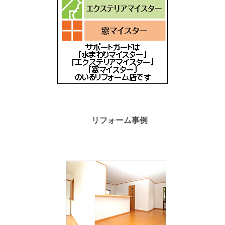
リフォーム事例