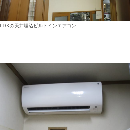
LDKの天井埋込ビルトインエアコン