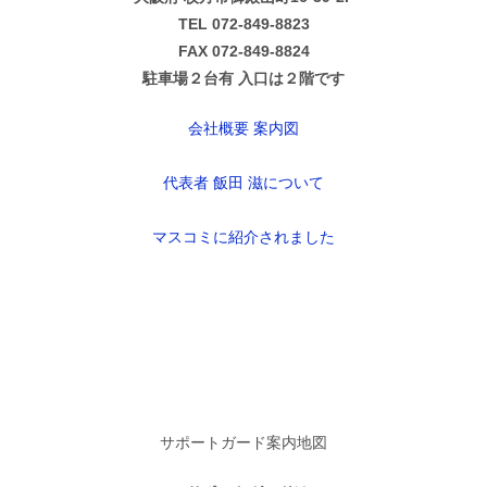
TEL 072-849-8823
FAX 072-849-8824
駐車場２台有 入口は２階です
会社概要 案内図
代表者 飯田 滋について
マスコミに紹介されました
サポートガード案内地図