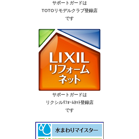
サポートガードは
TOTOリモデルクラブ登録店
です
サポートガードは
リクシルﾘﾌｫｰﾑﾈｯﾄ登録店
です