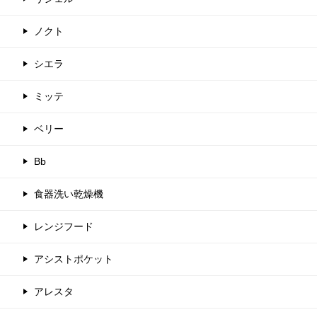
ノクト
シエラ
ミッテ
ベリー
Bb
食器洗い乾燥機
レンジフード
アシストポケット
アレスタ