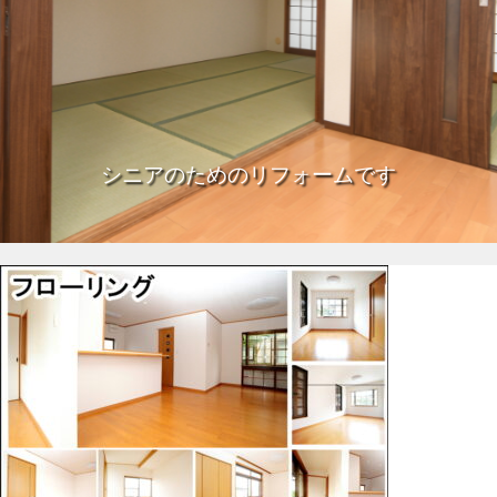
見た目、使い勝手だけでなく高品質なサービス
シニアのためのリフォームです
をよりリーズナブル