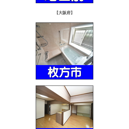
【大阪府】