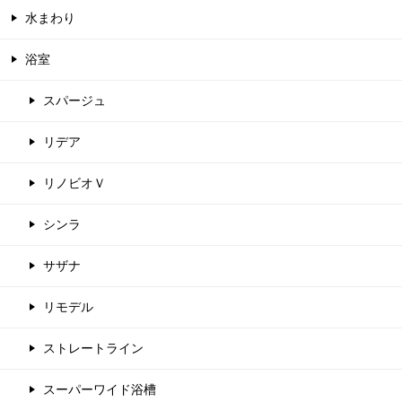
水まわり
浴室
スパージュ
リデア
リノビオＶ
シンラ
サザナ
リモデル
ストレートライン
スーパーワイド浴槽