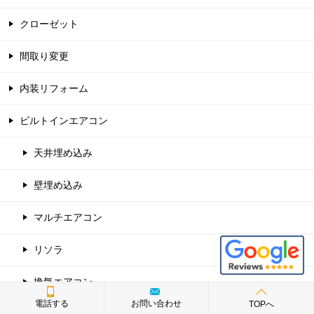
クローゼット
間取り変更
内装リフォーム
ビルトインエアコン
天井埋め込み
壁埋め込み
マルチエアコン
リソラ
換気エアコン
電話する
お問い合わせ
TOPへ