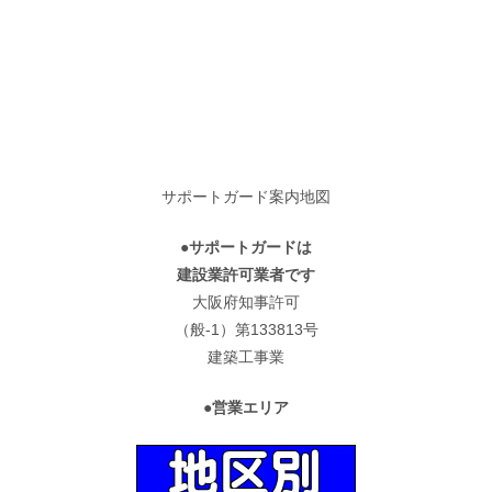
サポートガード案内地図
●サポートガードは
建設業許可業者です
大阪府知事許可
（般-1）第133813号
建築工事業
●営業エリア