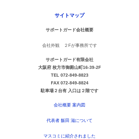
サイトマップ
サポートガード会社概要
会社外観 ２Fが事務所です
サポートガード有限会社
大阪府 枚方市御殿山町16-39-2F
TEL 072-849-8823
FAX 072-849-8824
駐車場２台有 入口は２階です
会社概要 案内図
代表者 飯田 滋について
マスコミに紹介されました