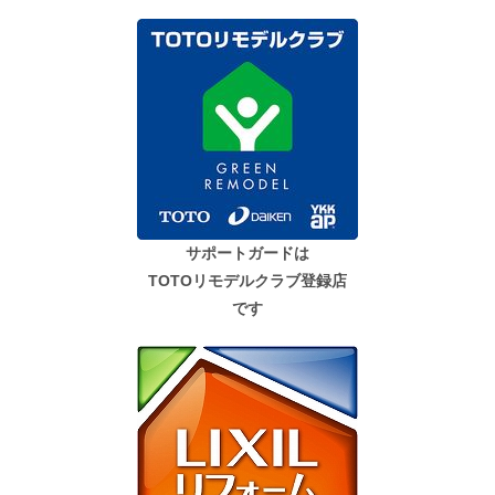
サポートガードは
TOTOリモデルクラブ登録店
です