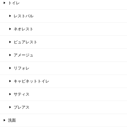
トイレ
レストパル
ネオレスト
ピュアレスト
アメージュ
リフォレ
キャビネットトイレ
サティス
プレアス
洗面