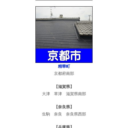
精華町
京都府南部
【滋賀県】
大津 草津 滋賀県南部
【奈良県】
生駒 奈良 奈良県西部
【兵庫県】