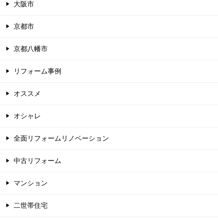
大阪市
京都市
京都八幡市
リフォーム事例
オススメ
オシャレ
全面リフォームリノベーション
中古リフォーム
マンション
二世帯住宅