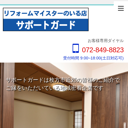
お客様専用ダイヤル
072-849-8823
受付時間 9:00~18:00(土日対応可)
サポートガードは枚方市近郊の皆様のご紹介で
サポートガードは枚方市近郊の皆様のご紹介で
ご縁をいただいている地域密着企業です
ご縁をいただいている地域密着企業です