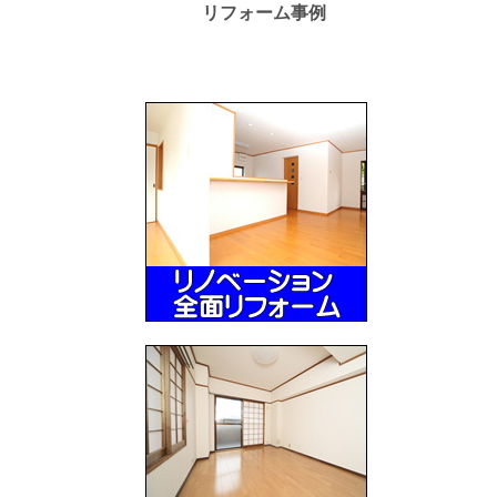
リフォーム事例