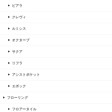
ピアラ
クレヴィ
ルミシス
オクターブ
サクア
リフラ
アシストポケット
エポック
フローリング
フロアータイル