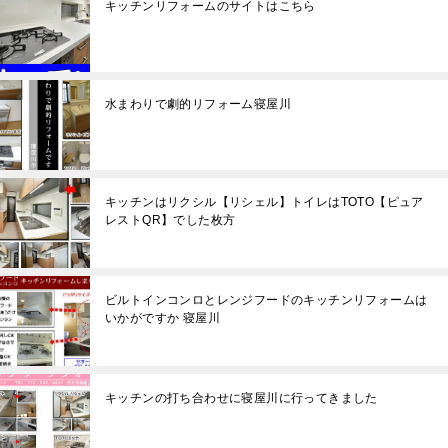
キッチンリフォームのサイトはこちら
水まわりで劇的リフォーム寝屋川
キッチンはリクシル【リシェル】トイレはTOTO【ピュア
レストQR】でした枚方
ビルトインコンロとレンジフードのキッチンリフォームは
いかがですか 寝屋川
キッチンの打ち合わせに寝屋川に行ってきました