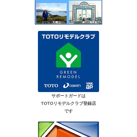
サポートガードは
TOTOリモデルクラブ登録店
です