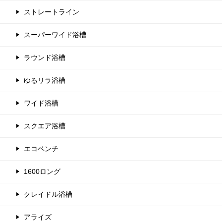
ストレートライン
スーパーワイド浴槽
ラウンド浴槽
ゆるリラ浴槽
ワイド浴槽
スクエア浴槽
エコベンチ
1600ロング
クレイドル浴槽
アライズ