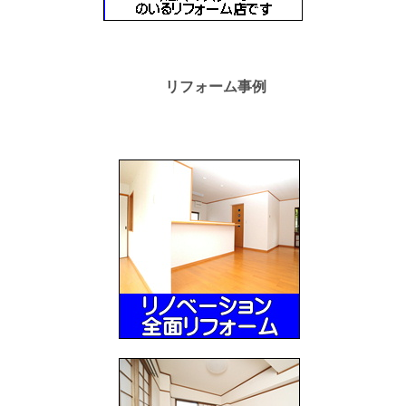
リフォーム事例