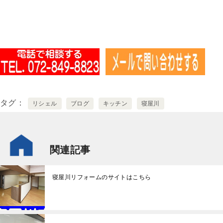
タグ
リシェル
ブログ
キッチン
寝屋川
関連記事
寝屋川リフォームのサイトはこちら