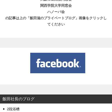
関西学院大学同窓会
ハノーバ会
の記事は上の「飯田滋のプライベートブログ」画像をクリックし
てください
飯田社長のブログ
2段浴槽