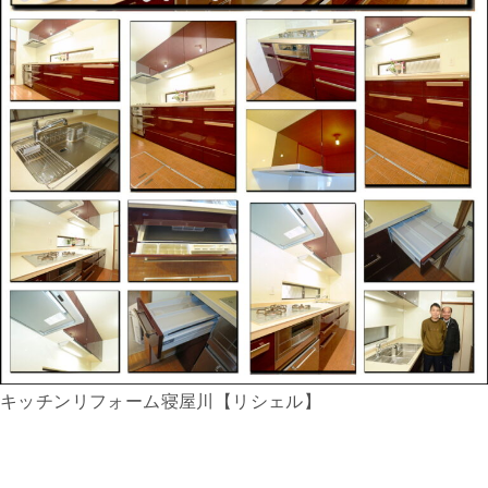
キッチンリフォーム寝屋川【リシェル】