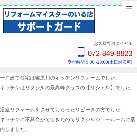
お客様専用ダイヤル
072-849-8823
受付時間 9:00~18:00(土日対応可)
一戸建て住宅は寝屋川のキッチンリフォームでした。
キッチンはリクシルの最高峰クラスの【リシェル】でした。
浴室リフォームをさせてもらったリピータの方でした。
キッチンに不具合がでてきたのでリクシルショールームに案
内しました。