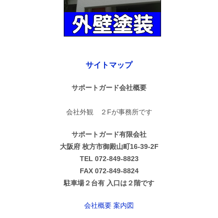
サイトマップ
サポートガード会社概要
会社外観 ２Fが事務所です
サポートガード有限会社
大阪府 枚方市御殿山町16-39-2F
TEL 072-849-8823
FAX 072-849-8824
駐車場２台有 入口は２階です
会社概要 案内図