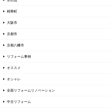
京田辺
精華町
大阪市
京都市
京都八幡市
リフォーム事例
オススメ
オシャレ
全面リフォームリノベーション
中古リフォーム