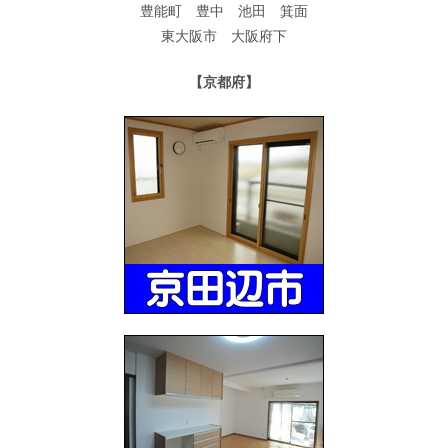
豊能町 豊中 池田 箕面
東大阪市 大阪府下
【京都府】