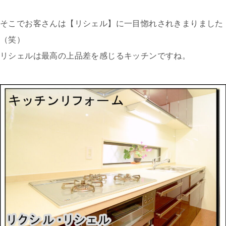
そこでお客さんは【リシェル】に一目惚れされきまりました
（笑）
リシェルは最高の上品差を感じるキッチンですね。