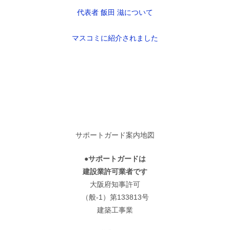
代表者 飯田 滋について
マスコミに紹介されました
サポートガード案内地図
●サポートガードは
建設業許可業者です
大阪府知事許可
（般-1）第133813号
建築工事業