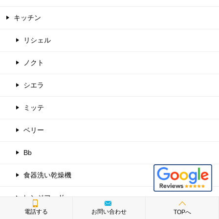
キッチン
リシェル
ノクト
シエラ
ミッテ
ベリー
Bb
食器洗い乾燥機
レンジフード
電話する
お問い合わせ
TOPへ