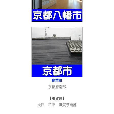
精華町
京都府南部
【滋賀県】
大津 草津 滋賀県南部