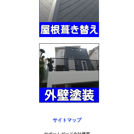
サイトマップ