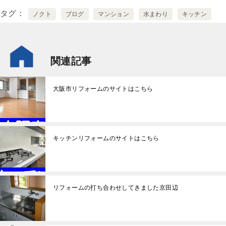
タグ
ノクト
ブログ
マンション
水まわり
キッチン
関連記事
大阪市リフォームのサイトはこちら
キッチンリフォームのサイトはこちら
リフォームの打ち合わせしてきました京田辺