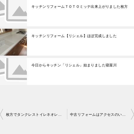
キッチンリフォームＴＯＴＯミッテ出来上がりました枚方
キッチンリフォーム【リシェル】ほぼ完成しました
今日からキッチン「リシェル」始まりました寝屋川
枚方でタンクレストイレネオレストが決まりました
中古リフォームはアクセスのいい物件で「大満足リフォーム」を目指しましょう枚方
投
稿