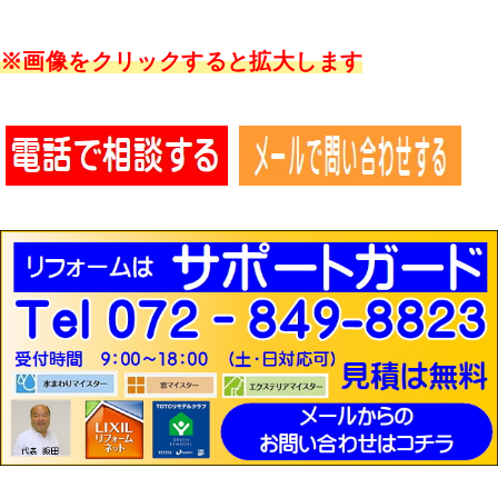
※画像をクリックすると拡大します