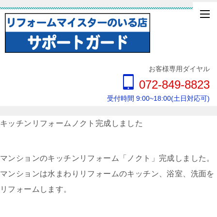
お客様専用ダイヤル
072-849-8823
受付時間 9:00~18:00(土日対応可)
キッチンリフォームノクト完成しました
マンションのキッチンリフォーム「ノクト」完成しました。
マンションは水まわりリフォームのキッチン、浴室、洗面を
リフォームします。