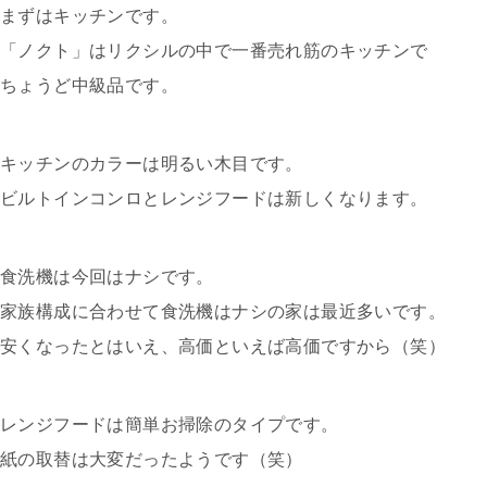
まずはキッチンです。
「ノクト」はリクシルの中で一番売れ筋のキッチンで
ちょうど中級品です。
キッチンのカラーは明るい木目です。
ビルトインコンロとレンジフードは新しくなります。
食洗機は今回はナシです。
家族構成に合わせて食洗機はナシの家は最近多いです。
安くなったとはいえ、高価といえば高価ですから（笑）
レンジフードは簡単お掃除のタイプです。
紙の取替は大変だったようです（笑）