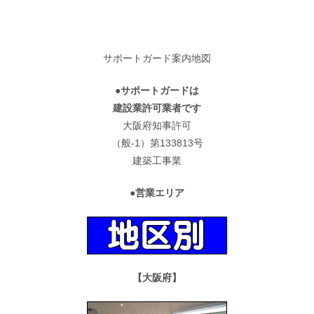
サポートガード案内地図
●サポートガードは
建設業許可業者です
大阪府知事許可
（般-1）第133813号
建築工事業
●営業エリア
【大阪府】