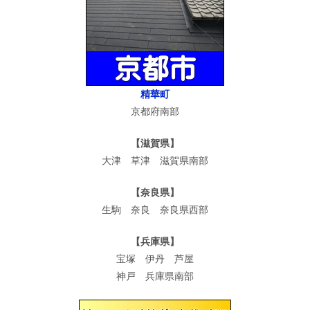
精華町
京都府南部
【滋賀県】
大津 草津 滋賀県南部
【奈良県】
生駒 奈良 奈良県西部
【兵庫県】
宝塚 伊丹 芦屋
神戸 兵庫県南部