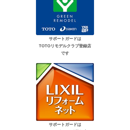
サポートガードは
TOTOリモデルクラブ登録店
です
サポートガードは