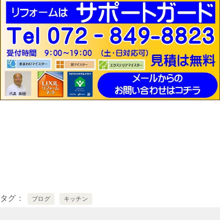
タグ
ブログ
キッチン