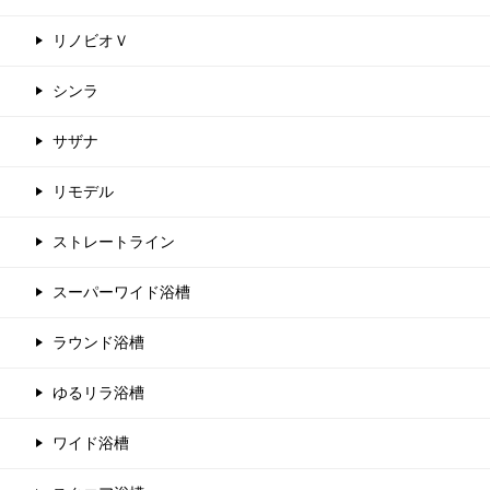
リノビオＶ
シンラ
サザナ
リモデル
ストレートライン
スーパーワイド浴槽
ラウンド浴槽
ゆるリラ浴槽
ワイド浴槽