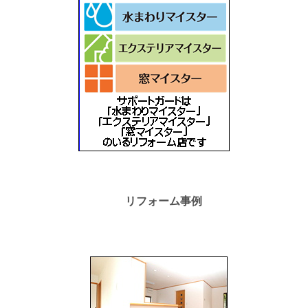
リフォーム事例