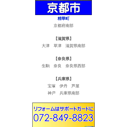
精華町
京都府南部
【滋賀県】
大津 草津 滋賀県南部
【奈良県】
生駒 奈良 奈良県西部
【兵庫県】
宝塚 伊丹 芦屋
神戸 兵庫県南部