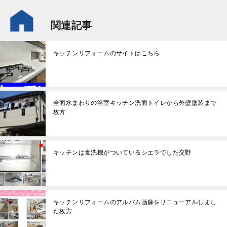
関連記事
キッチンリフォームのサイトはこちら
全面水まわりの浴室キッチン洗面トイレから外壁塗装まで
枚方
キッチンは食洗機がついているシエラでした交野
キッチンリフォームのアルバム画像をリニューアルしまし
た枚方