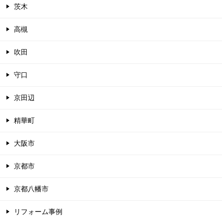
茨木
高槻
吹田
守口
京田辺
精華町
大阪市
京都市
京都八幡市
リフォーム事例