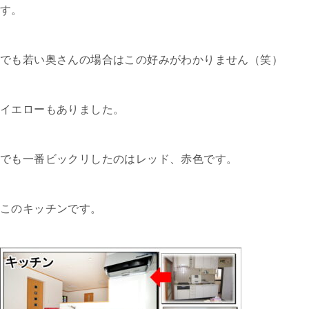
す。
でも若い奥さんの場合はこの好みがわかりません（笑）
イエローもありました。
でも一番ビックリしたのはレッド、赤色です。
このキッチンです。