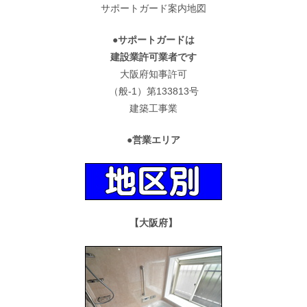
サポートガード案内地図
●サポートガードは
建設業許可業者です
大阪府知事許可
（般-1）第133813号
建築工事業
●営業エリア
【大阪府】