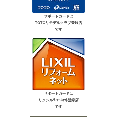
サポートガードは
TOTOリモデルクラブ登録店
です
サポートガードは
リクシルﾘﾌｫｰﾑﾈｯﾄ登録店
です