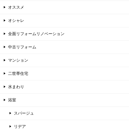
オススメ
オシャレ
全面リフォームリノベーション
中古リフォーム
マンション
二世帯住宅
水まわり
浴室
スパージュ
リデア