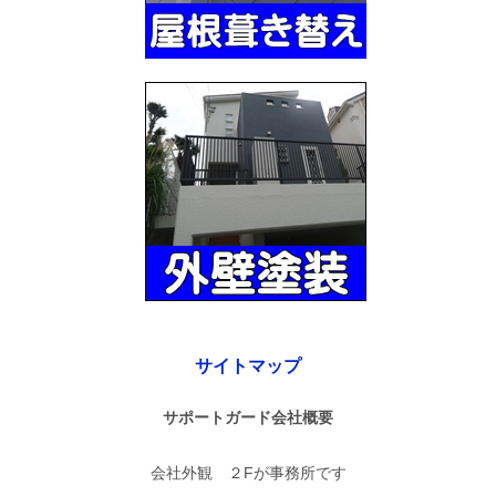
サイトマップ
サポートガード会社概要
会社外観 ２Fが事務所です