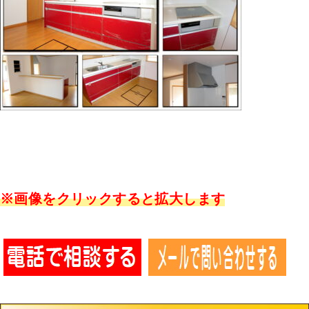
※画像をクリックすると拡大します