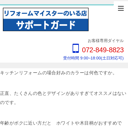
お客様専用ダイヤル
072-849-8823
受付時間 9:00~18:00(土日対応可)
キッチンリフォームの場合好みのカラーは何色ですか。
正直、たくさんの色とデザインがありすぎてオススメはない
のです。
年齢がボクに近い方だと ホワイトや木目柄がおすすめで