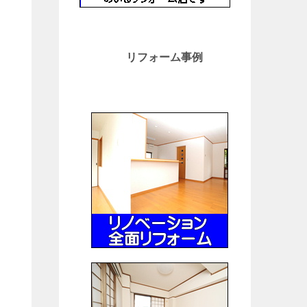
リフォーム事例