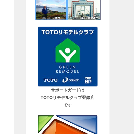
サポートガードは
TOTOリモデルクラブ登録店
です