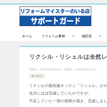
ホーム
リフォーム事例
地区別
リクシル・リシェルは全然
更新日：
2019年2月22日
公開日：
2018年3月17日
キッチン
リクシルの最高級キッチン「リシェル」が
先月にほぼ完成していたのですが、
不足していた一部の部材が届き、完成しま