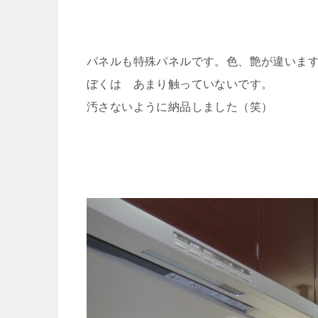
パネルも特殊パネルです。色、艶が違いま
ぼくは あまり触っていないです。
汚さないように納品しました（笑）