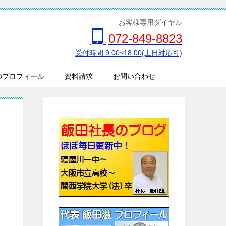
お客様専用ダイヤル
072-849-8823
受付時間 9:00~18:00(土日対応可)
のプロフィール
資料請求
お問い合わせ