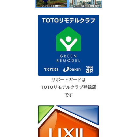
サポートガードは
TOTOリモデルクラブ登録店
です