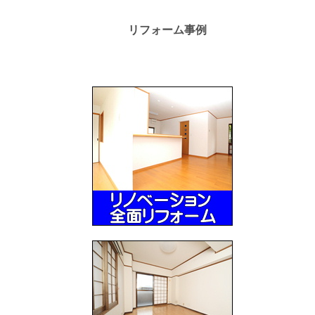
リフォーム事例