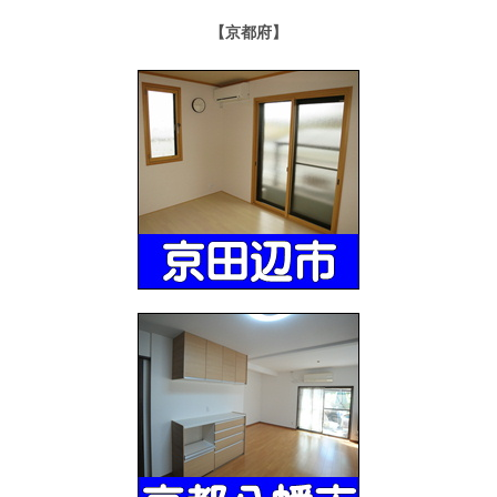
【京都府】