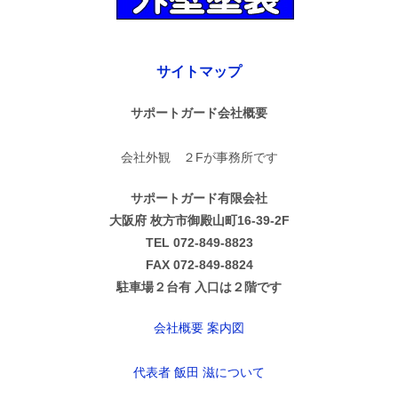
サイトマップ
サポートガード会社概要
会社外観 ２Fが事務所です
サポートガード有限会社
大阪府 枚方市御殿山町16-39-2F
TEL 072-849-8823
FAX 072-849-8824
駐車場２台有 入口は２階です
会社概要 案内図
代表者 飯田 滋について