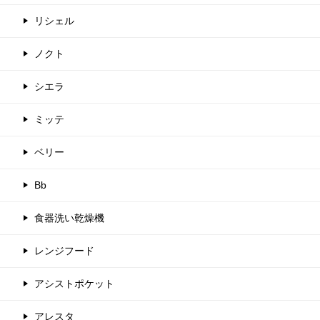
リシェル
ノクト
シエラ
ミッテ
ベリー
Bb
食器洗い乾燥機
レンジフード
アシストポケット
アレスタ