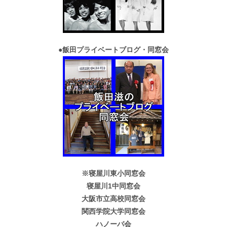
●
飯田プライベートブログ・同窓会
※寝屋川東小同窓会
寝屋川1中同窓会
大阪市立高校同窓会
関西学院大学同窓会
ハノーバ会