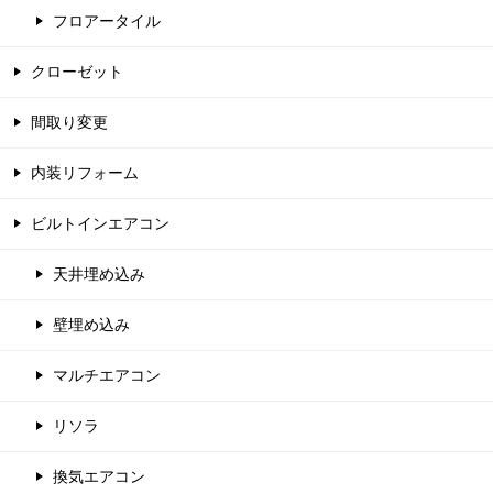
フロアータイル
クローゼット
間取り変更
内装リフォーム
ビルトインエアコン
天井埋め込み
壁埋め込み
マルチエアコン
リソラ
換気エアコン