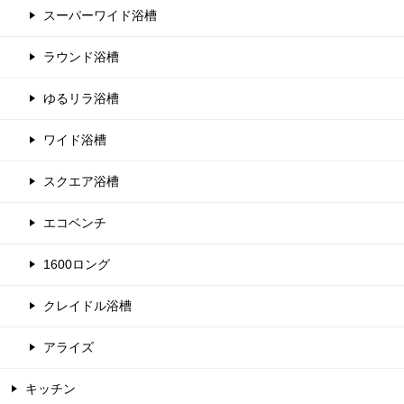
スーパーワイド浴槽
ラウンド浴槽
ゆるリラ浴槽
ワイド浴槽
スクエア浴槽
エコベンチ
1600ロング
クレイドル浴槽
アライズ
キッチン