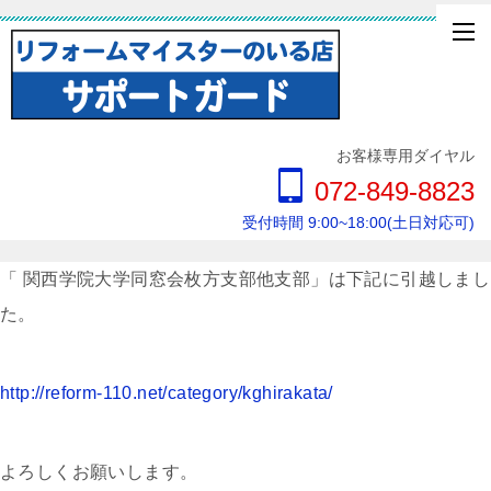
お客様専用ダイヤル
072-849-8823
受付時間 9:00~18:00(土日対応可)
「 関西学院大学同窓会枚方支部他支部」は下記に引越しまし
た。
http://reform-110.net/category/kghirakata/
よろしくお願いします。