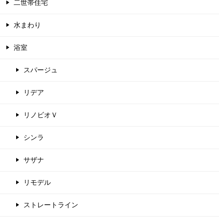
二世帯住宅
水まわり
浴室
スパージュ
リデア
リノビオＶ
シンラ
サザナ
リモデル
ストレートライン