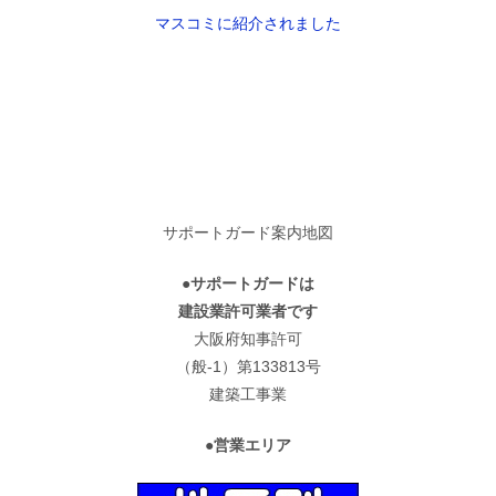
マスコミに紹介されました
サポートガード案内地図
●サポートガードは
建設業許可業者です
大阪府知事許可
（般-1）第133813号
建築工事業
●営業エリア