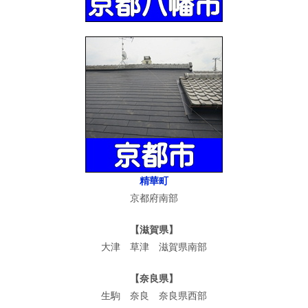
精華町
京都府南部
【滋賀県】
大津 草津 滋賀県南部
【奈良県】
生駒 奈良 奈良県西部