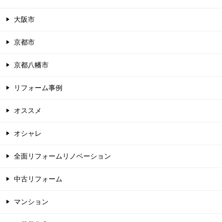
大阪市
京都市
京都八幡市
リフォーム事例
オススメ
オシャレ
全面リフォームリノベーション
中古リフォーム
マンション