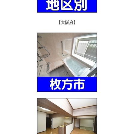
【大阪府】