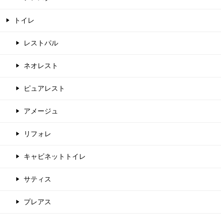
トイレ
レストパル
ネオレスト
ピュアレスト
アメージュ
リフォレ
キャビネットトイレ
サティス
プレアス