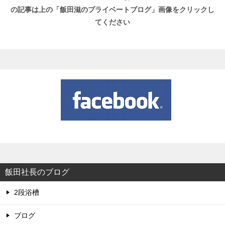
の記事は上の「飯田滋のプライベートブログ」画像をクリックし
てください
飯田社長のブログ
2段浴槽
ブログ