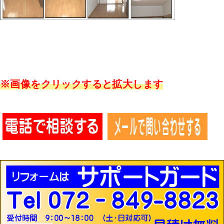
※画像をクリックすると拡大します