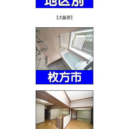
【大阪府】