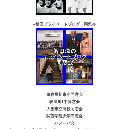
●
飯田プライベートブログ・同窓会
※寝屋川東小同窓会
寝屋川1中同窓会
大阪市立高校同窓会
関西学院大学同窓会
ハノーバ会