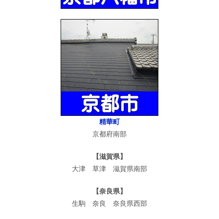
精華町
京都府南部
【滋賀県】
大津 草津 滋賀県南部
【奈良県】
生駒 奈良 奈良県西部