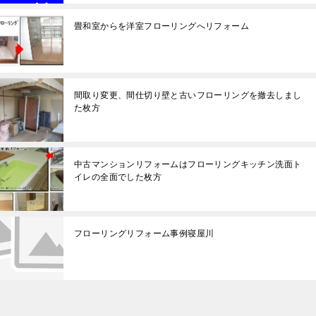
畳和室からを洋室フローリングへリフォーム
間取り変更、間仕切り壁と古いフローリングを撤去しまし
た枚方
中古マンションリフォームはフローリングキッチン洗面ト
イレの全面でした枚方
フローリングリフォーム事例寝屋川