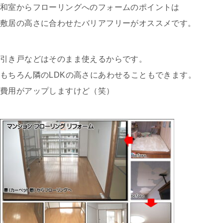
和室からフローリングへのフォームのポイントは
敷居の高さに合わせたバリアフリーがオススメです。
引き戸などはそのまま使えるからです。
もちろん隣のLDKの高さにあわせることもできます。
費用がアップしますけど（笑）