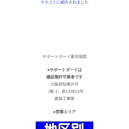
マスコミに紹介されました
サポートガード案内地図
●サポートガードは
建設業許可業者です
大阪府知事許可
（般-1）第133813号
建築工事業
●営業エリア