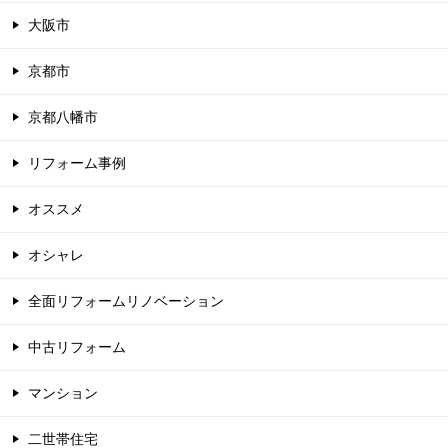
大阪市
京都市
京都八幡市
リフォーム事例
オススメ
オシャレ
全面リフォームリノベーション
中古リフォーム
マンション
二世帯住宅