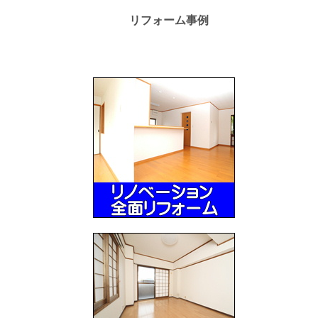
リフォーム事例