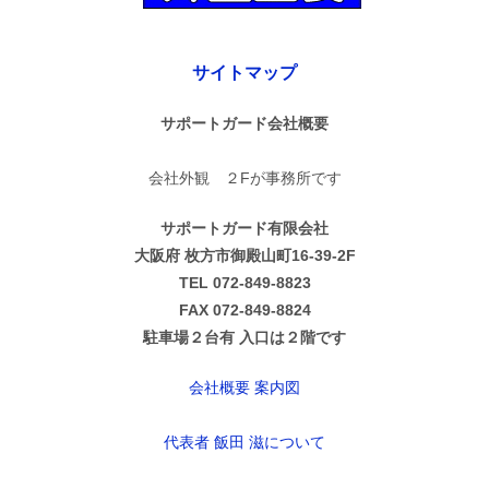
サイトマップ
サポートガード会社概要
会社外観 ２Fが事務所です
サポートガード有限会社
大阪府 枚方市御殿山町16-39-2F
TEL 072-849-8823
FAX 072-849-8824
駐車場２台有 入口は２階です
会社概要 案内図
代表者 飯田 滋について