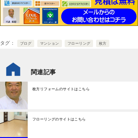
タグ
ブログ
マンション
フローリング
枚方
関連記事
枚方リフォームのサイトはこちら
フローリングのサイトはこちら