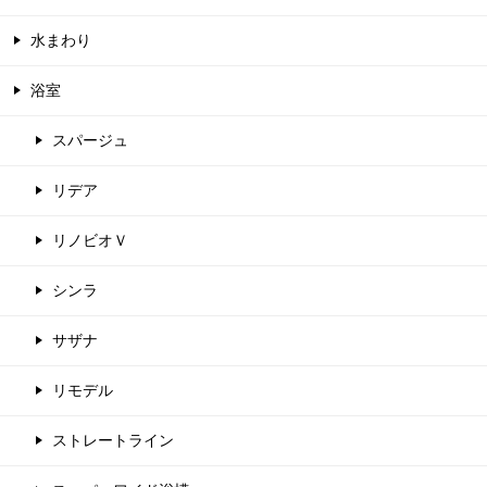
水まわり
浴室
スパージュ
リデア
リノビオＶ
シンラ
サザナ
リモデル
ストレートライン