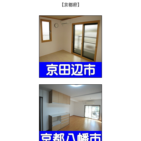
【京都府】