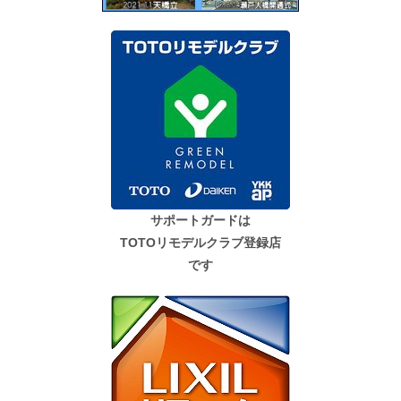
サポートガードは
TOTOリモデルクラブ登録店
です