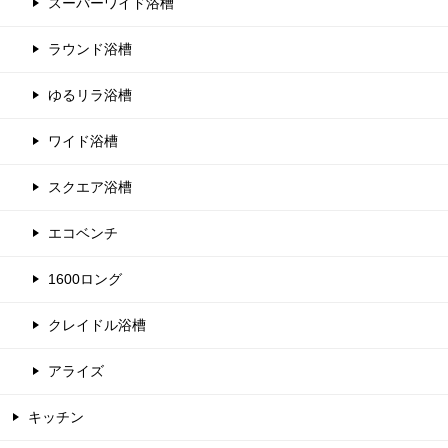
スーパーワイド浴槽
ラウンド浴槽
ゆるリラ浴槽
ワイド浴槽
スクエア浴槽
エコベンチ
1600ロング
クレイドル浴槽
アライズ
キッチン