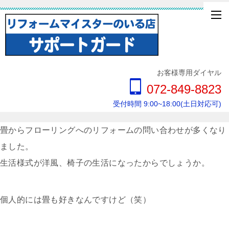
お客様専用ダイヤル
072-849-8823
受付時間 9:00~18:00(土日対応可)
畳からフローリングへのリフォームの問い合わせが多くなり
ました。
生活様式が洋風、椅子の生活になったからでしょうか。
個人的には畳も好きなんですけど（笑）